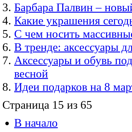
Барбара Палвин – новый 
Какие украшения сегодн
С чем носить массивны
В тренде: аксессуары д
Аксессуары и обувь под
весной
Идеи подарков на 8 мар
Страница 15 из 65
В начало