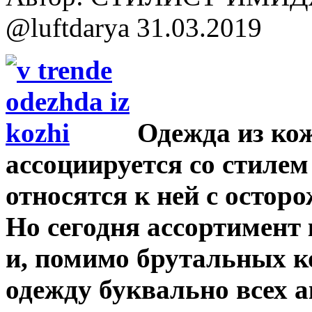
@luftdarya
31.03.2019
Одежда из кож
ассоциируется со стилем 
относятся к ней c остор
Но сегодня ассортимент
и, помимо брутальных к
одежду буквально всех 