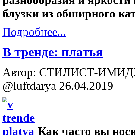
блузки из обширного ка
Подробнее...
В тренде: платья
Автор: СТИЛИСТ-ИМИД
@luftdarya
26.04.2019
Как часто вы нос