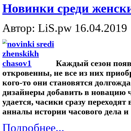
Новинки среди женски
Автор: LiS.pw
16.04.2019
Каждый сезон появ
откровенны, не все из них прио
кого-то они становятся долгожд
дизайнеры добавить в новацию чт
удается, часики сразу переходят
анналы истории часового дела и
Подробнее...