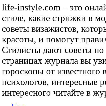
life-instyle.com – это онл
стиле, какие стрижки в мо
советы визажистов, котор
красоты, и помогут прави
Стилисты дают советы по
страницах журнала вы уви
гороскопы от известного 
психологов, интересные р
интересного читайте в журн