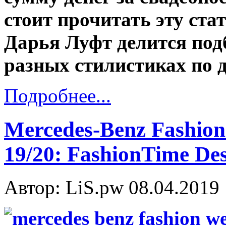
стоит прочитать эту ст
Дарья Луфт делится под
разных стилистиках по д
Подробнее...
Mercedes-Benz Fashion
19/20: FashionTime Des
Автор: LiS.pw
08.04.2019