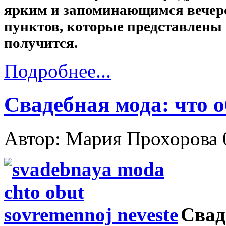
ярким и запоминающимся вечеро
пунктов, которые представлены н
получится.
Подробнее...
Свадебная мода: что о
Автор: Мария Прохорова
Свад