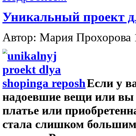
Уникальный проект д
Автор: Мария Прохорова
Если у в
надоевшие вещи или вы
платье или приобретенн
стала слишком большими