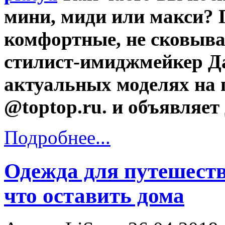
мини, миди или макси?
комфортные, не сковыв
стилист-имиджмейкер Да
актуальных моделях на 
@toptop.ru. и объявляет
Подробнее...
Одежда для путешестви
что оставить дома