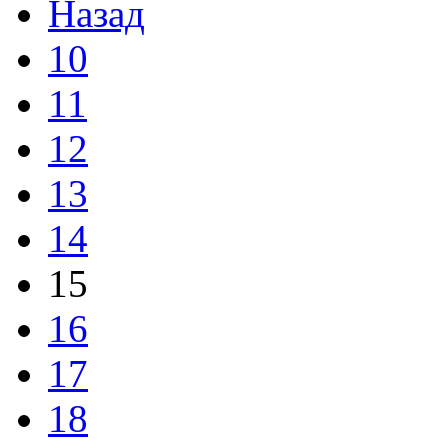
Назад
10
11
12
13
14
15
16
17
18