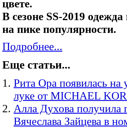
цвете.
В сезоне SS-2019 одежда
на пике популярности.
Подробнее...
Еще статьи...
Рита Ора появилась на
луке от MICHAEL KOR
Алла Духова получила
Вячеслава Зайцева в н