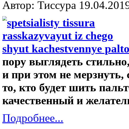
Автор: Тиссура
19.04.201
пору выглядеть стильно
и при этом не мерзнуть, 
то, кто будет шить пальт
качественный и желател
Подробнее...