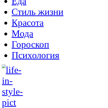
Еда
Стиль жизни
Красота
Мода
Гороскоп
Психология