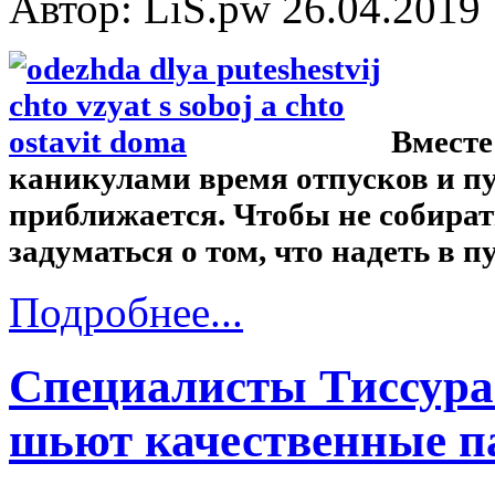
Автор: LiS.pw
26.04.2019
Вместе
каникулами время отпусков и п
приближается. Чтобы не собират
задуматься о том, что надеть в п
Подробнее...
Специалисты Тиссура 
шьют качественные п