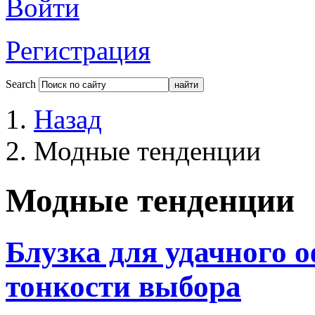
Войти
Регистрация
Search
Назад
Модные тенденции
Модные тенденции
Блузка для удачного о
тонкости выбора