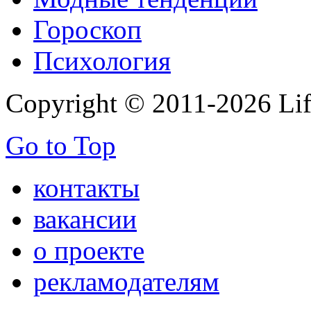
Гороскоп
Психология
Copyright © 2011-2026 Life
Go to Top
контакты
вакансии
о проекте
рекламодателям