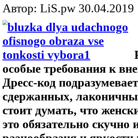
Автор: LiS.pw
30.04.2019
особые требования к вн
Дресс-код подразумевает
сдержанных, лаконичных
стоит думать, что женс
это обязательно скучно
разнообразия и яркости 