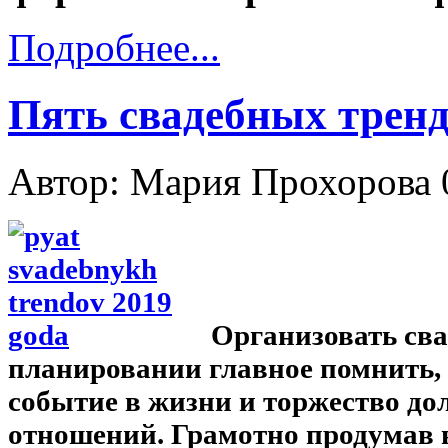
Подробнее...
Пять свадебных тренд
Автор: Мария Прохорова
Организовать сва
планировании главное помнить, 
событие в жизни и торжество д
отношений. Грамотно продумав в