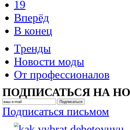
19
Вперёд
В конец
Тренды
Новости моды
От профессионалов
ПОДПИСАТЬСЯ НА Н
Подписаться письмом