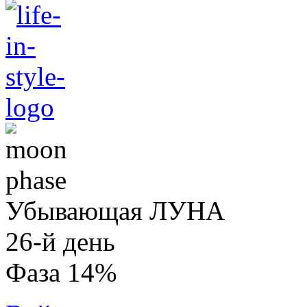
Убывающая ЛУНА
26-й день
Фаза 14%