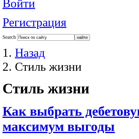
Войти
Регистрация
Search
Назад
Стиль жизни
Стиль жизни
Как выбрать дебетову
максимум выгоды