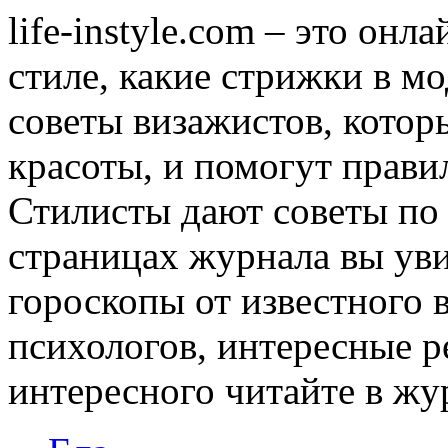
life-instyle.com – это онл
стиле, какие стрижки в мо
советы визажистов, котор
красоты, и помогут прави
Стилисты дают советы по
страницах журнала вы уви
гороскопы от известного 
психологов, интересные р
интересного читайте в журн