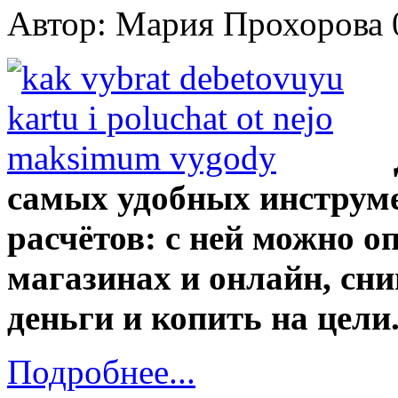
Автор: Мария Прохорова
самых удобных инструме
расчётов: с ней можно о
магазинах и онлайн, сн
деньги и копить на цели
Подробнее...