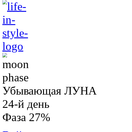
Убывающая ЛУНА
24-й день
Фаза 27%