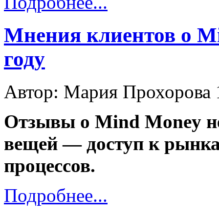
Подробнее...
Мнения клиентов о Mi
году
Автор: Мария Прохорова
Отзывы о Mind Money н
вещей — доступ к рынкам
процессов.
Подробнее...