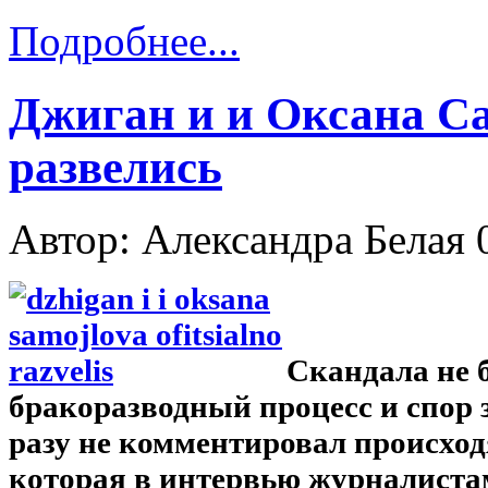
Подробнее...
Джиган и и Оксана С
развелись
Автор: Александра Белая
Скандала не 
бракоразводный процесс и спор з
разу не комментировал происход
которая в интервью журналистам