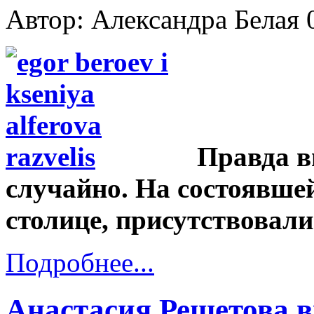
Автор: Александра Белая
Правда в
случайно. На состоявше
столице, присутствовали
Подробнее...
Анастасия Решетова 