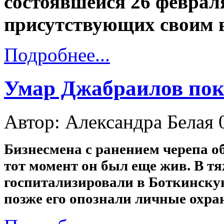
состоявшейся 26 феврал
присутствующих своим 
Подробнее...
Умар Джабраилов пок
Автор: Александра Белая
Бизнесмена с ранением черепа 
тот момент он был еще жив. В т
госпитализировали в Боткинску
позже его опознали личные охра