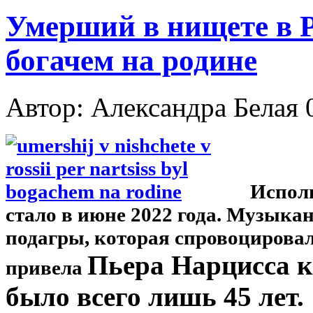
Умерший в нищете в 
богачем на родине
Автор: Александра Белая
Испол
стало в июне 2022 года. Музыка
подагры, которая спровоцировал
Пьера Нарцисса к
привела
было всего лишь 45 лет.