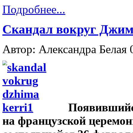
Подробнее...
Скандал вокруг Джим
Автор: Александра Белая
Появившийся
на французской церемон