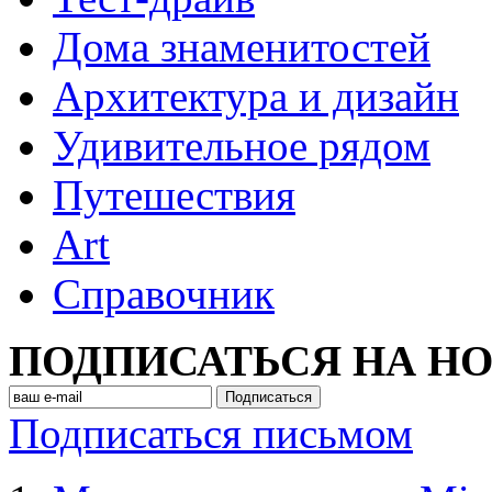
Дома знаменитостей
Архитектура и дизайн
Удивительное рядом
Путешествия
Art
Cправочник
ПОДПИСАТЬСЯ НА Н
Подписаться письмом