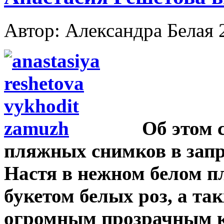
Автор: Александра Белая
Об этом 
пляжных снимков в запр
Настя в нежном белом п
букетом белых роз, а так
огромным прозрачным к