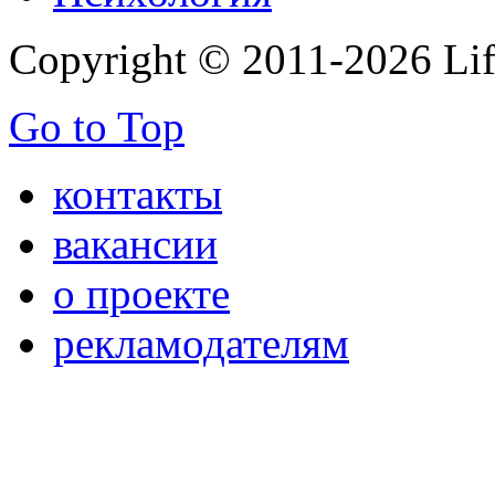
Copyright © 2011-2026 Life
Go to Top
контакты
вакансии
о проекте
рекламодателям