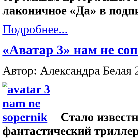
лаконичное «Да» в подп
Подробнее...
«Аватар 3» нам не со
Автор: Александра Белая
Стало известн
фантастический триллер