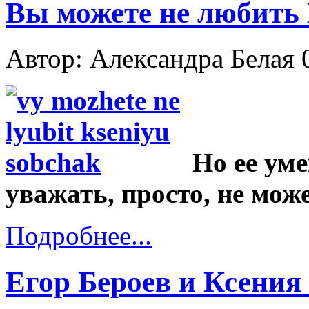
Вы можете не любить
Автор: Александра Белая
Но ее уме
уважать, просто, не може
Подробнее...
Егор Бероев и Ксения