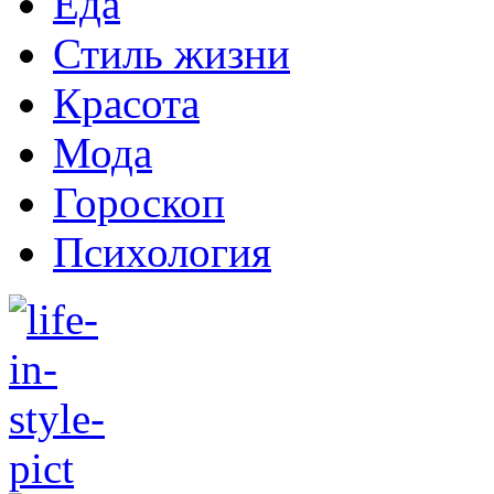
Еда
Стиль жизни
Красота
Мода
Гороскоп
Психология