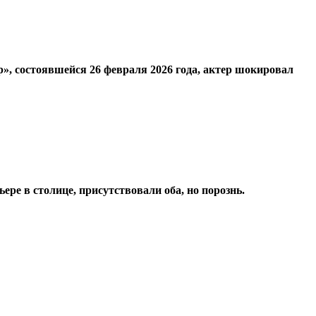
», состоявшейся 26 февраля 2026 года, актер шокировал
ре в столице, присутствовали оба, но порознь.