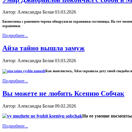
Автор: Александра Белая
03.03.2026
Бизнесмена с ранением черепа обнаружили охранники гостиницы. На тот моме
охранники.
Подробнее...
Айза тайно вышла замуж
Автор: Александра Белая
03.03.2026
Как выяснилось, Айза скрывала дату своей свадьбы и
Подробнее...
Вы можете не любить Ксению Собчак
Автор: Александра Белая
09.02.2026
Но ее умение посмеятьс
Подробнее...