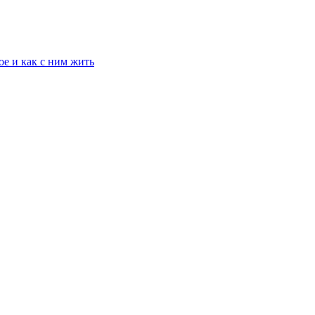
е и как с ним жить