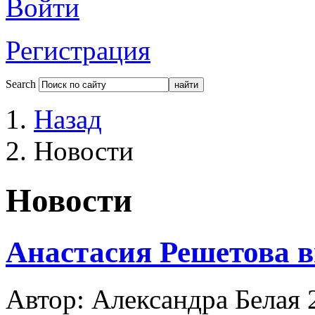
Войти
Регистрация
Search
Назад
Новости
Новости
Анастасия Решетова 
Автор: Александра Белая