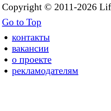
Copyright © 2011-2026 Life
Go to Top
контакты
вакансии
о проекте
рекламодателям