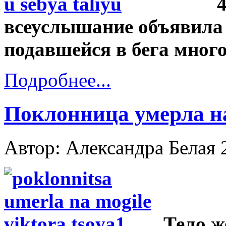
всеуслышание объявила 
подавшейся в бега много
Подробнее...
Поклонница умерла н
Автор: Александра Белая
Тело ж