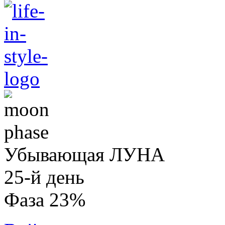
Убывающая ЛУНА
25-й день
Фаза 23%