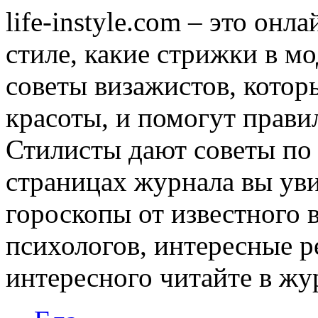
life-instyle.com – это онл
стиле, какие стрижки в мо
советы визажистов, котор
красоты, и помогут прави
Стилисты дают советы по
страницах журнала вы уви
гороскопы от известного 
психологов, интересные р
интересного читайте в журн