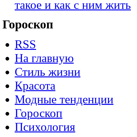
такое и как с ним жить
Гороскоп
RSS
На главную
Стиль жизни
Красота
Модные тенденции
Гороскоп
Психология