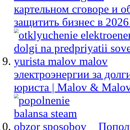
картельном сговоре и 
защитить бизнес в 2026
электроэнергии за долг
юриста | Malov & Malo
Попол