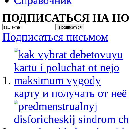
Cправочник
ПОДПИСАТЬСЯ НА Н
Подписаться письмом
карту и получать от не