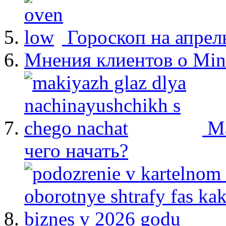
Гороскоп на апрел
Мнения клиентов о Min
М
чего начать?