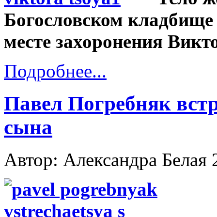
Богословском кладбище 
месте захоронения Викт
Подробнее...
Павел Погребняк встр
сына
Автор: Александра Белая