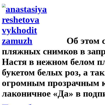
Об этом 
пляжных снимков в запр
Настя в нежном белом п
букетом белых роз, а так
огромным прозрачным к
лаконичное «Да» в подп