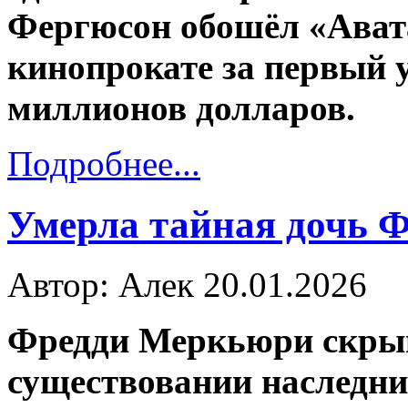
Фергюсон обошёл «Ават
кинопрокате за первый у
миллионов долларов.
Подробнее...
Умерла тайная дочь 
Автор: Алек
20.01.2026
Фредди Меркьюри скрыва
существовании наследни