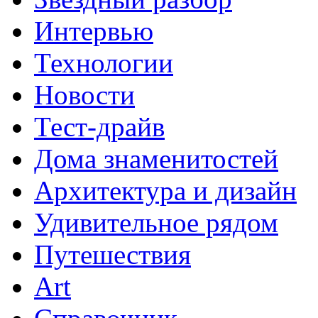
Интервью
Технологии
Новости
Тест-драйв
Дома знаменитостей
Архитектура и дизайн
Удивительное рядом
Путешествия
Art