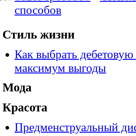
способов
Стиль жизни
Как выбрать дебетовую 
максимум выгоды
Мода
Красота
Предменструальный дис