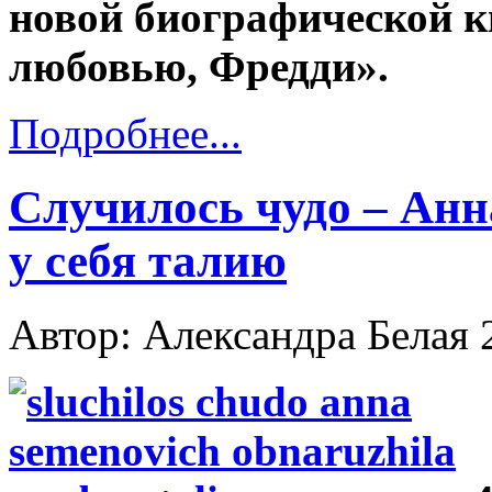
новой биографической 
любовью, Фредди».
Подробнее...
Случилось чудо – Ан
у себя талию
Автор: Александра Белая