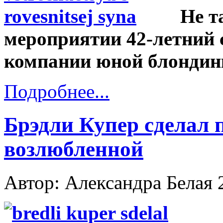
Не т
мероприятии 42-летний 
компании юной блондин
Подробнее...
Брэдли Купер сделал 
возлюбленной
Автор: Александра Белая