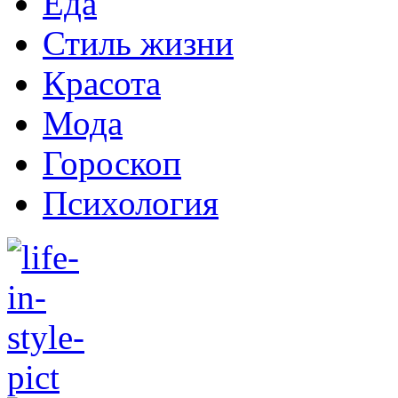
Еда
Стиль жизни
Красота
Мода
Гороскоп
Психология