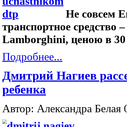
Не совсем Ег
транспортное средство 
Lamborghini, ценою в 30
Подробнее...
Дмитрий Нагиев рассе
ребенка
Автор: Александра Белая