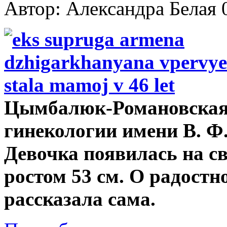
Автор: Александра Белая
Цымбалюк-Романовская 
гинекологии имени В. Ф.
Девочка появилась на св
ростом 53 см. О радост
рассказала сама.