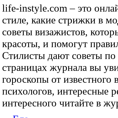
life-instyle.com – это онл
стиле, какие стрижки в мо
советы визажистов, котор
красоты, и помогут прави
Стилисты дают советы по
страницах журнала вы уви
гороскопы от известного 
психологов, интересные р
интересного читайте в журн