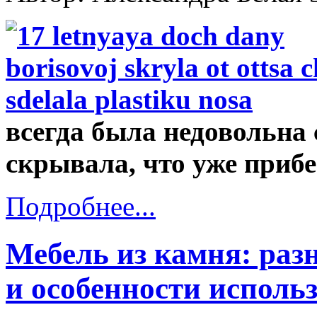
всегда была недовольна
скрывала, что уже прибе
Подробнее...
Мебель из камня: раз
и особенности исполь