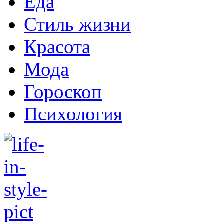
Еда
Стиль жизни
Красота
Мода
Гороскоп
Психология