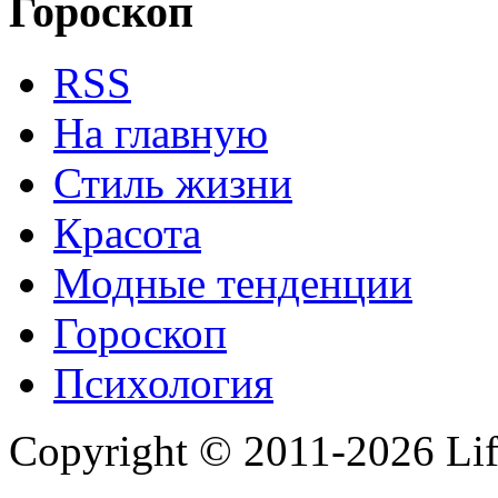
Гороскоп
RSS
На главную
Стиль жизни
Красота
Модные тенденции
Гороскоп
Психология
Copyright © 2011-2026 Life