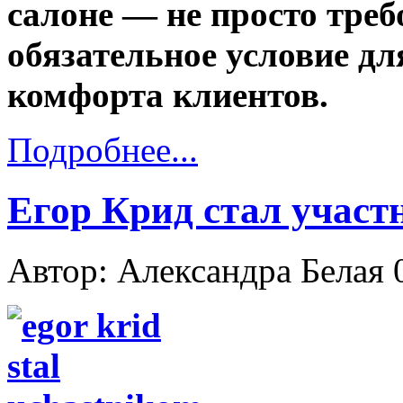
салоне — не просто треб
обязательное условие д
комфорта клиентов.
Подробнее...
Егор Крид стал учас
Автор: Александра Белая