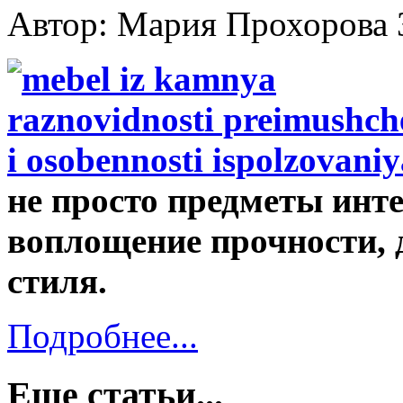
Автор: Мария Прохорова
не просто предметы инте
воплощение прочности, 
стиля.
Подробнее...
Еще статьи...