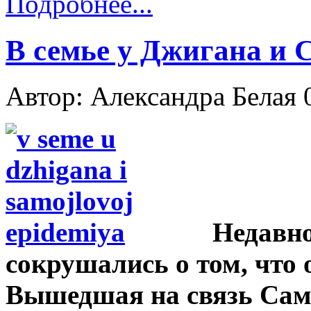
Подробнее...
В семье у Джигана и 
Автор: Александра Белая
Недавн
сокрушались о том, что 
Вышедшая на связь Само