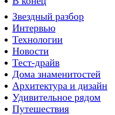
В конец
Звездный разбор
Интервью
Технологии
Новости
Тест-драйв
Дома знаменитостей
Архитектура и дизайн
Удивительное рядом
Путешествия