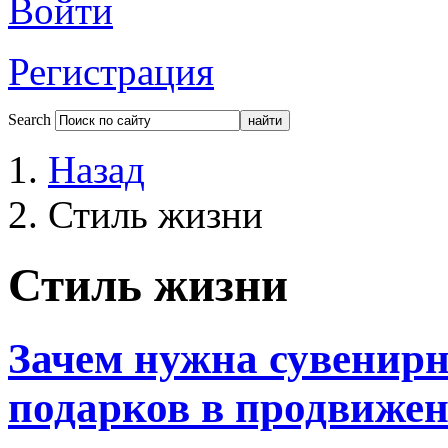
Войти
Регистрация
Search
Назад
Стиль жизни
Стиль жизни
Зачем нужна сувенирн
подарков в продвижен