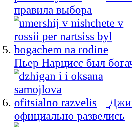
правила выбора
Пьер Нарцисс был бога
Джиг
официально развелись