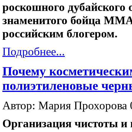
роскошного дубайского 
знаменитого бойца ММА
российским блогером.
Подробнее...
Почему косметически
полиэтиленовые черн
Автор: Мария Прохорова
Организация чистоты и 