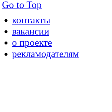
Go to Top
контакты
вакансии
о проекте
рекламодателям