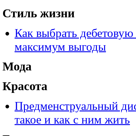
Стиль жизни
Как выбрать дебетовую 
максимум выгоды
Мода
Красота
Предменструальный дис
такое и как с ним жить