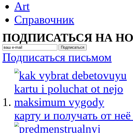
Art
Cправочник
ПОДПИСАТЬСЯ НА Н
Подписаться письмом
карту и получать от не