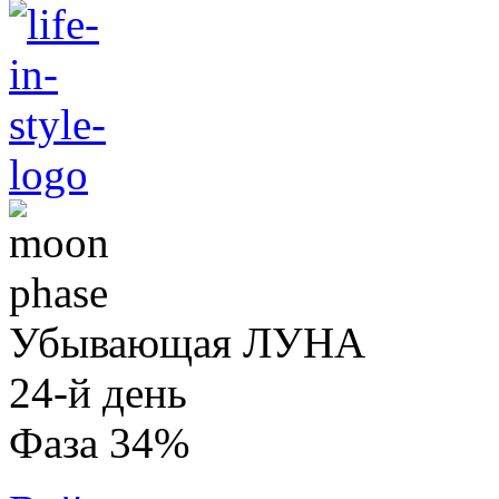
Убывающая ЛУНА
24-й день
Фаза 34%