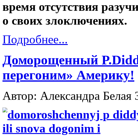
время отсутствия разучи
о своих злоключениях.
Подробнее...
Доморощенный P.Didd
перегоним» Америку!
Автор: Александра Белая