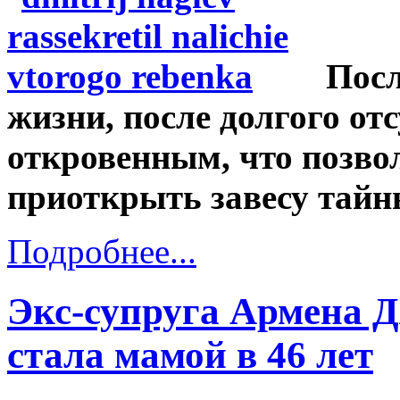
Посл
жизни, после долгого отс
откровенным, что позво
приоткрыть завесу тайн
Подробнее...
Экс-супруга Армена 
стала мамой в 46 лет