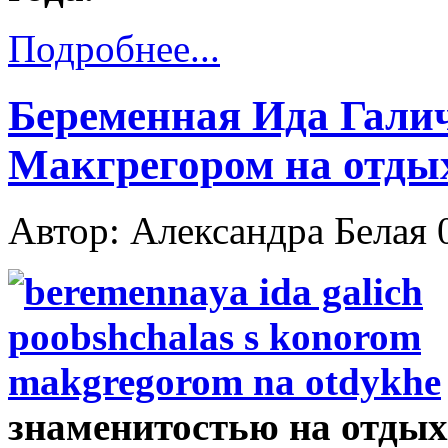
Подробнее...
Беременная Ида Гали
Макгрегором на отды
Автор: Александра Белая
знаменитостью на отдых