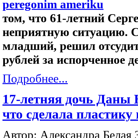
том, что 61-летний Серг
неприятную ситуацию. С
младший, решил отсудит
рублей за испорченное д
Подробнее...
17-летняя дочь Даны 
что сделала пластику 
Автор: Александра Белая