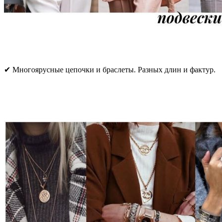
✔ Многоярусные цепочки и браслеты. Разных длин и фактур.