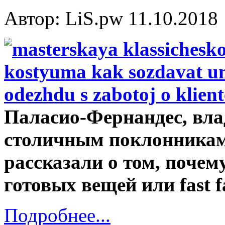
Автор: LiS.pw
11.10.2018
Паласио-Фернандес, вла
столичным поклонникам
рассказали о том, поче
готовых вещей или fast f
Подробнее...