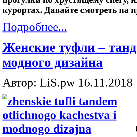
курортах. Давайте смотреть на 
Подробнее...
Женские туфли – танд
модного дизайна
Автор: LiS.pw
16.11.2018