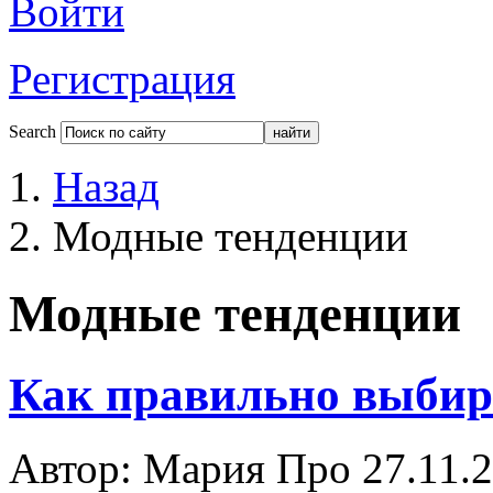
Войти
Регистрация
Search
Назад
Модные тенденции
Модные тенденции
Как правильно выбир
Автор: Мария Про
27.11.