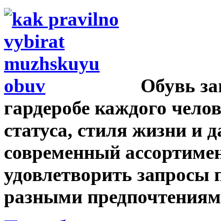
Обувь за
гардеробе каждого челов
статуса, стиля жизни и 
современный ассортимен
удовлетворить запросы 
разными предпочтениями