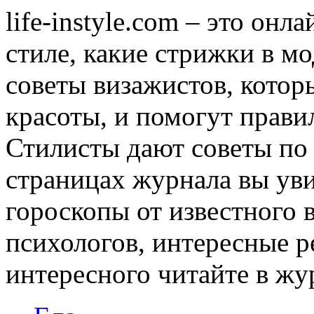
life-instyle.com – это онл
стиле, какие стрижки в мо
советы визажистов, котор
красоты, и помогут прави
Стилисты дают советы по
страницах журнала вы уви
гороскопы от известного 
психологов, интересные р
интересного читайте в журн