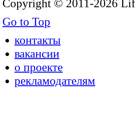
Copyright © 2011-2026 Life
Go to Top
контакты
вакансии
о проекте
рекламодателям