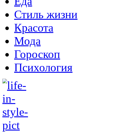
Еда
Стиль жизни
Красота
Мода
Гороскоп
Психология