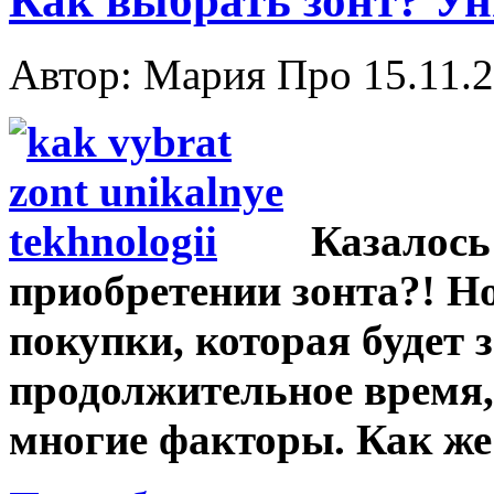
Как выбрать зонт? У
Автор: Мария Про
15.11.
Казалось
приобретении зонта?! Но
покупки, которая будет
продолжительное время,
многие факторы. Как же