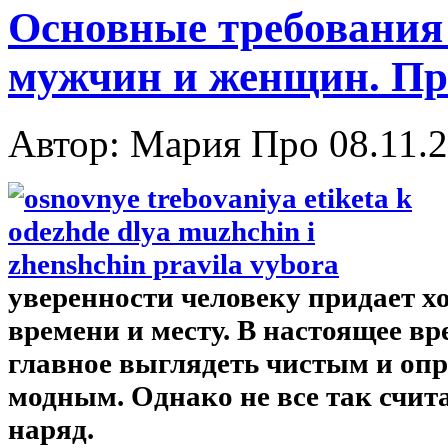
Основные требования 
мужчин и женщин. Пр
Автор: Мария Про
08.11.
уверенности человеку придает х
времени и месту. В настоящее вр
главное выглядеть чистым и опр
модным. Однако не все так счит
наряд.