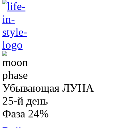
Убывающая ЛУНА
25-й день
Фаза 24%