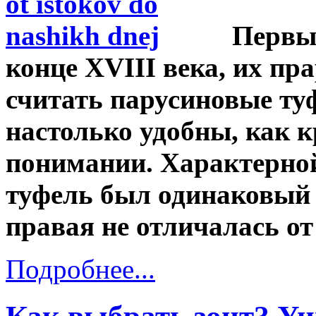
Первы
конце XVIII века, их п
считать парусиновые ту
настолько удобны, как 
понимании. Характерно
туфель был одинаковый 
правая не отличалась от
Подробнее...