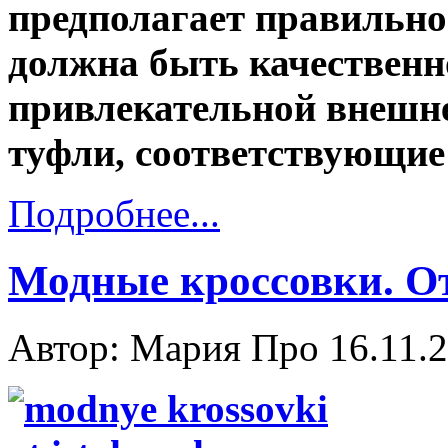
предполагает правильно
должна быть качественн
привлекательной внешне
туфли, соответствующие
Подробнее...
Модные кроссовки. От
Автор: Мария Про
16.11.