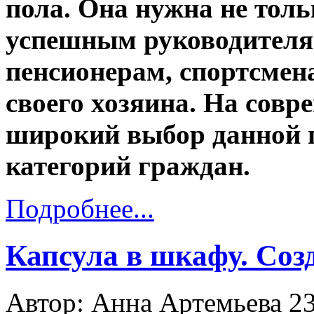
пола. Она нужна не тол
успешным руководителям
пенсионерам, спортсмена
своего хозяина. На сов
широкий выбор данной п
категорий граждан.
Подробнее...
Капсула в шкафу. Соз
Автор: Анна Артемьева
23