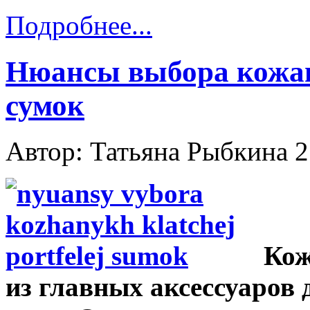
Подробнее...
Нюансы выбора кожан
сумок
Автор: Татьяна Рыбкина
2
Кож
из главных аксессуаров 