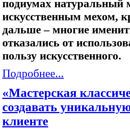
подиумах натуральный м
искусственным мехом, к
дальше – многие именит
отказались от использов
пользу искусственного.
Подробнее...
«Мастерская классиче
создавать уникальную 
клиенте