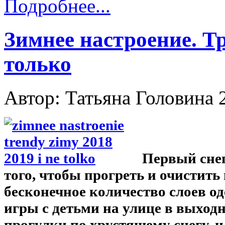
Подробнее...
Зимнее настроение. Т
только
Автор: Татьяна Головина
Первый снег
того, чтобы прогреть и очистить
бесконечное количество слоев од
игры с детьми на улице в выходн
прогулки по хрустящему снегу, 