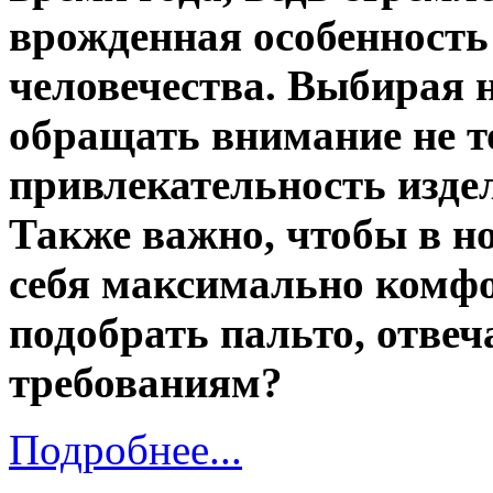
врожденная особенность
человечества. Выбирая н
обращать внимание не 
привлекательность издели
Также важно, чтобы в н
себя максимально комфо
подобрать пальто, отве
требованиям?
Подробнее...