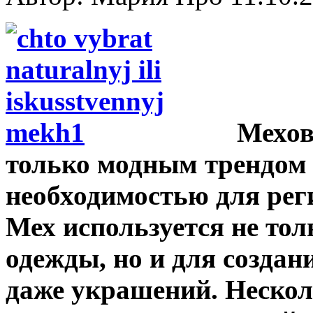
Мехов
только модным трендом 
необходимостью для рег
Мех используется не тол
одежды, но и для создани
даже украшений. Нескол