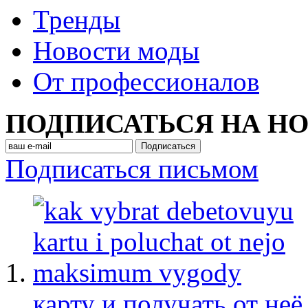
Тренды
Новости моды
От профессионалов
ПОДПИСАТЬСЯ НА Н
Подписаться письмом
карту и получать от не