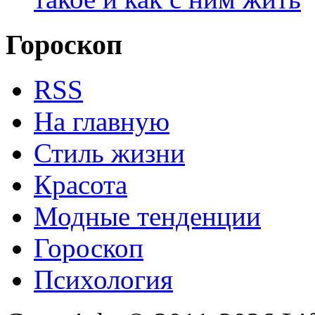
Гороскоп
RSS
На главную
Стиль жизни
Красота
Модные тенденции
Гороскоп
Психология