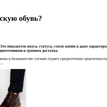
скую обувь?
 Это показатель вкуса, статуса, стиля жизни и даже характе
дпочтениями и уровнем достатка.
ны в большинстве случаев отдают предпочтение практичности.
..