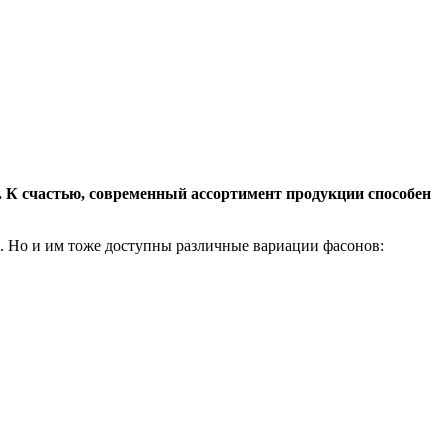
ра. К счастью, современный ассортимент продукции способен
 Но и им тоже доступны различные вариации фасонов: