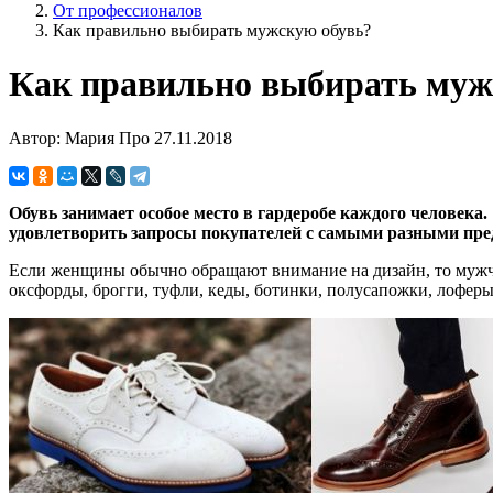
От профессионалов
Как правильно выбирать мужскую обувь?
Как правильно выбирать муж
Автор: Мария Про
27.11.2018
Обувь занимает особое место в гардеробе каждого человека.
удовлетворить запросы покупателей с самыми разными пре
Если женщины обычно обращают внимание на дизайн, то мужчи
оксфорды, брогги, туфли, кеды, ботинки, полусапожки, лоферы.