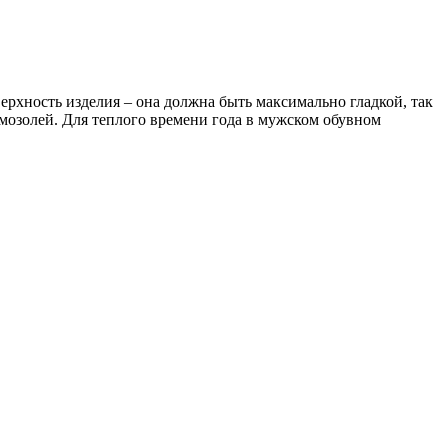
ерхность изделия – она должна быть максимально гладкой, так
мозолей. Для теплого времени года в мужском обувном