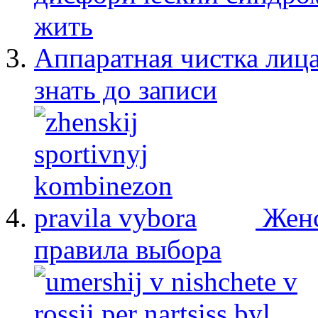
жить
Аппаратная чистка лица
знать до записи
Женс
правила выбора