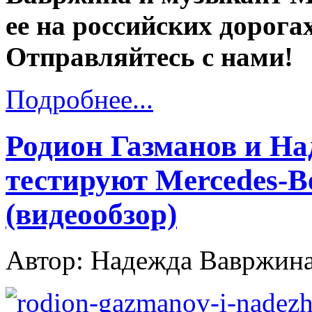
ее на российских дорога
Отправляйтесь с нами!
Подробнее...
Родион Газманов и Н
тестируют Mercedes-
(видеообзор)
Автор: Надежда Вавржин