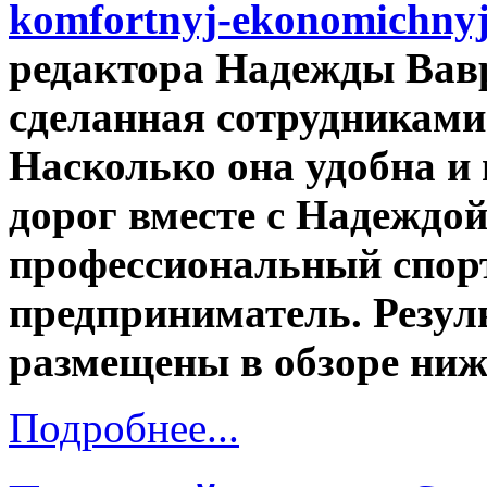
редактора Надежды Вав
сделанная сотрудниками
Насколько она удобна и
дорог вместе с Надеждой
профессиональный спор
предприниматель. Резул
размещены в обзоре ниж
Подробнее...