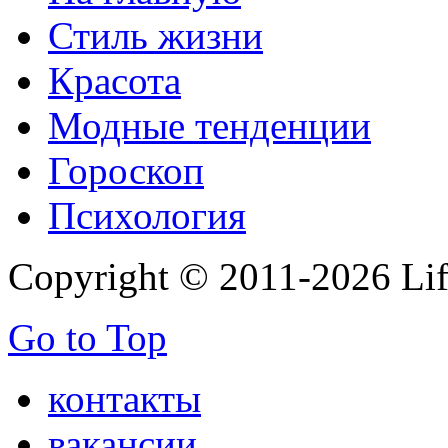
Стиль жизни
Красота
Модные тенденции
Гороскоп
Психология
Copyright © 2011-2026 Life
Go to Top
контакты
вакансии