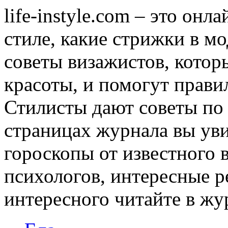
life-instyle.com – это онл
стиле, какие стрижки в мо
советы визажистов, котор
красоты, и помогут прави
Стилисты дают советы по
страницах журнала вы уви
гороскопы от известного 
психологов, интересные р
интересного читайте в журн