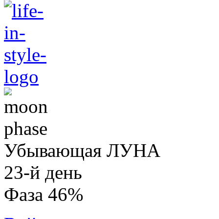
Убывающая ЛУНА
23-й день
Фаза 46%