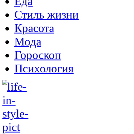
Еда
Стиль жизни
Красота
Мода
Гороскоп
Психология