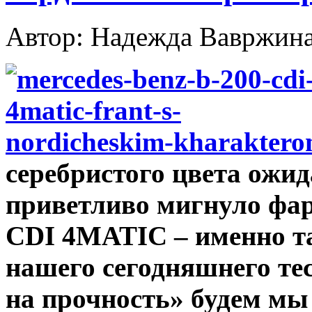
Автор: Надежда Вавржин
серебристого цвета ожид
приветливо мигнуло фар
CDI 4MATIC – именно та
нашего сегодняшнего тес
на прочность» будем мы