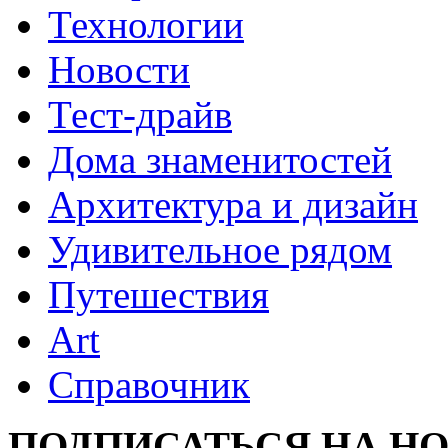
Технологии
Новости
Тест-драйв
Дома знаменитостей
Архитектура и дизайн
Удивительное рядом
Путешествия
Art
Cправочник
ПОДПИСАТЬСЯ НА Н