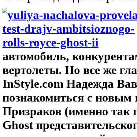
автомобиль, конкурента
вертолеты. Но все же гл
InStyle.com Надежда Ва
познакомиться с новым 
Призраков (именно так 
Ghost представительског