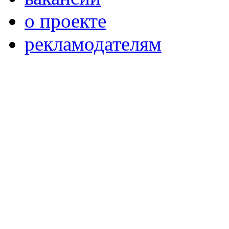
о проекте
рекламодателям