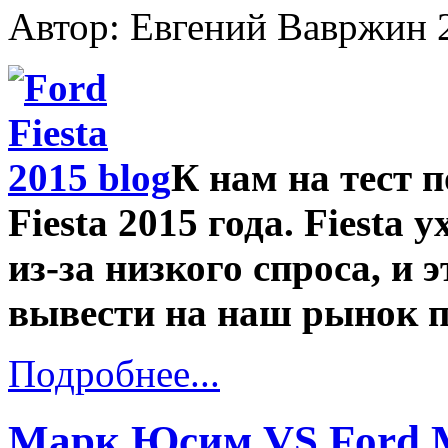
Автор: Евгений Вавржин
К нам на тест 
Fiesta 2015 года. Fiesta
из-за низкого спроса, и 
вывести на наш рынок п
Подробнее...
Марк Юсим VS Ford M