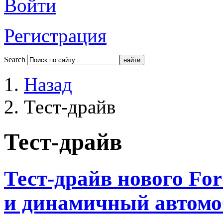
Войти
Регистрация
Search
Назад
Тест-драйв
Тест-драйв
Тест-драйв нового For
и динамичный автомо