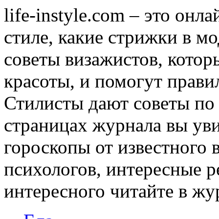
life-instyle.com – это онл
стиле, какие стрижки в мо
советы визажистов, котор
красоты, и помогут прави
Стилисты дают советы по
страницах журнала вы уви
гороскопы от известного 
психологов, интересные р
интересного читайте в журн