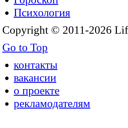
Психология
Copyright © 2011-2026 Life
Go to Top
контакты
вакансии
о проекте
рекламодателям