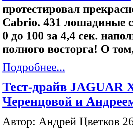
протестировал прекрас
Cabrio. 431 лошадиные с
0 до 100 за 4,4 сек. нап
полного восторга! О том,
Подробнее...
Тест-драйв JAGUAR X
Черенцовой и Андрее
Автор: Андрей Цветков
26