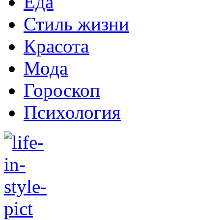
Еда
Стиль жизни
Красота
Мода
Гороскоп
Психология