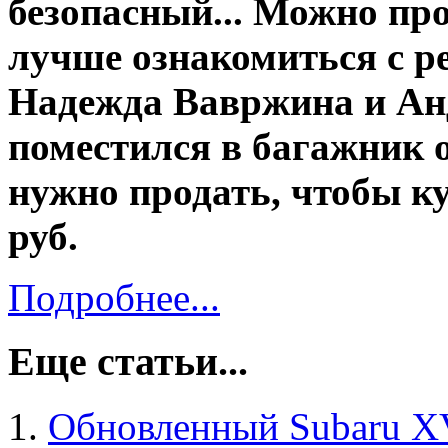
безопасный... Можно про
лучше ознакомиться с ре
Надежда Вавржина и Анд
поместился в багажник о
нужно продать, чтобы ку
руб.
Подробнее...
Еще статьи...
Обновленный Subaru XV