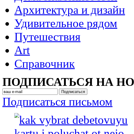
Архитектура и дизайн
Удивительное рядом
Путешествия
Art
Cправочник
ПОДПИСАТЬСЯ НА Н
Подписаться письмом