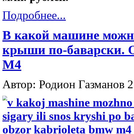
Подробнее...
В какой машине можн
крыши по-баварски. 
M4
Автор: Родион Газманов
2