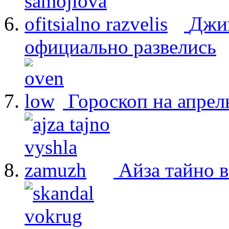
Джиг
официально развелись
Гороскоп на апрел
Айза тайно 