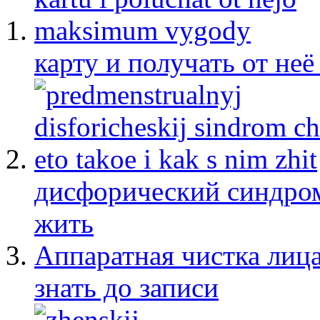
карту и получать от не
дисфорический синдром:
жить
Аппаратная чистка лица
знать до записи