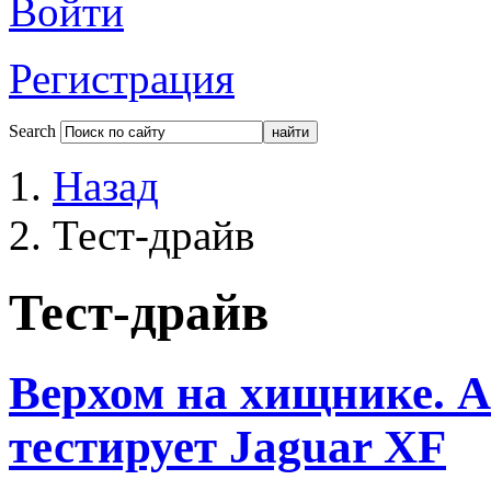
Войти
Регистрация
Search
Назад
Тест-драйв
Тест-драйв
Верхом на хищнике. 
тестирует Jaguar XF