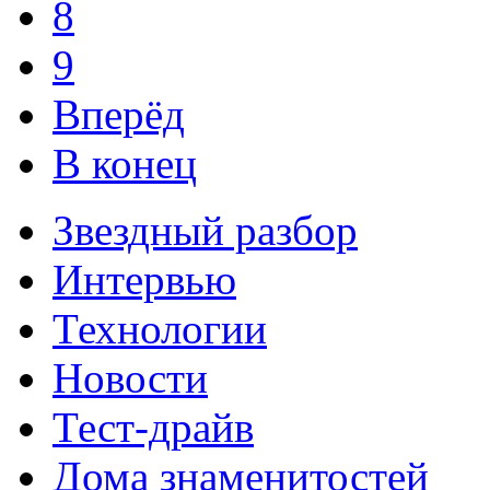
8
9
Вперёд
В конец
Звездный разбор
Интервью
Технологии
Новости
Тест-драйв
Дома знаменитостей