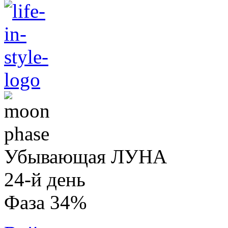
Убывающая ЛУНА
24-й день
Фаза 34%