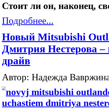
Стоит ли он, наконец, св
Подробнее...
Новый Mitsubishi Outl
Дмитрия Нестерова –
драйв
Автор: Надежда Вавржин