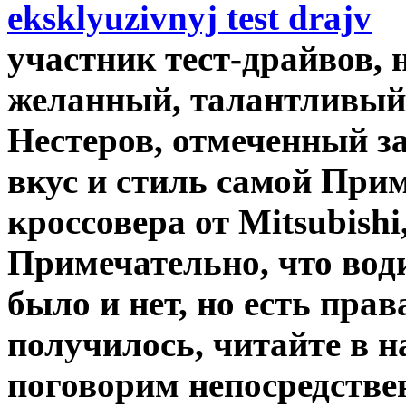
участник тест-драйвов, н
желанный, талантливый
Нестеров, отмеченный 
вкус и стиль самой Прим
кроссовера от Mitsubishi
Примечательно, что вод
было и нет, но есть прав
получилось, читайте в 
поговорим непосредстве