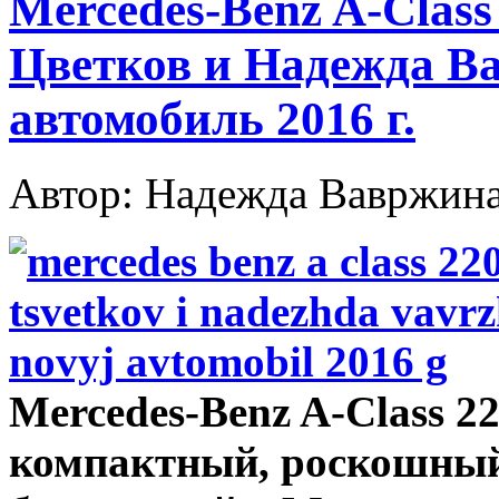
Mercedes-Benz A-Clas
Цветков и Надежда В
автомобиль 2016 г.
Автор: Надежда Вавржин
Mercedes-Benz A-Class 
компактный, роскошный