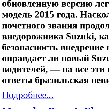
обновленную версию лег
модель 2015 года. Наско
почетного звания продо
внедорожника Suzuki, к
безопасность внедрение 
оправдает ли новый Suz
водителей, — на все эт
ответы бразильская певиц
Подробнее...