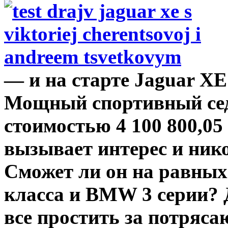
— и на старте Jaguar XE
Мощный спортивный сед
стоимостью 4 100 800,05 
вызывает интерес и ник
Сможет ли он на равных
класса и BMW 3 серии? 
все простить за потряс