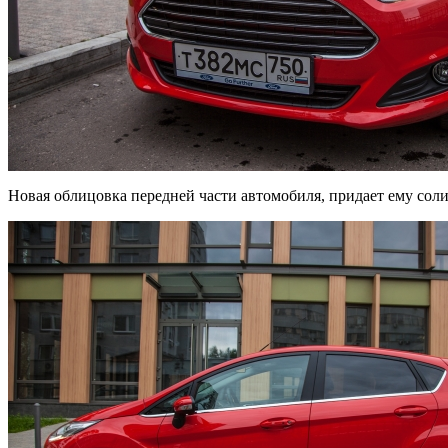
Новая облицовка передней части автомобиля, придает ему солид