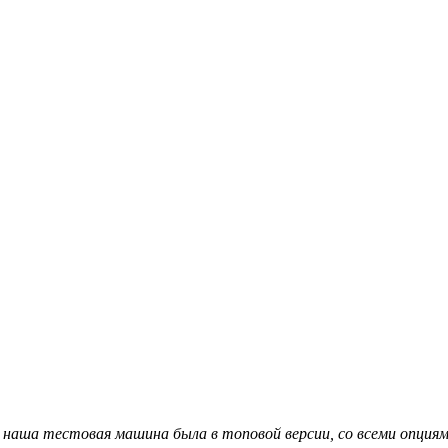
й, наша тестовая машина была в топовой версии, со всеми опциям