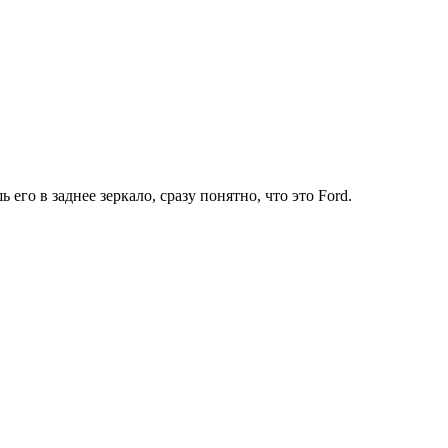
го в заднее зеркало, сразу понятно, что это Ford.