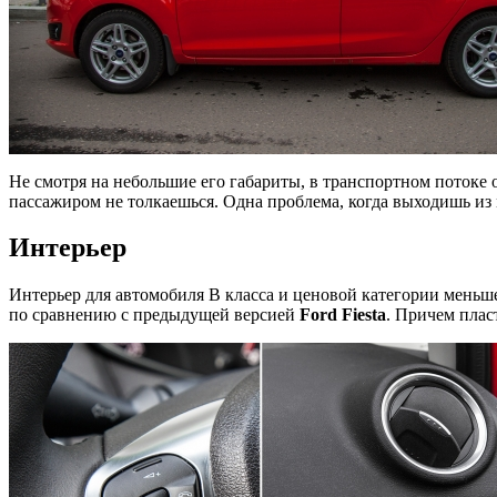
Не смотря на небольшие его габариты, в транспортном потоке о
пассажиром не толкаешься. Одна проблема, когда выходишь из 
Интерьер
Интерьер для автомобиля B класса и ценовой категории меньше
по сравнению с предыдущей версией
Ford Fiesta
. Причем плас