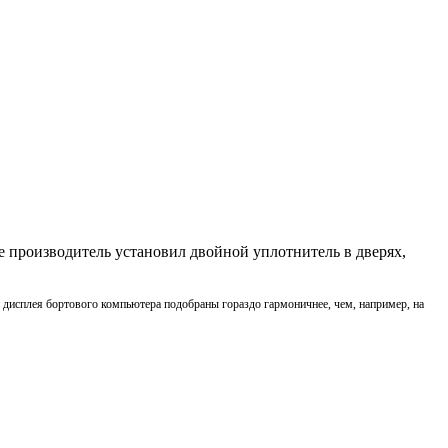
е производитель установил двойной уплотнитель в дверях,
 дисплея бортового компьютера подобраны гораздо гармоничнее, чем, например, на