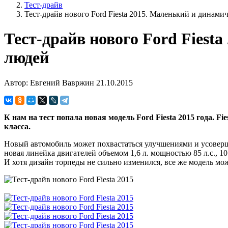
Тест-драйв
Тест-драйв нового Ford Fiesta 2015. Маленький и динамич
Тест-драйв нового Ford Fies
людей
Автор: Евгений Вавржин
21.10.2015
К нам на тест попала новая модель Ford Fiesta 2015 года. F
класса.
Новый автомобиль может похвастаться улучшениями и усовершен
новая линейка двигателей объемом 1,6 л. мощностью 85 л.с., 10
И хотя дизайн торпеды не сильно изменился, все же модель мо