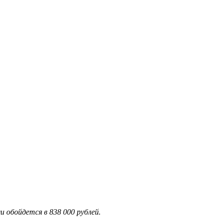
и обойдется в 838 000 рублей.