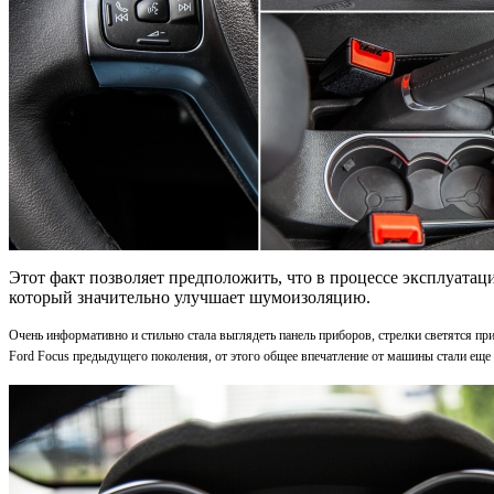
Этот факт позволяет предположить, что в процессе эксплуатац
который значительно улучшает шумоизоляцию.
Очень информативно и стильно стала выглядеть панель приборов, стрелки светятся п
Ford Focus предыдущего поколения, от этого общее впечатление от машины стали еще