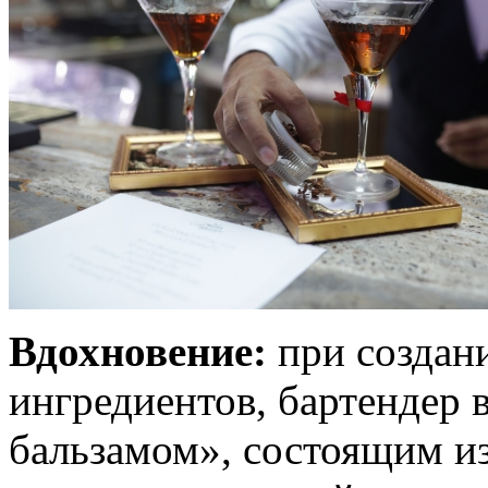
Вдохновение:
при создани
ингредиентов, бартендер 
бальзамом», состоящим из