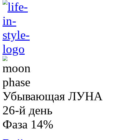
Убывающая ЛУНА
26-й день
Фаза 14%