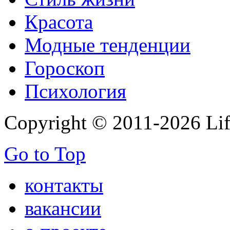
Красота
Модные тенденции
Гороскоп
Психология
Copyright © 2011-2026 Life
Go to Top
контакты
вакансии