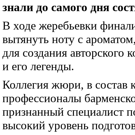
знали до самого дня сос
В ходе жеребьевки финал
вытянуть ноту с ароматом
для создания авторского к
и его легенды.
Коллегия жюри, в состав 
профессионалы барменско
признанный специалист п
высокий уровень подготов