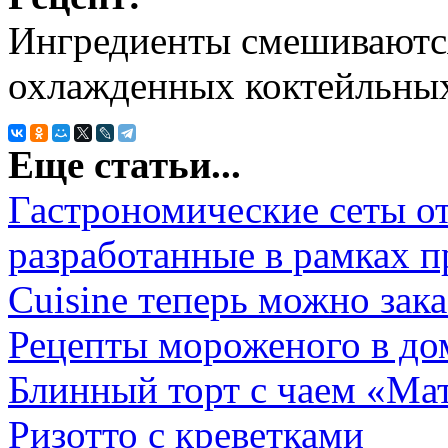
Ингредиенты смешиваются
охлажденных коктейльных
Еще статьи...
Гастрономические сеты о
разработанные в рамках п
Cuisine теперь можно зака
Рецепты мороженого в д
Блинный торт с чаем «Ма
Ризотто с креветками