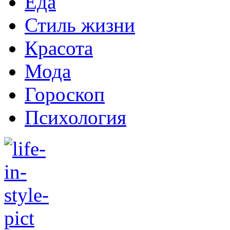
Еда
Стиль жизни
Красота
Мода
Гороскоп
Психология