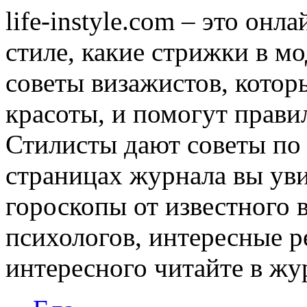
life-instyle.com – это онл
стиле, какие стрижки в мо
советы визажистов, котор
красоты, и помогут прави
Стилисты дают советы по
страницах журнала вы уви
гороскопы от известного 
психологов, интересные р
интересного читайте в журн