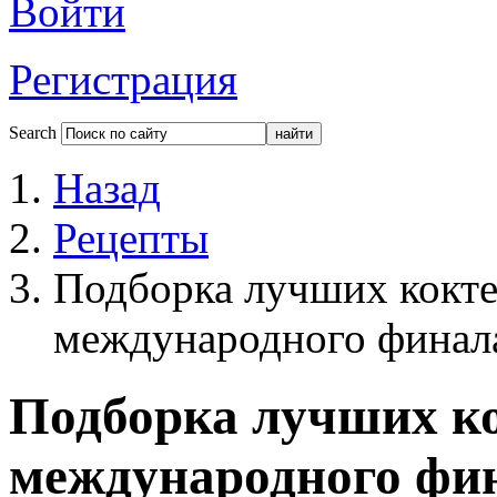
Войти
Регистрация
Search
Назад
Рецепты
Подборка лучших кокте
международного финала 
Подборка лучших ко
международного фи