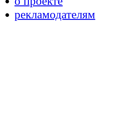
о проекте
рекламодателям