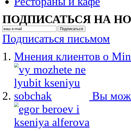
Рестораны и кафе
ПОДПИСАТЬСЯ НА Н
Подписаться письмом
Мнения клиентов о Min
Вы мож