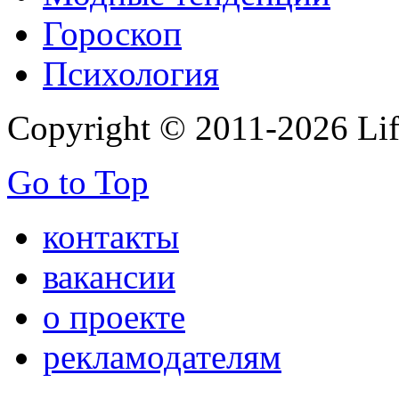
Гороскоп
Психология
Copyright © 2011-2026 Life
Go to Top
контакты
вакансии
о проекте
рекламодателям