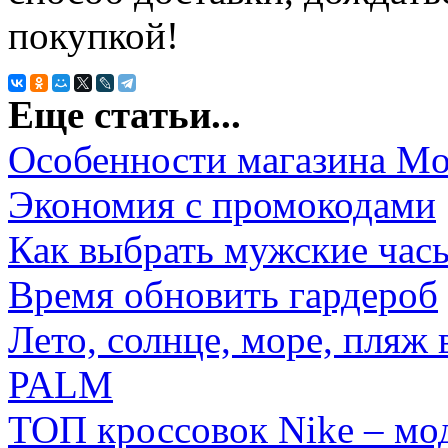
покупкой!
Еще статьи...
Особенности магазина Mol
Экономия с промокодами
Как выбрать мужские час
Время обновить гардероб
Лето, солнце, море, пляж
PALM
ТОП кроссовок Nike – мо