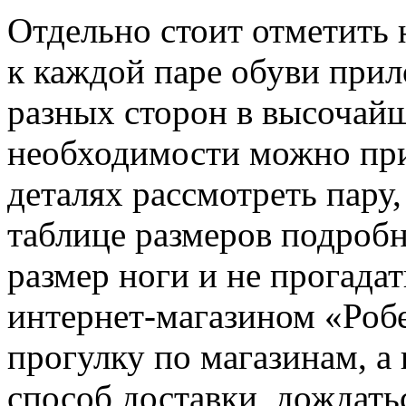
Отдельно стоит отметить 
к каждой паре обуви при
разных сторон в высочай
необходимости можно при
деталях рассмотреть пару,
таблице размеров подробн
размер ноги и не прогадат
интернет-магазином «Робе
прогулку по магазинам, а
способ доставки, дождать