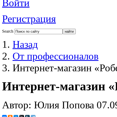
Войти
Регистрация
Search
Назад
От профессионалов
Интернет-магазин «Роб
Интернет-магазин «
Автор: Юлия Попова
07.0