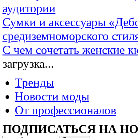
аудитории
Сумки и аксессуары «Деб
средиземноморского стил
С чем сочетать женские 
загрузка...
Тренды
Новости моды
От профессионалов
ПОДПИСАТЬСЯ НА Н