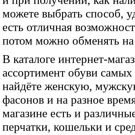
можете выбрать способ, 
есть отличная возможност
потом можно обменять на
В каталоге интернет-маг
ассортимент обуви самых 
найдёте женскую, мужску
фасонов и на разное время
магазине есть и различные
перчатки, кошельки и сред