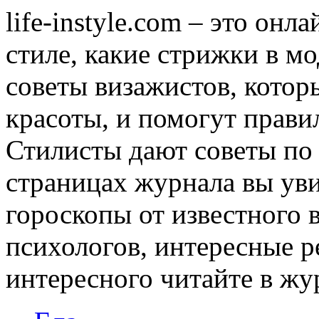
life-instyle.com – это онл
стиле, какие стрижки в мо
советы визажистов, котор
красоты, и помогут прави
Стилисты дают советы по
страницах журнала вы уви
гороскопы от известного 
психологов, интересные р
интересного читайте в журн