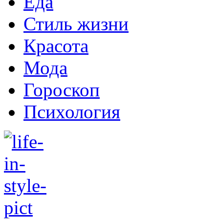
Еда
Стиль жизни
Красота
Мода
Гороскоп
Психология