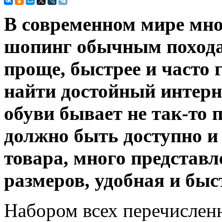
В современном мире мно
шопинг обычным походам
проще, быстрее и часто 
найти достойный интерн
обуви бывает не так-то п
должно быть доступно и
товара, много представ
размеров, удобная и быс
Набором всех перечислен