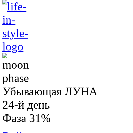
Убывающая ЛУНА
24-й день
Фаза 31%