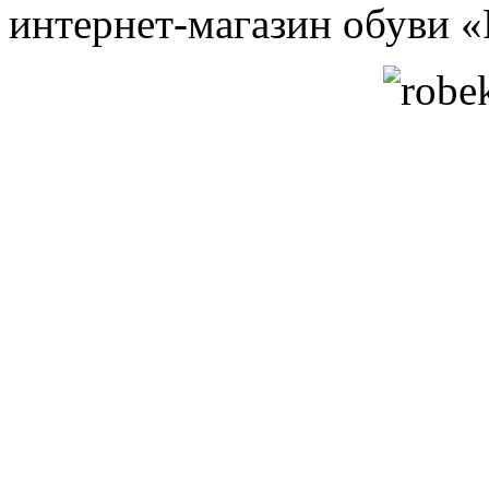
интернет-магазин обуви 