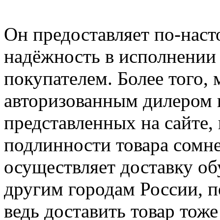
Он предоставляет по-наст
надёжность в исполнении 
покупателем. Более того, 
авторизованным дилером 
представленных на сайте, 
подлинности товара сомне
осуществляет доставку об
другим городам России, п
ведь доставить товар тож