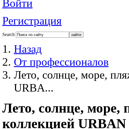
Войти
Регистрация
Search
Назад
От профессионалов
Лето, солнце, море, пля
URBA...
Лето, солнце, море, 
коллекцией URBAN