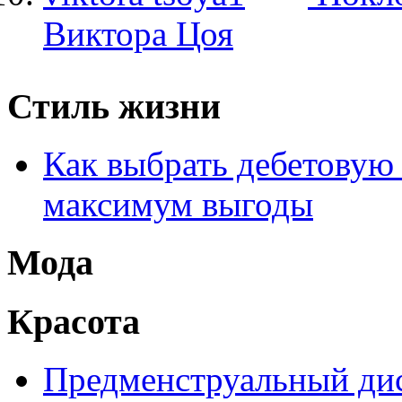
Виктора Цоя
Стиль жизни
Как выбрать дебетовую 
максимум выгоды
Мода
Красота
Предменструальный дис