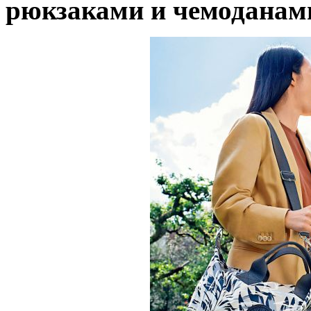
рюкзаками и чемоданам