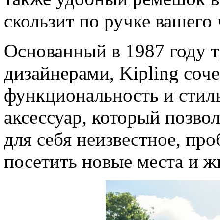
скользит по ручке вашего
Основанный в 1987 году 
дизайнерами, Kipling сочет
функциональность и стиль
аксессуар, который позвол
для себя неизвестное, про
посетить новые места и ж