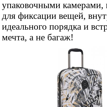
упаковочными камерами,
для фиксации вещей, вну
идеального порядка и вс
мечта, а не багаж!