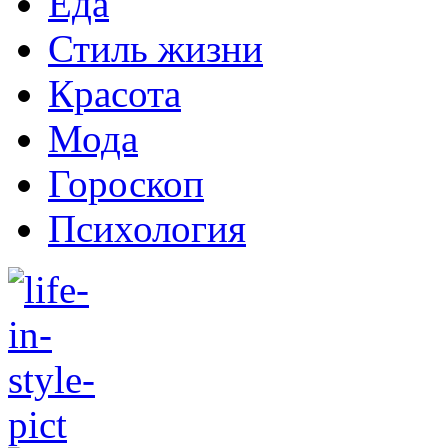
Еда
Стиль жизни
Красота
Мода
Гороскоп
Психология