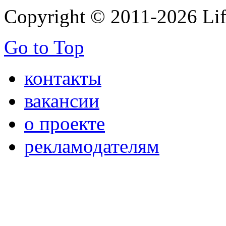
Copyright © 2011-2026 Life
Go to Top
контакты
вакансии
о проекте
рекламодателям