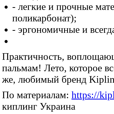
- легкие и прочные мат
поликарбонат);
- эргономичные и всегд
Практичность, воплощающ
пальмам! Лето, которое вс
же, любимый бренд Kiplin
По материалам:
https://kip
киплинг Украина