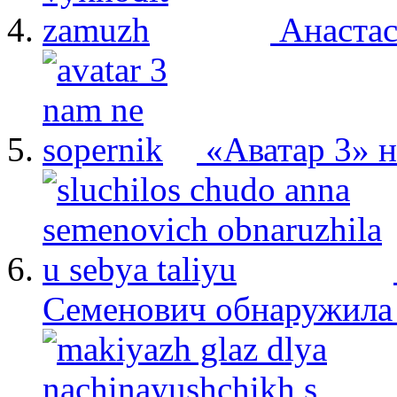
Анастас
«Аватар 3» 
Семенович обнаружила 