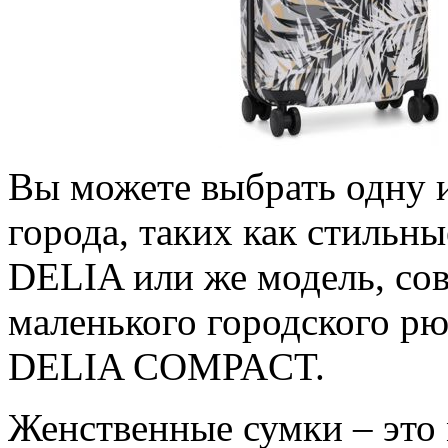
Вы можете выбрать одну 
города, таких как стильн
DELIA или же модель, 
маленького городского рю
DELIA COMPACT.
Женственные сумки – эт