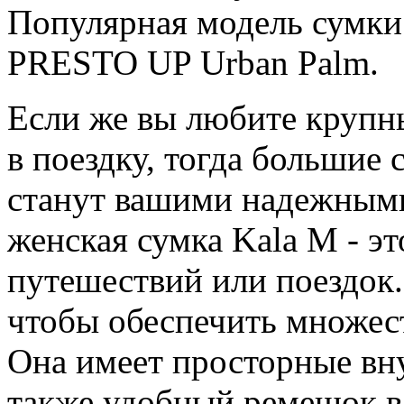
Популярная модель сумки 
PRESTO UP Urban Palm.
Если же вы любите крупны
в поездку, тогда больши
станут вашими надежным
женская сумка Kala M - э
путешествий или поездок
чтобы обеспечить множес
Она имеет просторные вн
также удобный ремешок в 