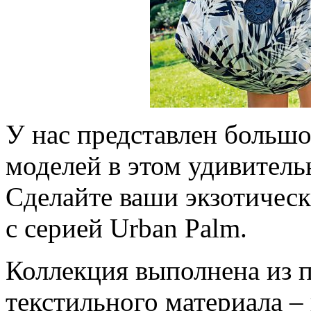
У нас представлен больш
моделей в этом удивитель
Сделайте ваши экзотичес
с серией Urban Palm.
Коллекция выполнена из п
текстильного материала –