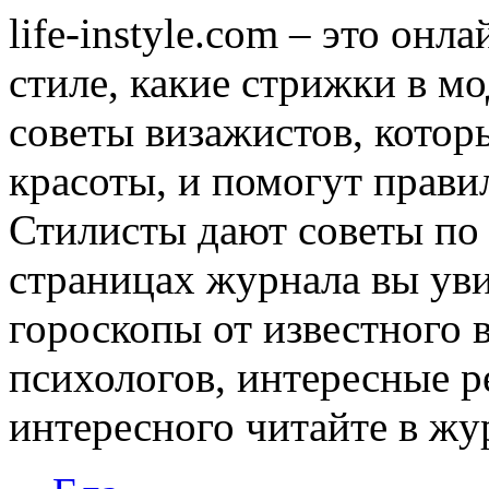
life-instyle.com – это онл
стиле, какие стрижки в мо
советы визажистов, котор
красоты, и помогут прави
Стилисты дают советы по
страницах журнала вы уви
гороскопы от известного 
психологов, интересные р
интересного читайте в журн