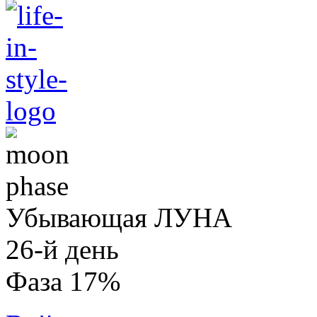
Убывающая ЛУНА
26-й день
Фаза 17%