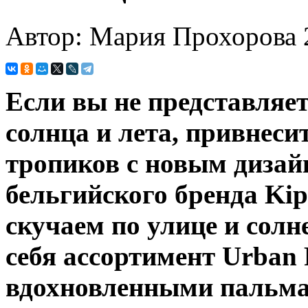
Автор: Мария Прохорова
Если вы не представляет
солнца и лета, привнеси
тропиков с новым диза
бельгийского бренда Kip
скучаем по улице и солн
себя ассортимент Urban
вдохновленными пальма