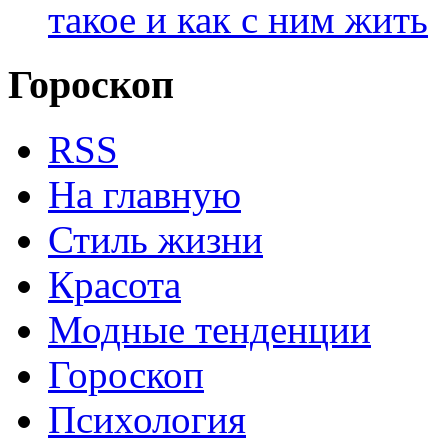
такое и как с ним жить
Гороскоп
RSS
На главную
Стиль жизни
Красота
Модные тенденции
Гороскоп
Психология