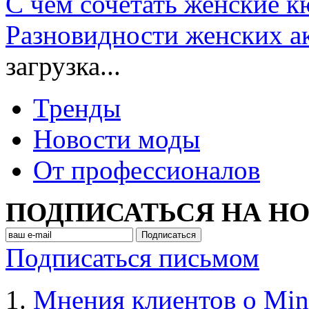
С чем сочетать женские 
Разновидности женских а
загрузка...
Тренды
Новости моды
От профессионалов
ПОДПИСАТЬСЯ НА Н
Подписаться письмом
Мнения клиентов о Min