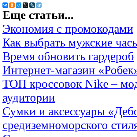
Еще статьи...
Экономия с промокодами
Как выбрать мужские час
Время обновить гардероб
Интернет-магазин «Робек
ТОП кроссовок Nike – мо
аудитории
Сумки и аксессуары «Деб
средиземноморского стил