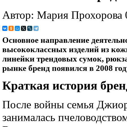
Автор: Мария Прохорова
Основное направление деятель
высококлассных изделий из кож
линейки трендовых сумок, рюкза
рынке бренд появился в 2008 год
Краткая история брен
После войны семья Джиор
занималась пчеловодство