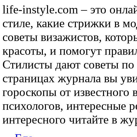
life-instyle.com – это онл
стиле, какие стрижки в мо
советы визажистов, котор
красоты, и помогут прави
Стилисты дают советы по
страницах журнала вы уви
гороскопы от известного 
психологов, интересные р
интересного читайте в журн