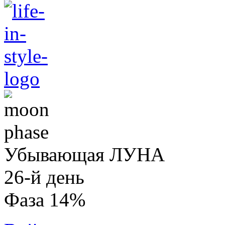
Убывающая ЛУНА
26-й день
Фаза 14%