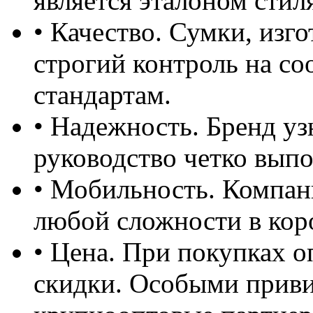
является эталоном стил
• Качество. Сумки, изг
строгий контроль на с
стандартам.
• Надежность. Бренд уз
руководство четко выпо
• Мобильность. Компан
любой сложности в кор
• Цена. При покупках 
скидки. Особыми прив