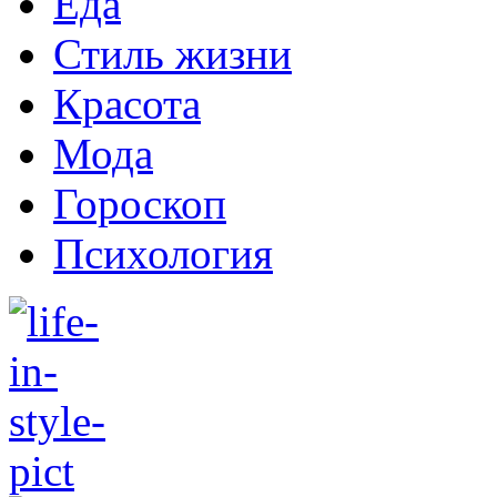
Еда
Стиль жизни
Красота
Мода
Гороскоп
Психология