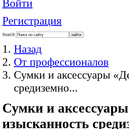
Войти
Регистрация
Search
Назад
От профессионалов
Сумки и аксессуары «Д
средиземно...
Сумки и аксессуары
изысканность среди