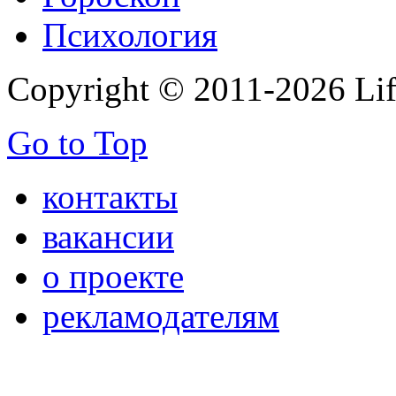
Психология
Copyright © 2011-2026 Life
Go to Top
контакты
вакансии
о проекте
рекламодателям