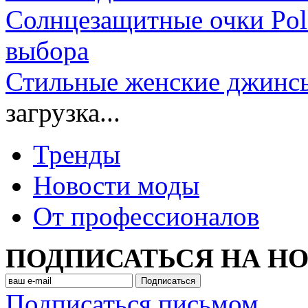
Солнцезащитные очки Pola
выбора
Стильные женские джи
загрузка...
Тренды
Новости моды
От профессионалов
ПОДПИСАТЬСЯ НА Н
Подписаться письмом