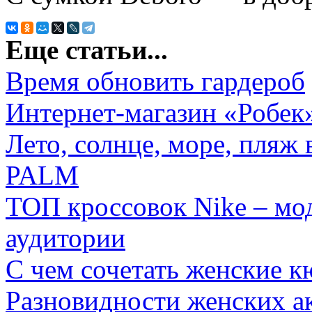
Еще статьи...
Время обновить гардероб
Интернет-магазин «Робек
Лето, солнце, море, пляж
PALM
ТОП кроссовок Nike – мо
аудитории
С чем сочетать женские 
Разновидности женских а