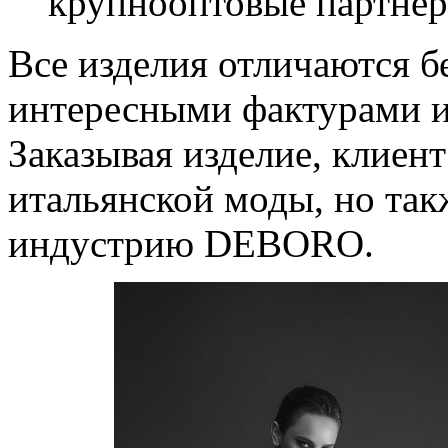
крупнооптовые партнер
Все изделия отличаются б
интересными фактурами и
Заказывая изделие, клиен
итальянской моды, но так
индустрию DEBORO.