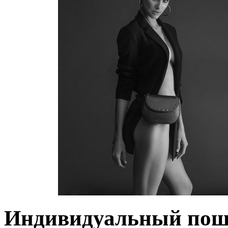
Индивидуальный по