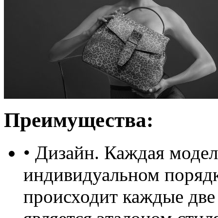
Преимущества:
• Дизайн. Каждая модел
индивидуальном порядк
происходит каждые две