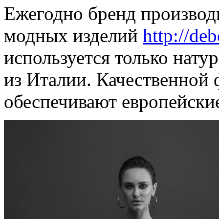
Ежегодно бренд производи
модных изделий
http://deb
используется только нату
из Италии. Качественной
обеспечивают европейски