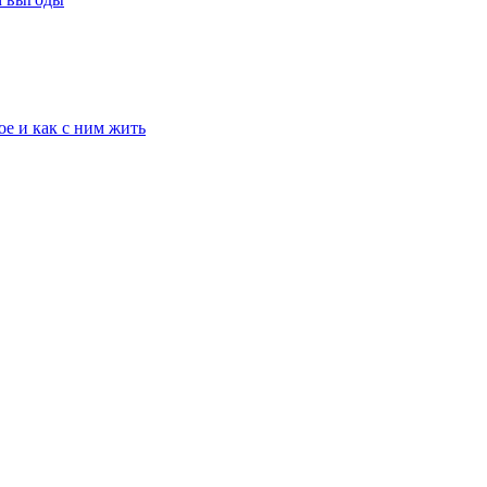
е и как с ним жить