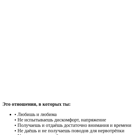
Это отношения, в которых ты:
• Любишь и любима
• Не испытываешь дискомфорт, напряжение
• Получаешь и отдаёшь достаточно внимания и времени
• Не даёшь и не получаешь поводов для нервотрёпки