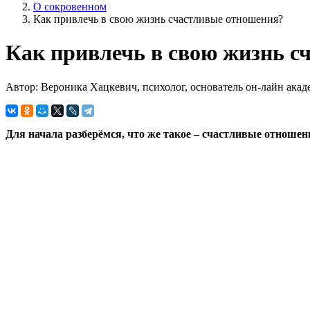
О сокровенном
Как привлечь в свою жизнь счастливые отношения?
Как привлечь в свою жизнь с
Автор: Вероника Хацкевич, психолог, основатель он-лайн ака
Для начала разберёмся, что же такое – счастливые отноше