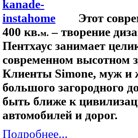
Этот совр
400 кв.
– творение диза
м.
Пентхаус занимает целик
современном высотном з
Клиенты Simone, муж и ж
большого загородного до
быть ближе к цивилизац
автомобилей и дорог.
Подробнее...