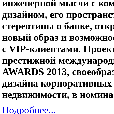
инженерной мысли с ко
дизайном, его простран
стереотипы о банке, от
новый образ и возможно
с VIP-клиентами. Проек
престижной междунаро
AWARDS 2013, своеобра
дизайна корпоративных 
недвижимости, в номина
Подробнее...