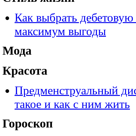
Как выбрать дебетовую 
максимум выгоды
Мода
Красота
Предменструальный дис
такое и как с ним жить
Гороскоп