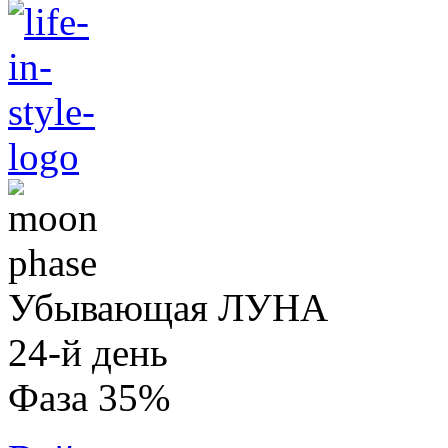
Убывающая ЛУНА
24-й день
Фаза 35%