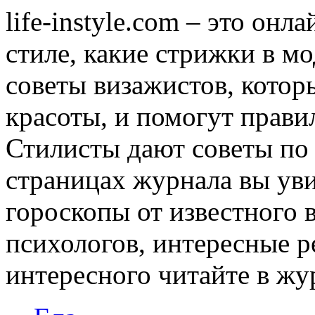
life-instyle.com – это онл
стиле, какие стрижки в мо
советы визажистов, котор
красоты, и помогут прави
Стилисты дают советы по
страницах журнала вы уви
гороскопы от известного 
психологов, интересные р
интересного читайте в журн