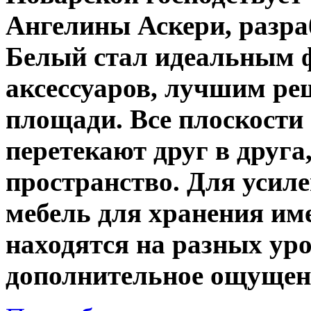
Ангелины Аскери, разра
Белый стал идеальным 
аксессуаров, лучшим ре
площади. Все плоскости
перетекают друг в друга
пространство. Для усил
мебель для хранения име
находятся на разных уро
дополнительное ощущени