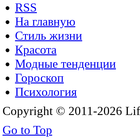
RSS
На главную
Стиль жизни
Красота
Модные тенденции
Гороскоп
Психология
Copyright © 2011-2026 Life
Go to Top