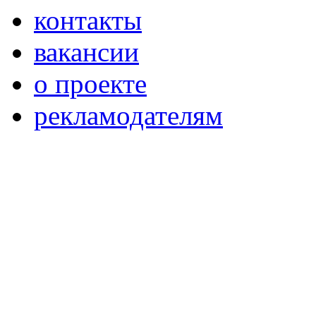
контакты
вакансии
о проекте
рекламодателям