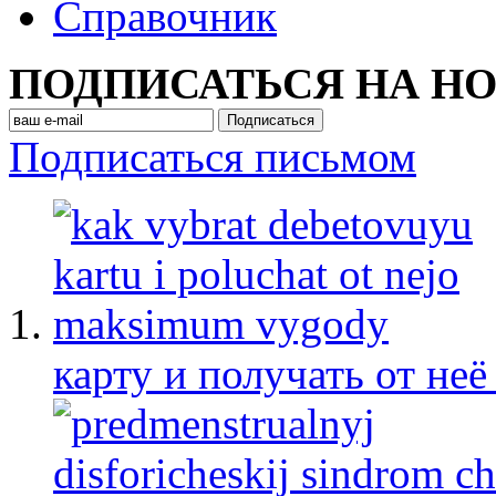
Cправочник
ПОДПИСАТЬСЯ НА Н
Подписаться письмом
карту и получать от не