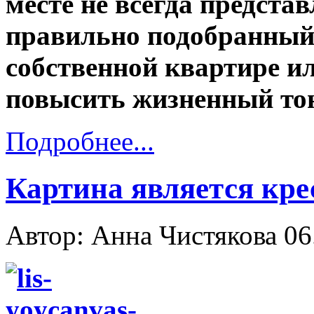
месте не всегда предста
правильно подобранный
собственной квартире и
повысить жизненный тон
Подробнее...
Картина является кре
Автор: Анна Чистякова
06