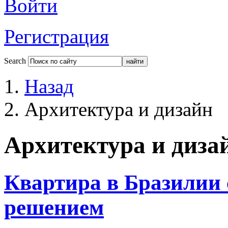
Войти
Регистрация
Search
Назад
Архитектура и дизайн
Архитектура и диза
Квартира в Бразилии
решением