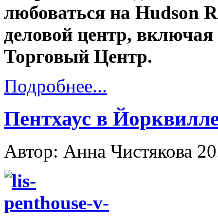
любоваться на Hudson Ri
деловой центр, включая
Торговый Центр.
Подробнее...
Пентхаус в Йорквилле
Автор: Анна Чистякова
20