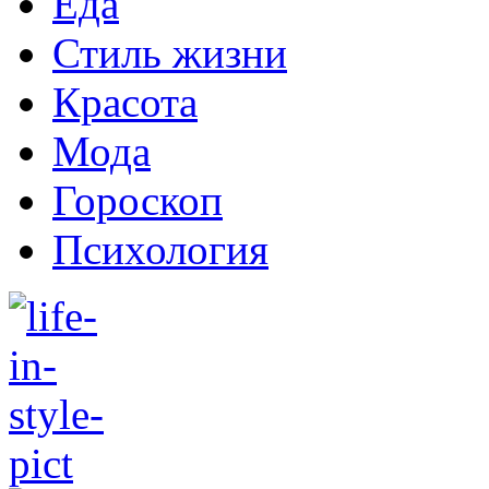
Еда
Стиль жизни
Красота
Мода
Гороскоп
Психология