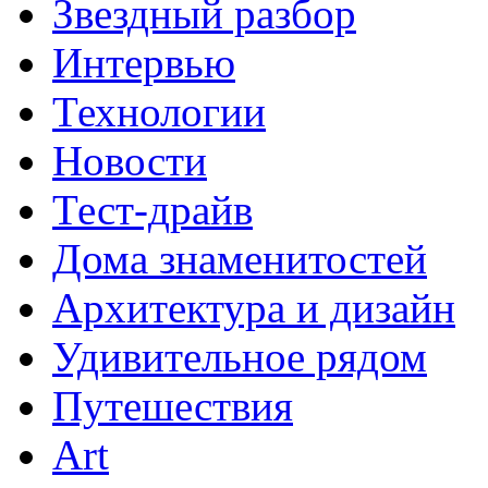
Звездный разбор
Интервью
Технологии
Новости
Тест-драйв
Дома знаменитостей
Архитектура и дизайн
Удивительное рядом
Путешествия
Art