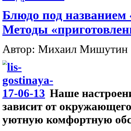
Блюдо под названием 
Методы «приготовлен
Автор: Михаил Мишутин
Наше настроени
зависит от окружающего
уютную комфортную обст