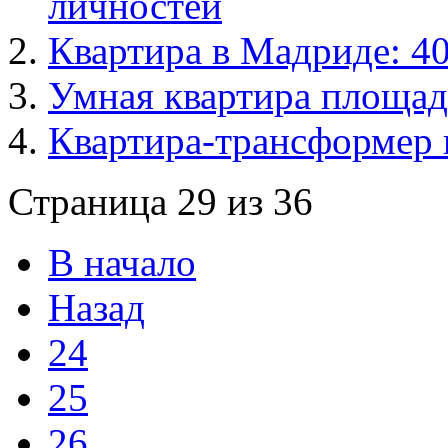
личностей
Квартира в Мадриде: 4
Умная квартира площадь
Квартира-трансформер 
Страница 29 из 36
В начало
Назад
24
25
26