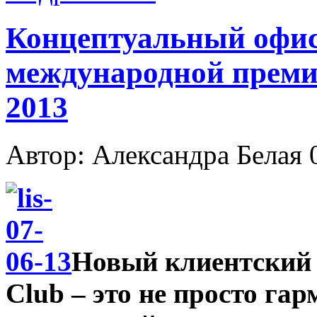
Концептуальный офис
международной прем
2013
Автор: Александра Белая
Новый клиентский 
Club – это не просто га