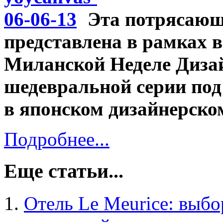
Эта потрясающ
представлена в рамках вы
Миланской Неделе Дизай
шедевральной серии под
в японском дизайнерско
Подробнее...
Еще статьи...
Отель Le Meurice: выбо