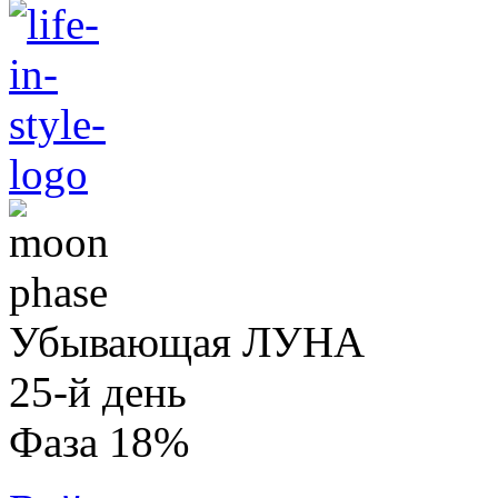
Убывающая ЛУНА
25-й день
Фаза 18%