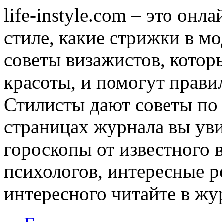
life-instyle.com – это онл
стиле, какие стрижки в мо
советы визажистов, котор
красоты, и помогут прави
Стилисты дают советы по
страницах журнала вы уви
гороскопы от известного 
психологов, интересные р
интересного читайте в журн