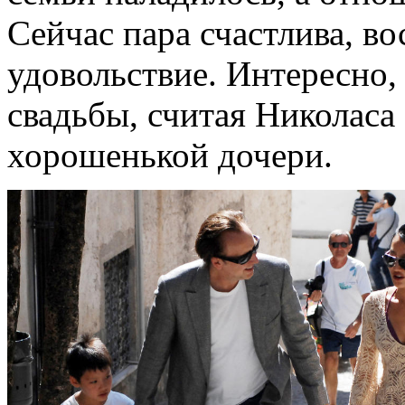
Сейчас пара счастлива, во
удовольствие. Интересно,
свадьбы, считая Николаса
хорошенькой дочери.