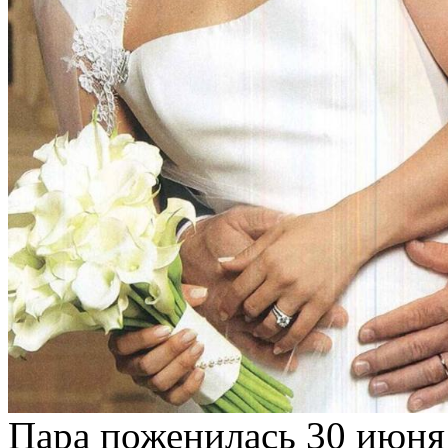
Пара поженилась 30 июня 