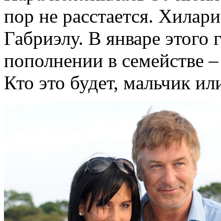
пор не расстается. Хилар
Габриэлу. В январе этого 
пополнении в семействе –
Кто это будет, мальчик ил