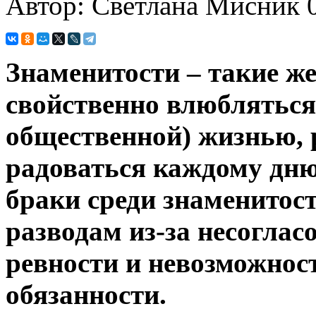
Автор: Светлана Мисник
Знаменитости – такие же
свойственно влюбляться,
общественной) жизнью, 
радоваться каждому дню
браки среди знаменитост
разводам из-за несоглас
ревности и невозможно
обязанности.