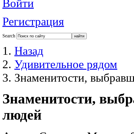
Войти
Регистрация
Search
Назад
Удивительное рядом
Знаменитости, выбравш
Знаменитости, выб
людей