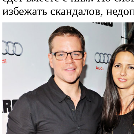
избежать скандалов, нед