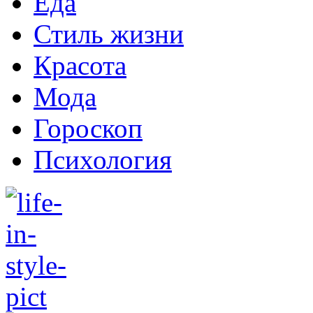
Еда
Стиль жизни
Красота
Мода
Гороскоп
Психология