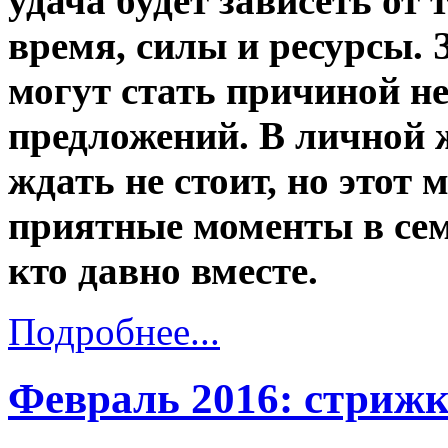
удача будет зависеть от 
время, силы и ресурсы.
могут стать причиной н
предложений. В личной
ждать не стоит, но этот 
приятные моменты в сем
кто давно вместе.
Подробнее...
Февраль 2016: стриж