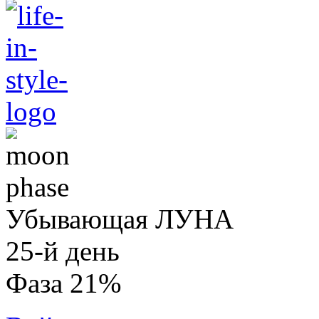
Убывающая ЛУНА
25-й день
Фаза 21%