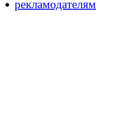
рекламодателям