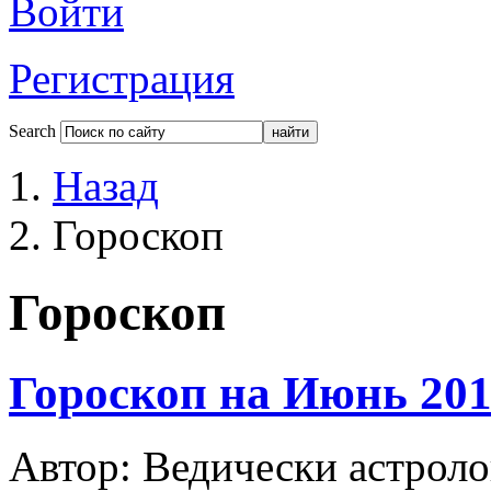
Войти
Регистрация
Search
Назад
Гороскоп
Гороскоп
Гороскоп на Июнь 20
Автор: Ведически астроло