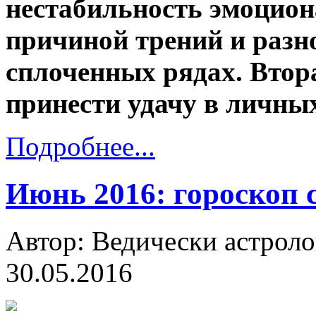
нестабильность эмоцион
причиной трений и разн
сплоченных рядах. Втор
принести удачу в личных
Подробнее...
Июнь 2016: гороскоп 
Автор: Ведически астроло
30.05.2016