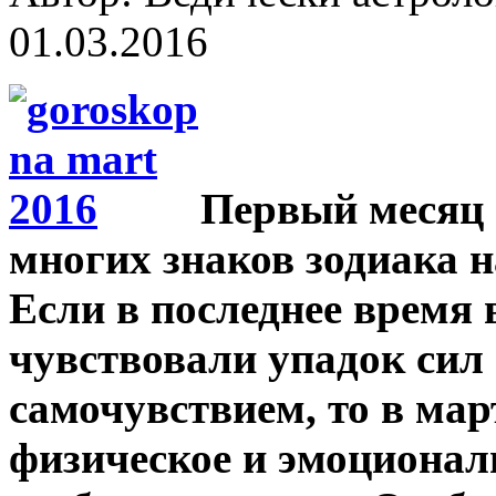
01.03.2016
Первый месяц 
многих знаков зодиака н
Если в последнее время 
чувствовали упадок сил
самочувствием, то в мар
физическое и эмоционал