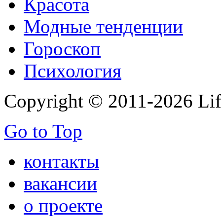
Красота
Модные тенденции
Гороскоп
Психология
Copyright © 2011-2026 Life
Go to Top
контакты
вакансии
о проекте