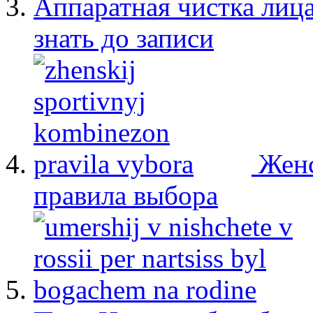
Аппаратная чистка лица
знать до записи
Женс
правила выбора