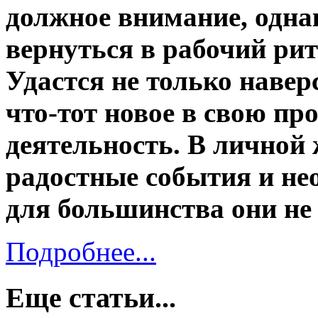
должное внимание, однак
вернуться в рабочий рит
Удастся не только навер
что-тот новое в свою п
деятельность. В личной
радостные события и не
для большинства они не
Подробнее...
Еще статьи...