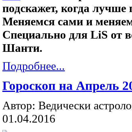
подскажет, когда лучше 
Меняемся сами и меняе
Специально для LiS от 
Шанти.
Подробнее...
Гороскоп на Апрель 2
Автор: Ведически астроло
01.04.2016