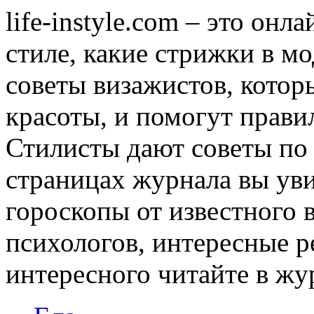
life-instyle.com – это онл
стиле, какие стрижки в мо
советы визажистов, котор
красоты, и помогут прави
Стилисты дают советы по
страницах журнала вы уви
гороскопы от известного 
психологов, интересные р
интересного читайте в журн