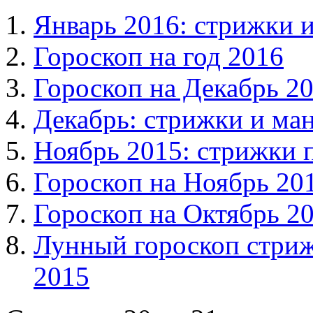
Январь 2016: стрижки 
Гороскоп на год 2016
Гороскоп на Декабрь 2
Декабрь: стрижки и ма
Ноябрь 2015: стрижки 
Гороскоп на Ноябрь 20
Гороскоп на Октябрь 2
Лунный гороскоп стриж
2015