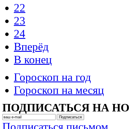
22
23
24
Вперёд
В конец
Гороскоп на год
Гороскоп на месяц
ПОДПИСАТЬСЯ НА Н
Подписаться письмом