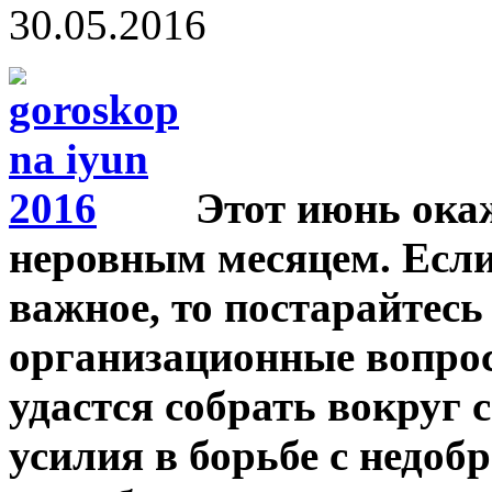
30.05.2016
Этот июнь ока
неровным месяцем. Если 
важное, то постарайтесь
организационные вопросы
удастся собрать вокруг 
усилия в борьбе с недоб