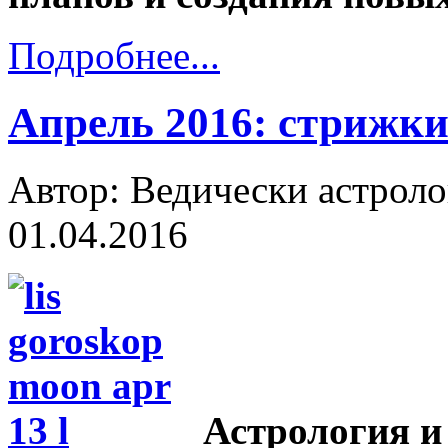
Подробнее...
Апрель 2016: стрижки
Автор: Ведически астроло
01.04.2016
Астрология и