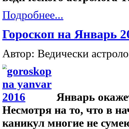
Подробнее...
Гороскоп на Январь 2
Автор: Ведически астрол
Январь окаже
Несмотря на то, что в н
каникул многие не суме