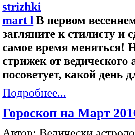
В первом весеннем
загляните к стилисту и 
самое время меняться!
стрижек от ведического
посоветует, какой день 
Подробнее...
Гороскоп на Март 201
Автор: Ведически астроло