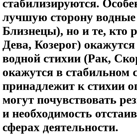
стабилизируются. Особе
лучшую сторону водные 
Близнецы), но и те, кто
Дева, Козерог) окажутся
водной стихии (Рак, Ско
окажутся в стабильном с
принадлежит к стихии ог
могут почувствовать рез
и необходимость отстаив
сферах деятельности.