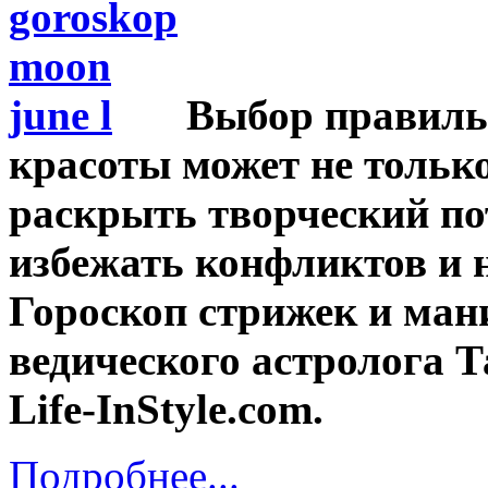
Выбор правильн
красоты может не только
раскрыть творческий по
избежать конфликтов и 
Гороскоп стрижек и ман
ведического астролога 
Life-InStyle.com.
Подробнее...