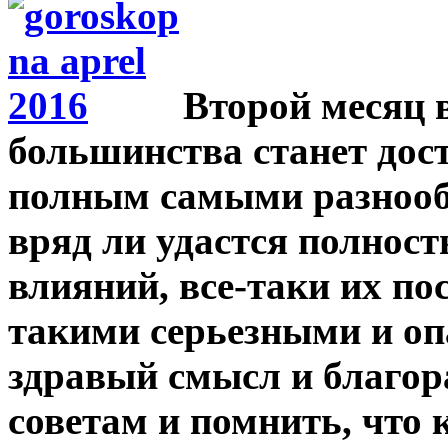
Второй месяц 
большинства станет дос
полным самыми разнооб
вряд ли удастся полнос
влияний, все-таки их по
такими серьезными и оп
здравый смысл и благор
советам и помнить, что 