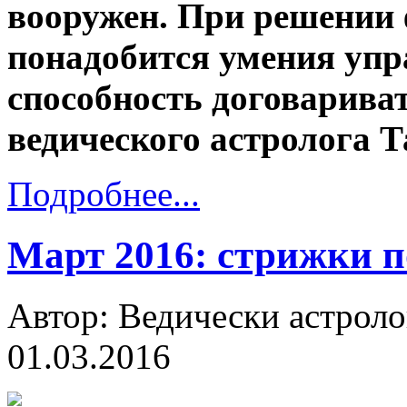
вооружен. При решении
понадобится умения упра
способность договариват
ведического астролога 
Подробнее...
Март 2016: стрижки п
Автор: Ведически астроло
01.03.2016