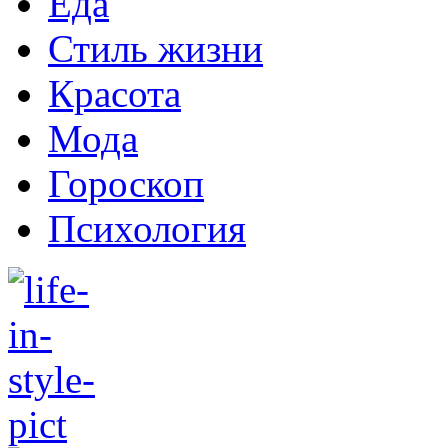
Еда
Стиль жизни
Красота
Мода
Гороскоп
Психология