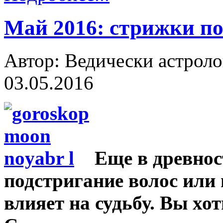
Май 2016: стрижки по
Автор: Ведически астроло
03.05.2016
Еще в древнос
подстригание волос или 
влияет на судьбу. Вы хо