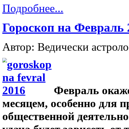
Подробнее...
Гороскоп на Февраль 
Автор: Ведически астрол
Февраль окаж
месяцем, особенно для 
общественной деятельно