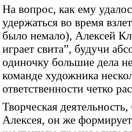
На вопрос, как ему удалос
удержаться во время взлет
было немало), Алексей Кл
играет свита”, будучи аб
одиночку большие дела не
команде художника нескол
ответственности четко ра
Творческая деятельность, 
Алексея, он же формирует