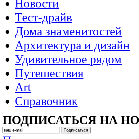
Новости
Тест-драйв
Дома знаменитостей
Архитектура и дизайн
Удивительное рядом
Путешествия
Art
Cправочник
ПОДПИСАТЬСЯ НА Н