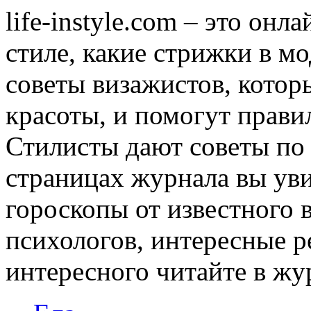
life-instyle.com – это онл
стиле, какие стрижки в мо
советы визажистов, котор
красоты, и помогут прави
Стилисты дают советы по
страницах журнала вы уви
гороскопы от известного 
психологов, интересные р
интересного читайте в журн