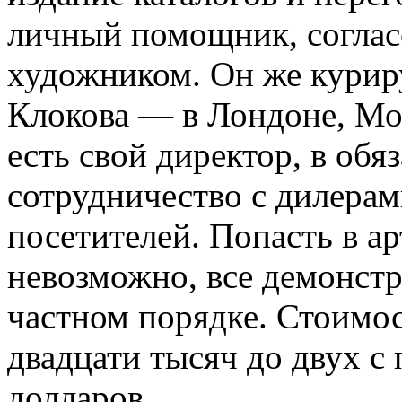
личный помощник, соглас
художником. Он же куриру
Клокова — в Лондоне, Мо
есть свой директор, в обя
сотрудничество с дилерам
посетителей. Попасть в ар
невозможно, все демонстр
частном порядке. Стоимос
двадцати тысяч до двух с
долларов.