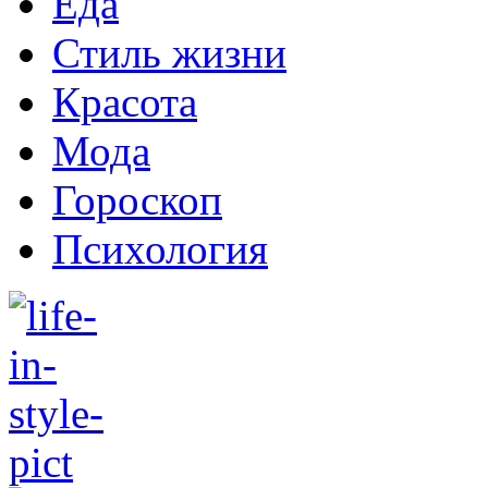
Еда
Стиль жизни
Красота
Мода
Гороскоп
Психология