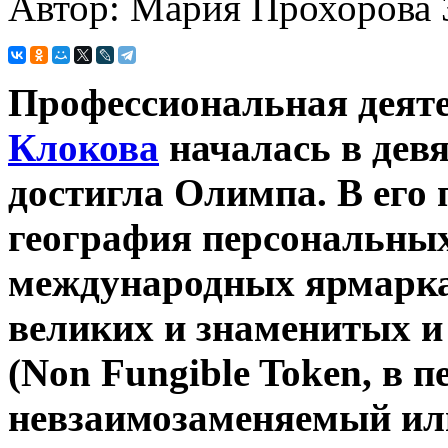
Автор: Мария Прохорова
Профессиональная деят
Клокова
началась в девя
достигла Олимпа. В его
география персональных
международных ярмарках
великих и знаменитых 
(Non Fungible Token, в 
невзаимозаменяемый ил