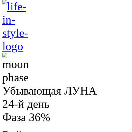
Убывающая ЛУНА
24-й день
Фаза 36%