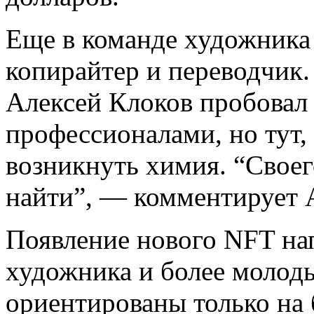
Еще в команде художника 
копирайтер и переводчик.
Алексей Клоков пробовал
профессионалами, но тут,
возникнуть химия. “Своег
найти”, — комментирует 
Появление нового NFT на
художника и более молод
ориентированы только на 