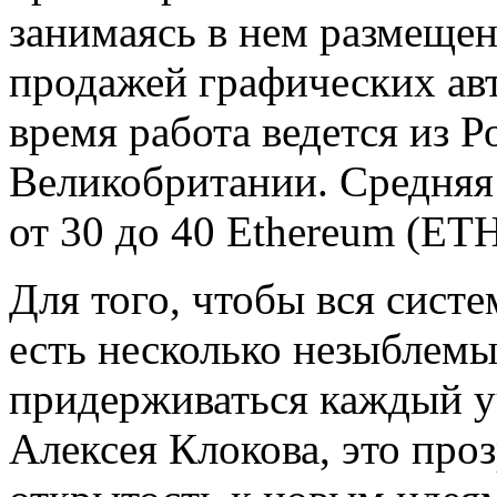
занимаясь в нем размеще
продажей графических авт
время работа ведется из Р
Великобритании. Средняя 
от 30 до 40 Ethereum (ETH
Для того, чтобы вся сист
есть несколько незыблемы
придерживаться каждый у
Алексея Клокова, это проз