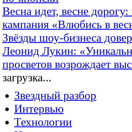
Весна идет, весне дорогу:
кампания «Влюбись в вес
Звёзды шоу-бизнеса довер
Леонид Лукин: «Уникальн
просветов возрождает выс
загрузка...
Звездный разбор
Интервью
Технологии