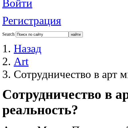
Войти
Регистрация
Search
Назад
Art
Сотрудничество в арт 
Сотрудничество в а
реальность?