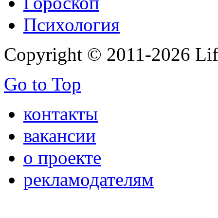
Гороскоп
Психология
Copyright © 2011-2026 Life
Go to Top
контакты
вакансии
о проекте
рекламодателям