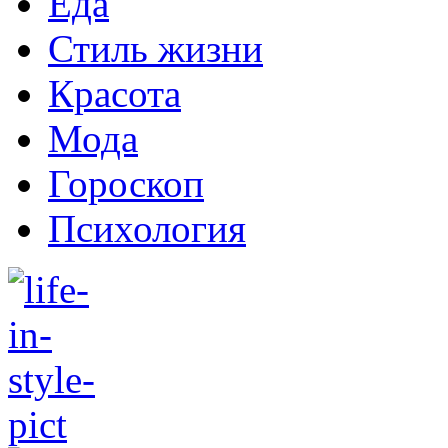
Еда
Стиль жизни
Красота
Мода
Гороскоп
Психология