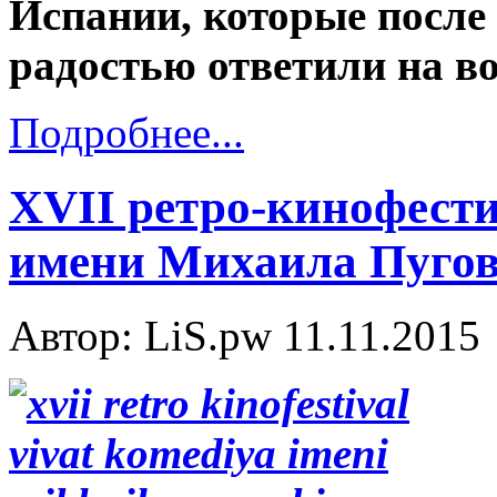
Испании, которые после 
радостью ответили на в
Подробнее...
XVII ретро-кинофести
имени Михаила Пуго
Автор: LiS.pw
11.11.2015