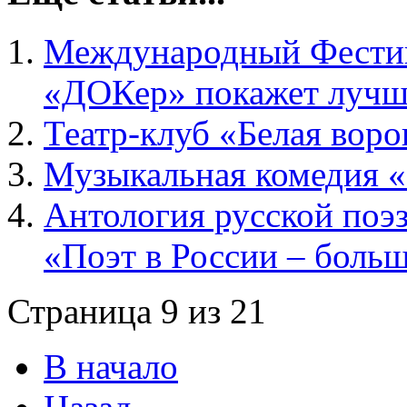
Международный Фестив
«ДОКер» покажет лучш
Театр-клуб «Белая воро
Музыкальная комедия «
Антология русской поэ
«Поэт в России – больш
Страница 9 из 21
В начало