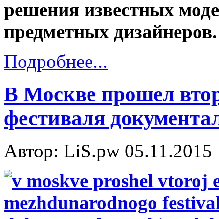
решения известных моде
предметных дизайнеров.
Подробнее...
В Москве прошел вто
фестиваля документа
Автор: LiS.pw
05.11.2015