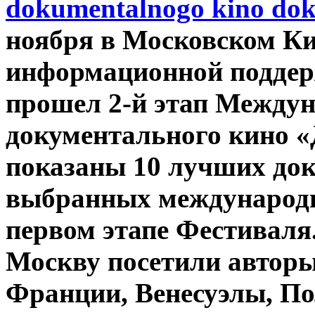
ноября в Московском К
информационной поддерж
прошел 2-й этап Между
документального кино «
показаны 10 лучших до
выбранных международн
первом этапе Фестиваля
Москву посетили авторы
Франции, Венесуэлы, По