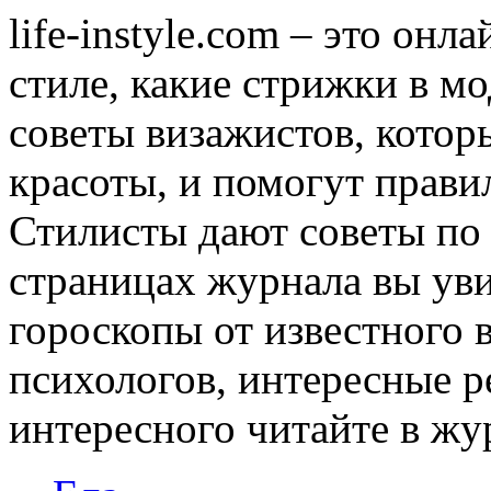
life-instyle.com – это онл
стиле, какие стрижки в мо
советы визажистов, котор
красоты, и помогут прави
Стилисты дают советы по
страницах журнала вы уви
гороскопы от известного 
психологов, интересные р
интересного читайте в журн