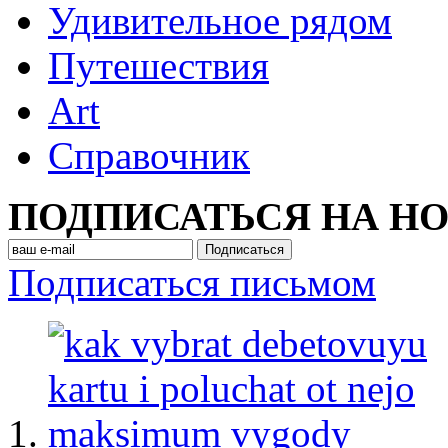
Удивительное рядом
Путешествия
Art
Cправочник
ПОДПИСАТЬСЯ НА Н
Подписаться письмом