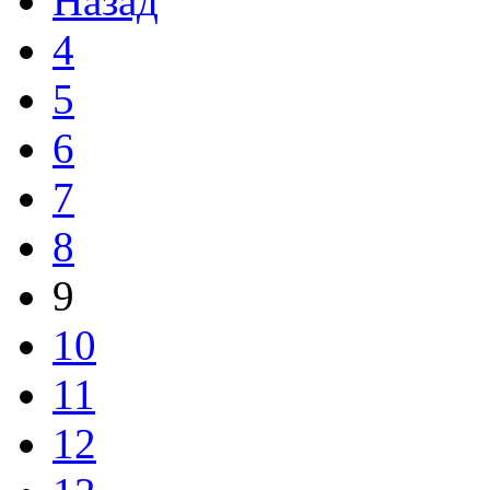
Назад
4
5
6
7
8
9
10
11
12