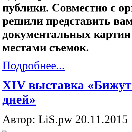
публики. Совместно с о
решили представить вам
документальных картин
местами съемок.
Подробнее...
XIV выставка «Бижут
дней»
Автор: LiS.pw
20.11.2015