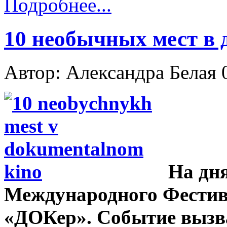
Подробнее...
10 необычных мест в
Автор: Александра Белая
На дн
Международного Фестив
«ДОКер». Событие вызв