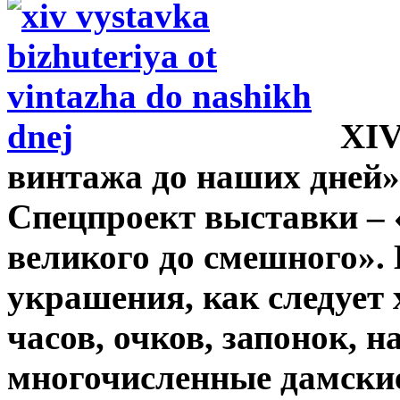
XIV
винтажа до наших дней» 
Спецпроект выставки – 
великого до смешного». 
украшения, как следует
часов, очков, запонок, н
многочисленные дамские