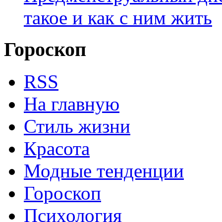
такое и как с ним жить
Гороскоп
RSS
На главную
Стиль жизни
Красота
Модные тенденции
Гороскоп
Психология