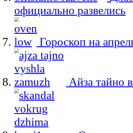
официально развелись
Гороскоп на апрел
Айза тайно 