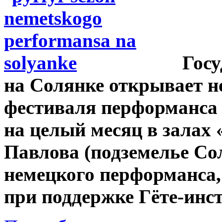
Госу
на Солянке открывает н
фестиваля перформанса 
на целый месяц в залах
Павлова (подземелье Сол
немецкого перформанса,
при поддержке Гёте-инст