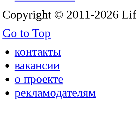
Copyright © 2011-2026 Life
Go to Top
контакты
вакансии
о проекте
рекламодателям