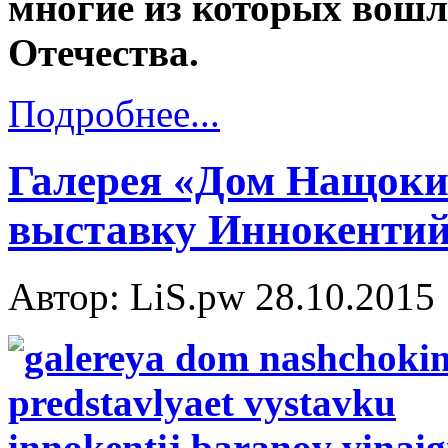
многие из которых вошл
Отечества.
Подробнее...
Галерея «Дом Нащоки
выставку Иннокентий 
Автор: LiS.pw
28.10.2015