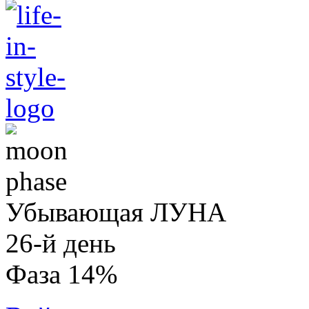
Убывающая ЛУНА
26-й день
Фаза 14%