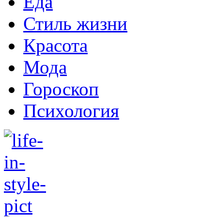
Еда
Стиль жизни
Красота
Мода
Гороскоп
Психология