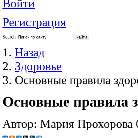
Войти
Регистрация
Search
Назад
Здоровье
Основные правила здор
Основные правила з
Автор: Мария Прохорова