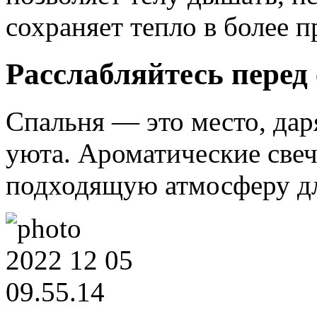
сохраняет тепло в более 
Расслабляйтесь перед
Спальня — это место, да
уюта. Ароматические свеч
подходящую атмосферу дл