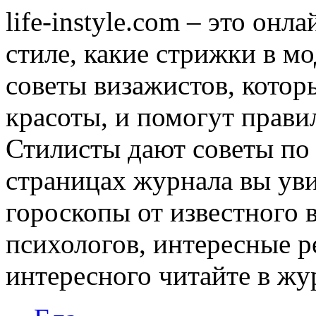
life-instyle.com – это онл
стиле, какие стрижки в мо
советы визажистов, котор
красоты, и помогут прави
Стилисты дают советы по
страницах журнала вы уви
гороскопы от известного 
психологов, интересные р
интересного читайте в журн