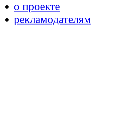
о проекте
рекламодателям