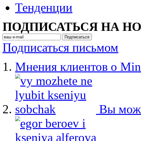
Тенденции
ПОДПИСАТЬСЯ НА Н
Подписаться письмом
Мнения клиентов о Min
Вы мож