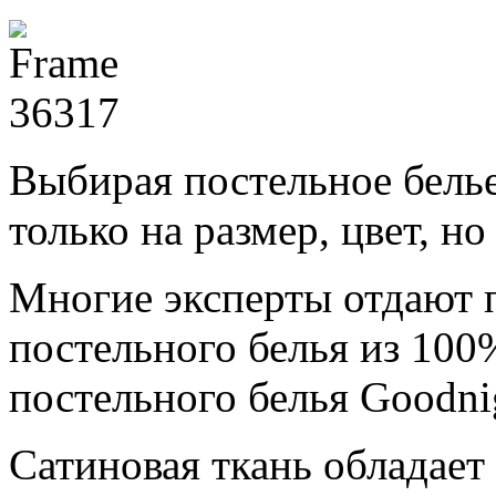
Выбирая постельное белье
только на размер, цвет, но
Многие эксперты отдают 
постельного белья из 100
постельного белья Goodni
Сатиновая ткань обладае