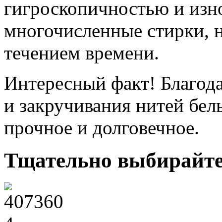
гигроскопичностью и изн
многочисленные стирки, н
течением времени.
Интересный факт!
Благода
и закручивания нитей бе
прочное и долговечное.
Тщательно выбирайте