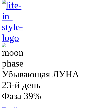
Убывающая ЛУНА
23-й день
Фаза 39%