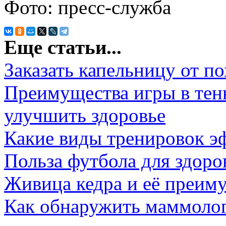
Фото: пресс-служба
Еще статьи...
Заказать капельницу от п
Преимущества игры в тен
улучшить здоровье
Какие виды тренировок э
Польза футбола для здоро
Живица кедра и её преим
Как обнаружить маммолог