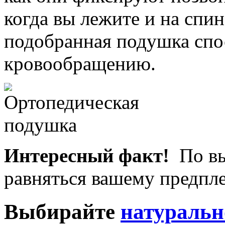
когда вы лежите и на спин
подобранная подушка спо
кровообращению.
Интересный факт!
По вы
равняться вашему предпл
Выбирайте
натуральн