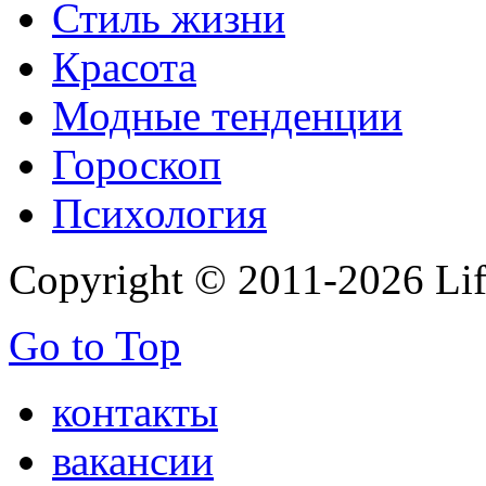
Стиль жизни
Красота
Модные тенденции
Гороскоп
Психология
Copyright © 2011-2026 Life
Go to Top
контакты
вакансии