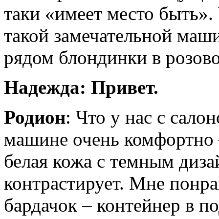
таки «имеет место быть». 
такой замечательной маши
рядом блондинки в розово
Надежда: Привет.
Родион
: Что у нас с сал
машине очень комфортно –
белая кожа с темным диза
контрастирует. Мне понрав
бардачок – контейнер в п