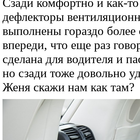
Сзади комфортно и как-то
дефлекторы вентиляционн
выполнены гораздо более 
впереди, что еще раз гово
сделана для водителя и п
но сзади тоже довольно уд
Женя скажи нам как там?