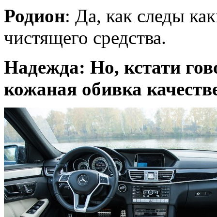
Родион
: Да, как следы ка
чистящего средства.
Надежда: Но, кстати гов
кожаная обивка качеств