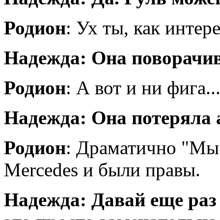
Родион
: Ух ты, как интер
Надежда: Она поворачив
Родион
: А вот и ни фига..
Надежда: Она потеряла 
Родион
: Драматично "Мы 
Mercedes и были правы.
Надежда: Давай еще раз 