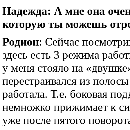
Надежда: А мне она оче
которую ты можешь отр
Родион
: Сейчас посмотри
здесь есть 3 режима рабо
у меня стояло на «двушке»
перестраивался из полосы 
работала. Т.е. боковая по
немножко прижимает к си
уже после пятого поворота