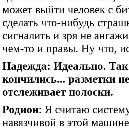
может выйти человек с би
сделать что-нибудь страш
сигналить и зря не ангажи
чем-то и правы. Ну что, и
Надежда: Идеально. Так в
кончились... разметки не
отслеживает полоски.
Родион
: Я считаю систе
навязчивой в этой машине