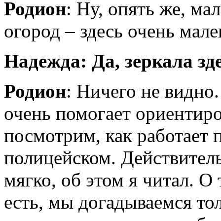
Родион
: Ну, опять же, м
огород – здесь очень мале
Надежда: Да, зеркала зд
Родион
: Ничего не видно
очень помогает ориентиро
посмотрим, как работает 
полицейском. Действител
мягко, об этом я читал. О
есть, мы догадываемся тол