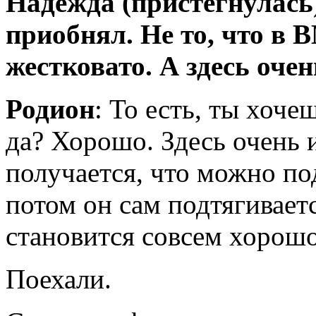
Надежда (пристегнулась)
приобнял. Не то, что в 
жестковато. А здесь очен
Родион
: То есть, ты хоче
да? Хорошо. Здесь очень
получается, что можно по
потом он сам подтягивает
становится совсем хорошо
Поехали.