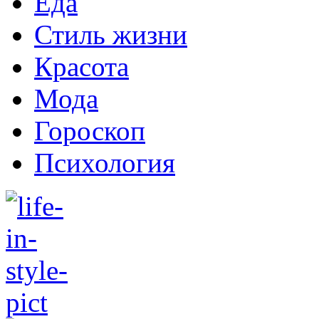
Еда
Стиль жизни
Красота
Мода
Гороскоп
Психология