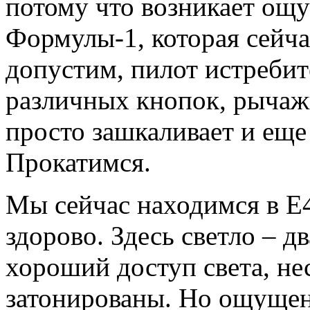
потому что возникает ощу
Формулы-1, которая сейча
допустим, пилот истребит
различных кнопок, рычажк
просто зашкаливает и еще 
Прокатимся.
Мы сейчас находимся в Е4
здорово. Здесь светло – д
хороший доступ света, нес
затонированы. Но ощущен