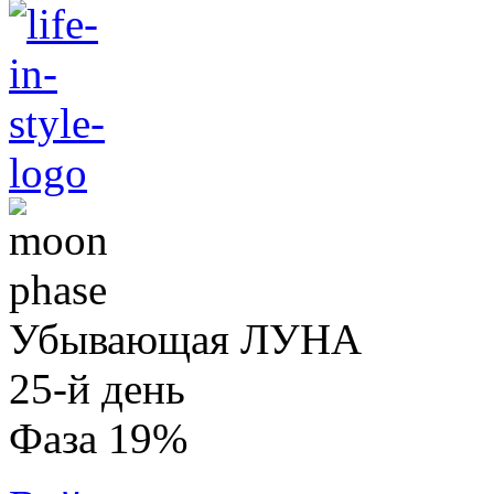
Убывающая ЛУНА
25-й день
Фаза 19%