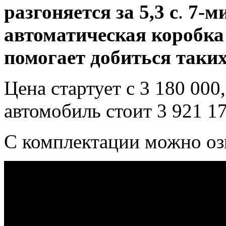
разгоняется за
5,3 с
.
7-м
автоматическая коробк
помогает добиться таких
Цена стартует с
3 180 000
автомобиль стоит 3 921 1
С комплектации можно оз