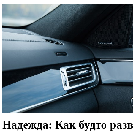
Надежда: Как будто раз