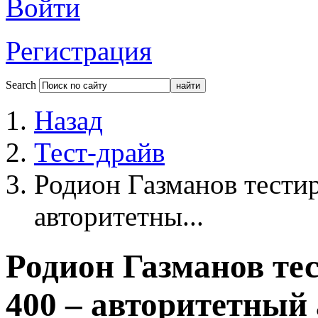
Войти
Регистрация
Search
Назад
Тест-драйв
Родион Газманов тестир
авторитетны...
Родион Газманов тес
400 – авторитетный