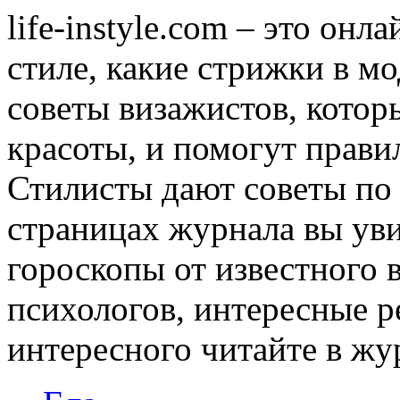
life-instyle.com – это онл
стиле, какие стрижки в мо
советы визажистов, котор
красоты, и помогут прави
Стилисты дают советы по
страницах журнала вы уви
гороскопы от известного 
психологов, интересные р
интересного читайте в журн