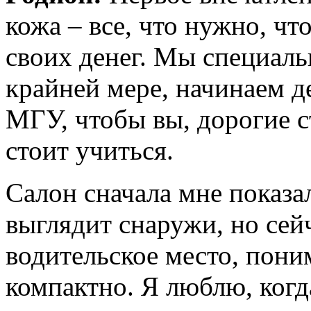
кожа – все, что нужно, ч
своих денег. Мы специаль
крайней мере, начинаем д
МГУ, чтобы вы, дорогие с
стоит учиться.
Салон сначала мне показа
выглядит снаружи, но сейч
водительское место, поним
компактно. Я люблю, когд