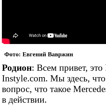
Фото: Евгений Вавржин
Родион
: Всем привет, это
Instyle.com. Мы здесь, чт
вопрос, что такое Mercede
в действии.