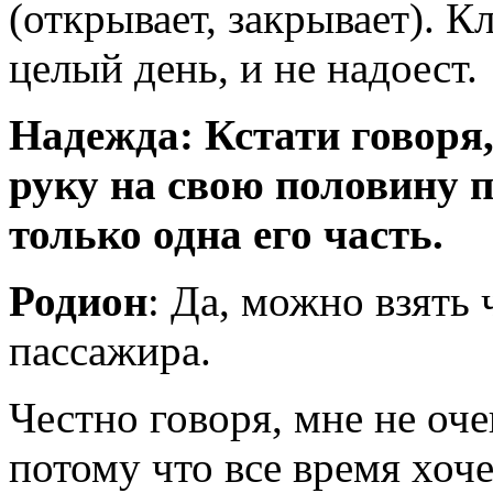
(открывает, закрывает). К
целый день, и не надоест.
Надежда: Кстати говоря,
руку на свою половину п
только одна его часть.
Родион
: Да, можно взять 
пассажира.
Честно говоря, мне не оче
потому что все время хоче