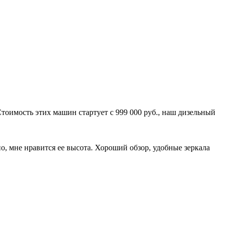
 Стоимость этих машин стартует с 999 000 руб., наш дизельный
о, мне нравится ее высота. Хороший обзор, удобные зеркала