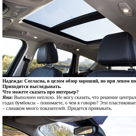
Надежда: Согласна, в целом обзор хороший, но при левом по
Приходится выглядывать.
Что можете сказать про интерьер?
Яна:
Выполнен неплохо. Не могу сказать, что решение центра
годах бумбоксы – понимаете, о чем я говорю? Эти пластиковые
– слишком много показателей. Придется привыкать.