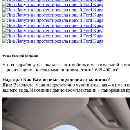
Фото: Евгений Вавржин
На тест-драйве у нас оказался автомобиль в максимальной комп
вариант с дополнительными опциями стоит 1 635 400 руб.
Надежда: Как Вам первые ощущения от машины?
Яна:
Вы знаете, машина достаточно чувствительная – я имею в
заднего вида. Изюминка данной комплектации – панорамная к