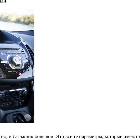
ный.
но, и багажник большой. Это все те параметры, которые имеют н