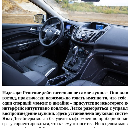
Надежда:
Решение действительно не самое лучшее. Они выв
взгляд, практически невозможно узнать именно то, что т
один спорный момент в дизайне – присутствие некоторого 
интерфейс интуитивно понятен. Легко разобраться с управл
воспроизведение музыки. Здесь установлена звуковая систем
Яна:
Дизайнеры могли бы уделить оформлению приборной панел
сразу сориентироваться, что к чему относится. Но в целом ма