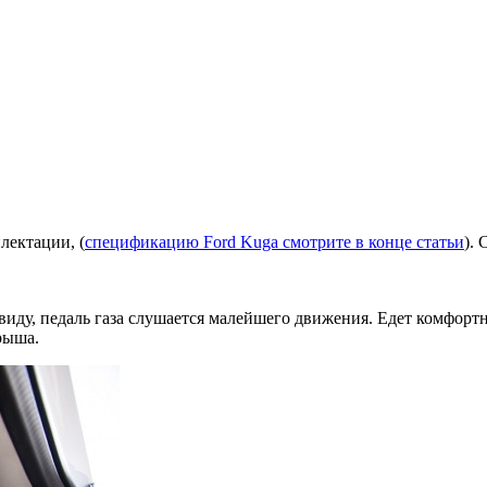
лектации, (
спецификацию Ford Kuga смотрите в конце статьи
).
виду, педаль газа слушается малейшего движения. Едет комфортн
рыша.