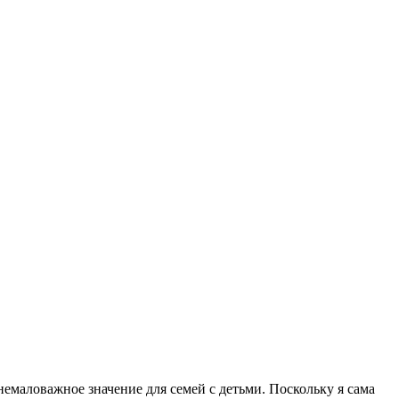
емаловажное значение для семей с детьми. Поскольку я сама