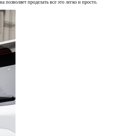
а позволяет проделать все это легко и просто.