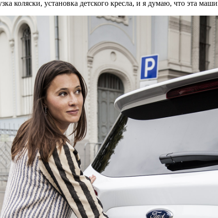
ка коляски, установка детского кресла, и я думаю, что эта машин