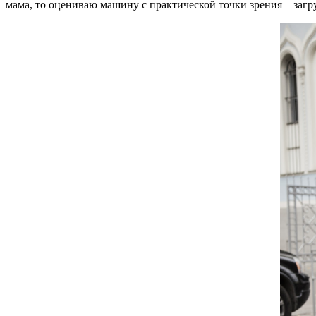
мама, то оцениваю машину с практической точки зрения – загруз