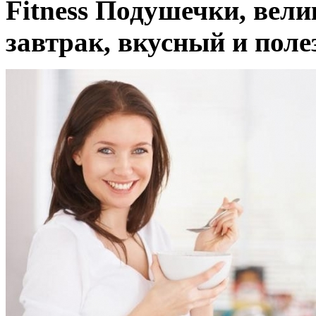
Fitness Подушечки, вел
завтрак, вкусный и пол