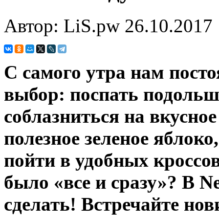
Автор: LiS.pw
26.10.2017
С самого утра нам посто
выбор: поспать подольш
соблазниться на вкусное
полезное зеленое яблоко
пойти в удобных кроссо
было «все и сразу»? В Ne
сделать! Встречайте нови