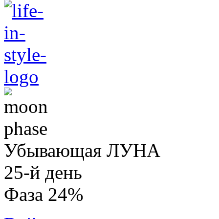
Убывающая ЛУНА
25-й день
Фаза 24%