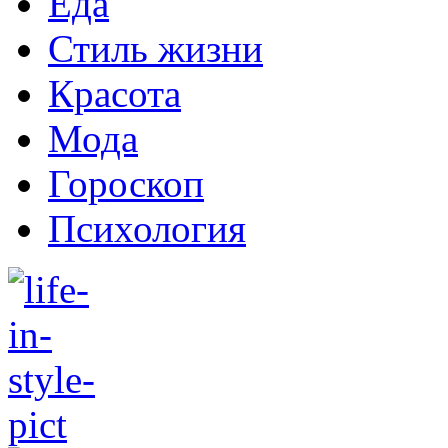
Еда
Стиль жизни
Красота
Мода
Гороскоп
Психология