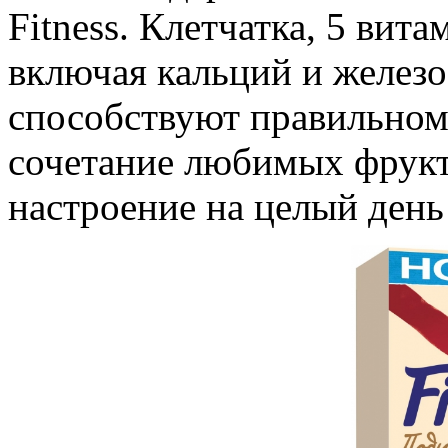
Fitness. Клетчатка, 5 вит
включая кальций и железо
способствуют правильном
сочетание любимых фрукт
настроение на целый день