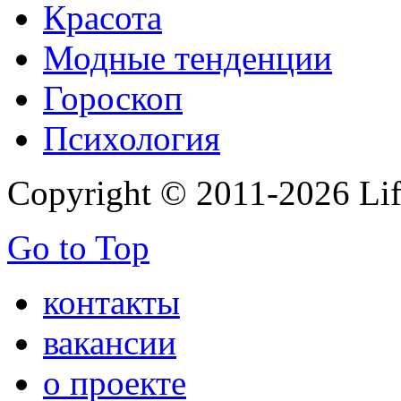
Красота
Модные тенденции
Гороскоп
Психология
Copyright © 2011-2026 Life
Go to Top
контакты
вакансии
о проекте