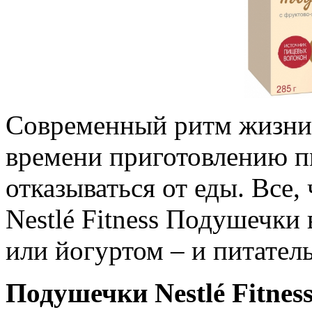
Современный ритм жизни 
времени приготовлению пи
отказываться от еды. Все,
Nestlé Fitness Подушечки 
или йогуртом – и питател
Подушечки Nestlé Fitness