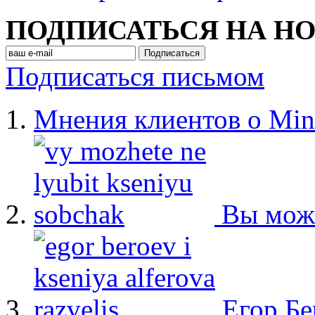
ПОДПИСАТЬСЯ НА Н
Подписаться письмом
Мнения клиентов о Min
Вы мож
Егор Бе