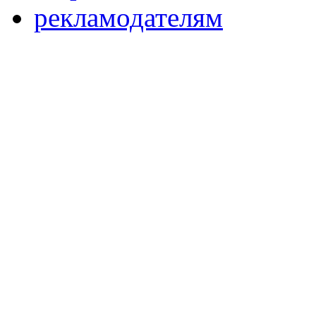
рекламодателям