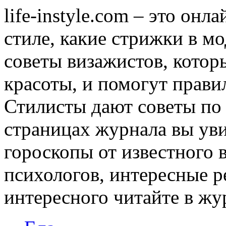
life-instyle.com – это онл
стиле, какие стрижки в мо
советы визажистов, котор
красоты, и помогут прави
Стилисты дают советы по
страницах журнала вы уви
гороскопы от известного 
психологов, интересные р
интересного читайте в журн