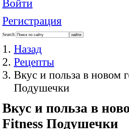
Войти
Регистрация
Search
Назад
Рецепты
Вкус и польза в новом г
Подушечки
Вкус и польза в нов
Fitness Подушечки