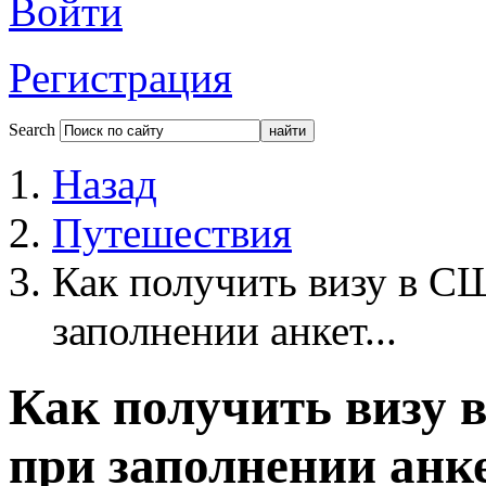
Войти
Регистрация
Search
Назад
Путешествия
Как получить визу в С
заполнении анкет...
Как получить визу
при заполнении анк