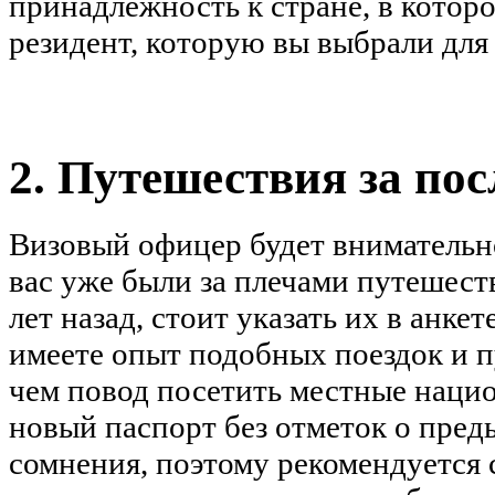
принадлежность к стране, в которо
резидент, которую вы выбрали для
2. Путешествия за пос
Визовый офицер будет внимательно
вас уже были за плечами путешест
лет назад, стоит указать их в анкет
имеете опыт подобных поездок и п
чем повод посетить местные нацио
новый паспорт без отметок о пред
сомнения, поэтому рекомендуется 