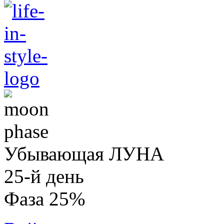
Убывающая ЛУНА
25-й день
Фаза 25%