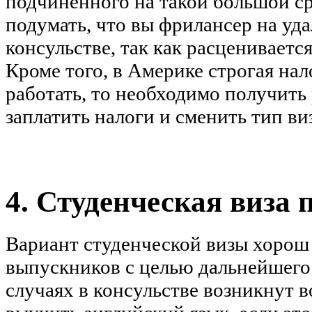
подчиненного на такой большой ср
подумать, что вы фрилансер на уда
консульстве, так как расцениваетс
Кроме того, в Америке строгая нал
работать, то необходимо получить
заплатить налоги и сменить тип ви
4. Студенческая виза
Вариант студенческой визы хорош 
выпускников с целью дальнейшег
случаях в консульстве возникнут в