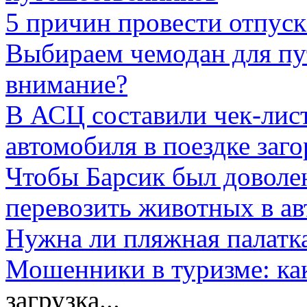
5 причин провести отпуск
Выбираем чемодан для пу
внимание?
В АСЦ составили чек-лис
автомобиля в поездке заг
Чтобы Барсик был доволе
перевозить животных в а
Нужна ли пляжная палатка
Мошенники в туризме: как
загрузка...