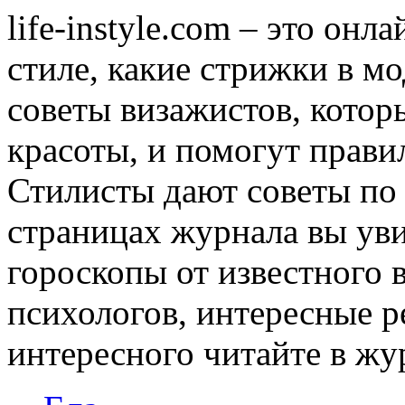
life-instyle.com – это онл
стиле, какие стрижки в мо
советы визажистов, котор
красоты, и помогут прави
Стилисты дают советы по
страницах журнала вы уви
гороскопы от известного 
психологов, интересные р
интересного читайте в журн