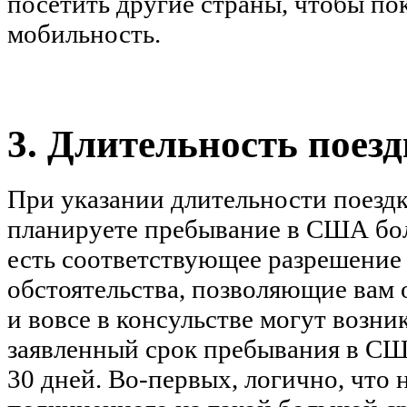
посетить другие страны, чтобы п
мобильность.
3. Длительность пое
При указании длительности поезд
планируете пребывание в США боле
есть соответствующее разрешение 
обстоятельства, позволяющие вам о
и вовсе в консульстве могут возни
заявленный срок пребывания в США
30 дней. Во-первых, логично, что 