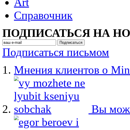
Art
Cправочник
ПОДПИСАТЬСЯ НА Н
Подписаться письмом
Мнения клиентов о Min
Вы мож