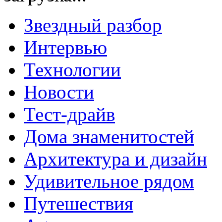
Звездный разбор
Интервью
Технологии
Новости
Тест-драйв
Дома знаменитостей
Архитектура и дизайн
Удивительное рядом
Путешествия