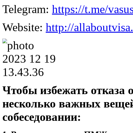
Telegram:
https://t.me/vasu
Website:
http://allaboutvisa
Чтобы избежать отказа о
несколько важных вещей
собеседовании: