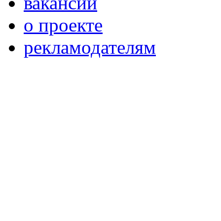
вакансии
о проекте
рекламодателям