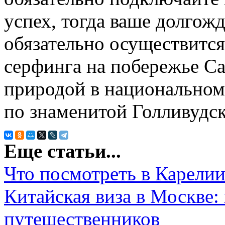
успех, тогда ваше долгож
обязательно осуществится
серфинга на побережье С
природой в национальном 
по знаменитой Голливудск
Еще статьи...
Что посмотреть в Карелии
Китайская виза в Москве:
путешественников