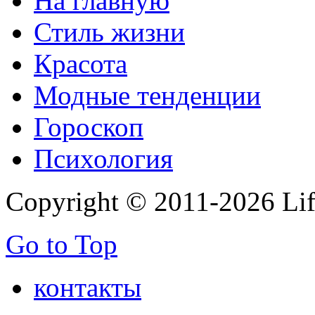
На главную
Стиль жизни
Красота
Модные тенденции
Гороскоп
Психология
Copyright © 2011-2026 Life
Go to Top
контакты