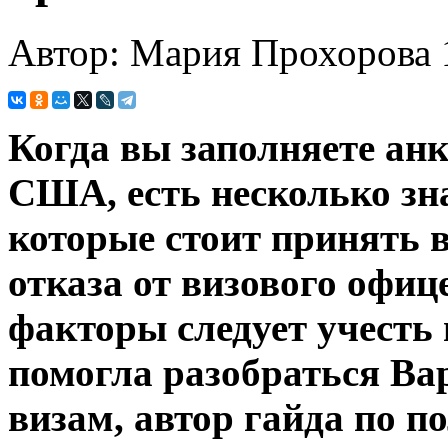
Автор: Мария Прохорова
Когда вы заполняете анк
США, есть несколько зн
которые стоит принять 
отказа от визового офи
факторы следует учесть 
помогла разобраться Ва
визам, автор гайда по 