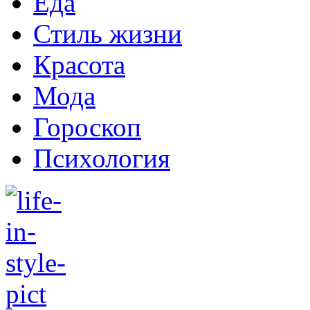
Еда
Стиль жизни
Красота
Мода
Гороскоп
Психология