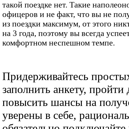
такой поездке нет. Такие наполео
офицеров и не факт, что вы не пол
из поездки максимум, от этого ник
на 3 года, поэтому вы всегда успее
комфортном неспешном темпе.
Придерживайтесь простых
заполнить анкету, пройти
повысить шансы на получ
уверены в себе, рациональ
обязательно подключайте 