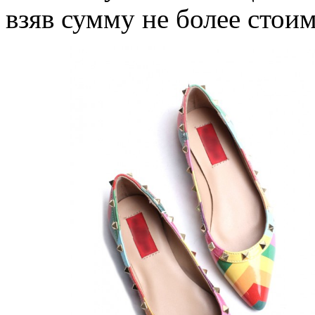
взяв сумму не более стои