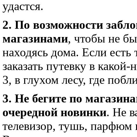
удастся.
2. По возможности забло
магазинами
, чтобы не б
находясь дома. Если есть
заказать путевку в какой-
3, в глухом лесу, где поб
3. Не бегите по магазин
очередной новинки
. Не 
телевизор, тушь, парфюм 