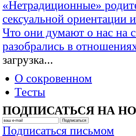
«Нетрадиционные» родите
сексуальной ориентации и
Что они думают о нас на 
разобрались в отношения
загрузка...
О сокровенном
Тесты
ПОДПИСАТЬСЯ НА Н
Подписаться письмом