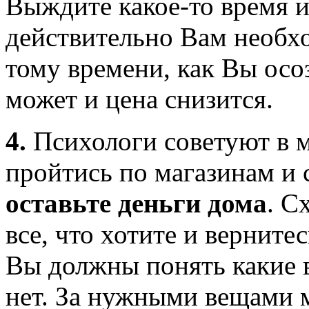
Выждите какое-то время и
действительно Вам необхо
тому времени, как Вы осо
может и цена снизится.
4.
Психологи советуют в м
пройтись по магазинам и 
оставьте деньги дома
. С
все, что хотите и вернит
Вы должны понять какие 
нет. За нужными вещами м