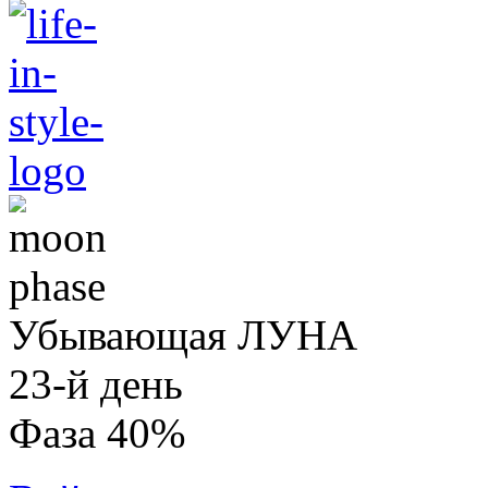
Убывающая ЛУНА
23-й день
Фаза 40%