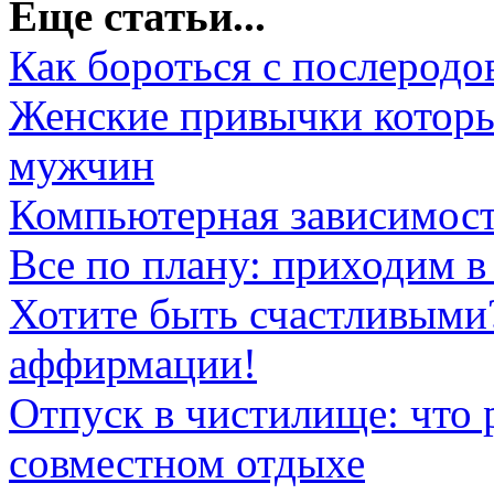
Еще статьи...
Как бороться с послеродо
Женские привычки которы
мужчин
Компьютерная зависимость
Все по плану: приходим в
Хотите быть счастливыми
аффирмации!
Отпуск в чистилище: что 
совместном отдыхе