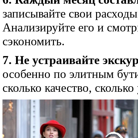
записывайте свои расходы
Анализируйте его и смотр
сэкономить.
7. Не устраивайте экску
особенно по элитным бути
сколько качество, сколько