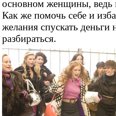
основном женщины, ведь 
Как же помочь себе и изб
желания спускать деньги 
разбираться.