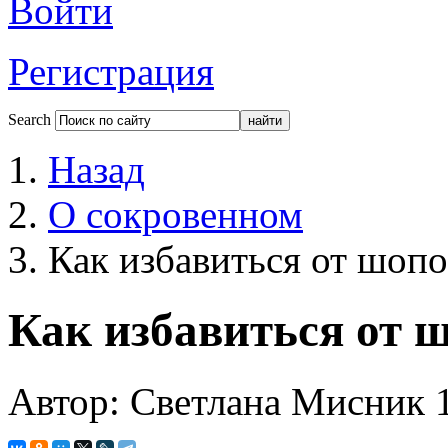
Войти
Регистрация
Search
Назад
О сокровенном
Как избавиться от шоп
Как избавиться от 
Автор: Светлана Мисник