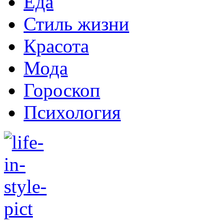
Еда
Стиль жизни
Красота
Мода
Гороскоп
Психология