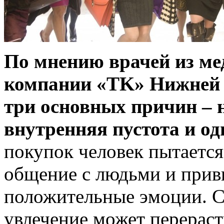
По мнению врачей из ме
компании «TK» Нижней 
три основных причин – 
внутренняя пустота и од
покупок человек пытается
общение с людьми и прив
положительные эмоции. С
увлечение может перераст