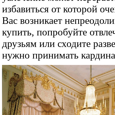
избавиться от которой оче
Вас возникает непреодол
купить, попробуйте отвле
друзьям или сходите разве
нужно принимать кардина