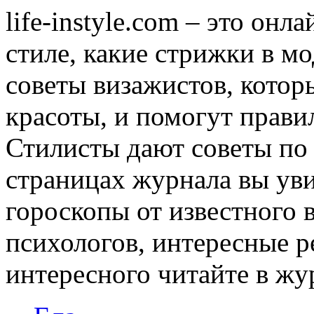
life-instyle.com – это онл
стиле, какие стрижки в мо
советы визажистов, котор
красоты, и помогут прави
Стилисты дают советы по
страницах журнала вы уви
гороскопы от известного 
психологов, интересные р
интересного читайте в журн