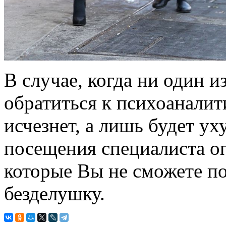
В случае, когда ни один и
обратиться к психоаналит
исчезнет, а лишь будет ух
посещения специалиста оп
которые Вы не сможете п
безделушку.