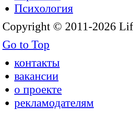
Психология
Copyright © 2011-2026 Life
Go to Top
контакты
вакансии
о проекте
рекламодателям