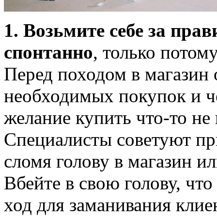
1. Возьмите себе за прав
спонтанно
, только потом
Перед походом в магазин 
необходимых покупок и ч
желание купить что-то не
Специалисты советуют пр
сломя голову в магазин ил
Вбейте в свою голову, чт
ход для заманивания клие