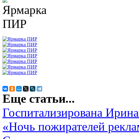
Еще статьи...
Госпитализирована Ирина
«Ночь пожирателей рекла