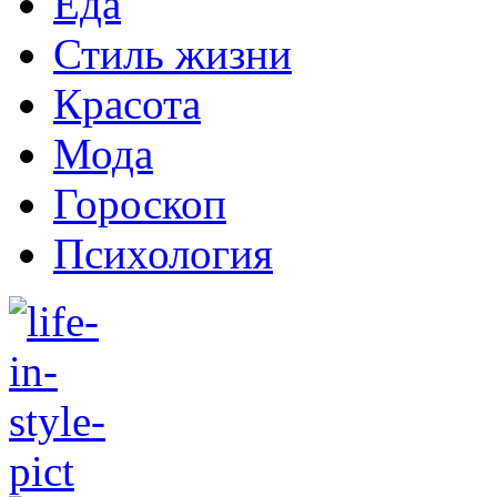
Еда
Стиль жизни
Красота
Мода
Гороскоп
Психология