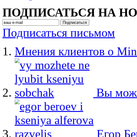
ПОДПИСАТЬСЯ НА Н
Подписаться письмом
Мнения клиентов о Min
Вы мож
Егор Бе