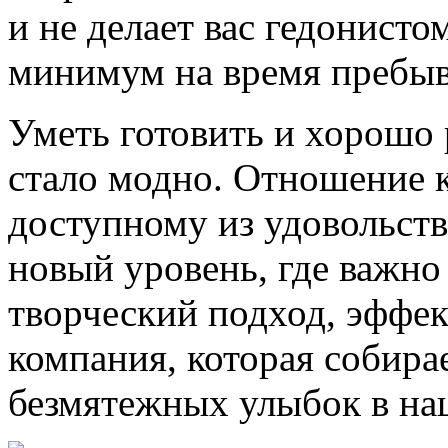
и не делает вас гедонисто
минимум на время пребыв
Уметь готовить и хорошо 
стало модно. Отношение к
доступному из удовольств
новый уровень, где важно 
творческий подход, эффек
компания, которая собирае
безмятежных улыбок в наш