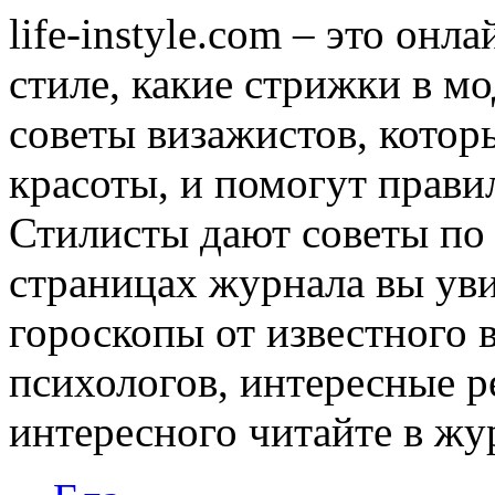
life-instyle.com – это онл
стиле, какие стрижки в мо
советы визажистов, котор
красоты, и помогут прави
Стилисты дают советы по
страницах журнала вы уви
гороскопы от известного 
психологов, интересные р
интересного читайте в журн