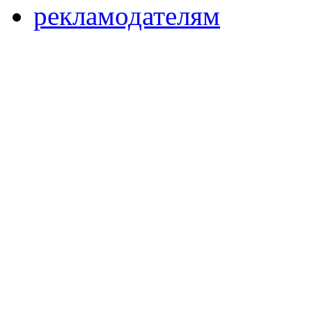
рекламодателям