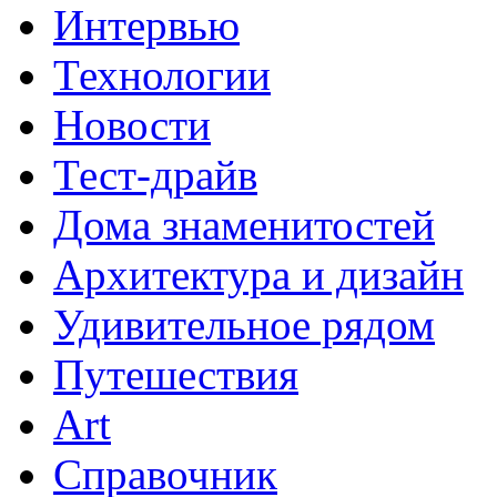
Интервью
Технологии
Новости
Тест-драйв
Дома знаменитостей
Архитектура и дизайн
Удивительное рядом
Путешествия
Art
Cправочник