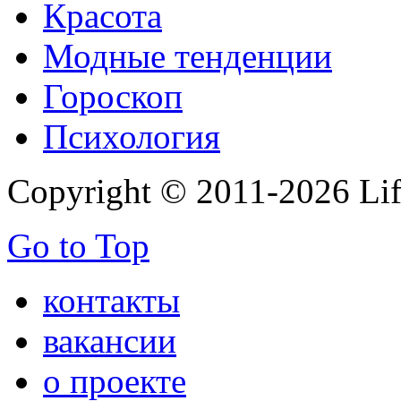
Красота
Модные тенденции
Гороскоп
Психология
Copyright © 2011-2026 Life
Go to Top
контакты
вакансии
о проекте