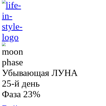
Убывающая ЛУНА
25-й день
Фаза 23%