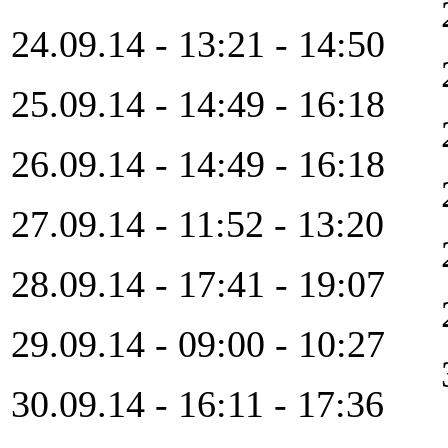
24.09.14 - 13:21 - 14:50
25.09.14 - 14:49 - 16:18
26.09.14 - 14:49 - 16:18
27.09.14 - 11:52 - 13:20
28.09.14 - 17:41 - 19:07
29.09.14 - 09:00 - 10:27
30.09.14 - 16:11 - 17:36