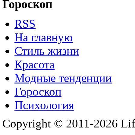
Гороскоп
RSS
На главную
Стиль жизни
Красота
Модные тенденции
Гороскоп
Психология
Copyright © 2011-2026 Life