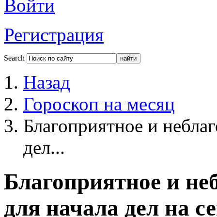
Войти
Регистрация
Search
Назад
Гороскоп на месяц
Благоприятное и неблаг
дел...
Благоприятное и не
для начала дел на с