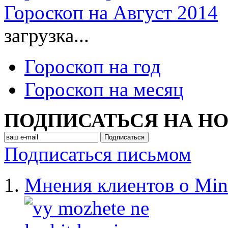
Гороскоп на Август 2014
загрузка...
Гороскоп на год
Гороскоп на месяц
ПОДПИСАТЬСЯ НА Н
Подписаться письмом
Мнения клиентов о Min