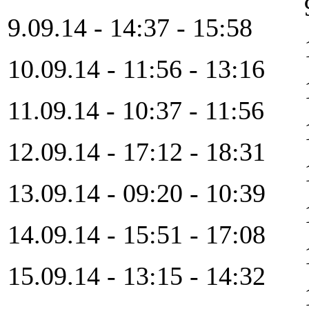
9.09.14 - 14:37 - 15:58
10.09.14 - 11:56 - 13:16
11.09.14 - 10:37 - 11:56
12.09.14 - 17:12 - 18:31
13.09.14 - 09:20 - 10:39
14.09.14 - 15:51 - 17:08
15.09.14 - 13:15 - 14:32