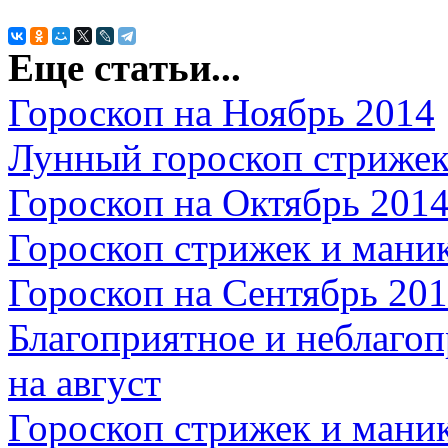
Еще статьи...
Гороскоп на Ноябрь 2014
Лунный гороскоп стрижек
Гороскоп на Октябрь 201
Гороскоп стрижек и мани
Гороскоп на Сентябрь 20
Благоприятное и неблагоп
на август
Гороскоп стрижек и мани