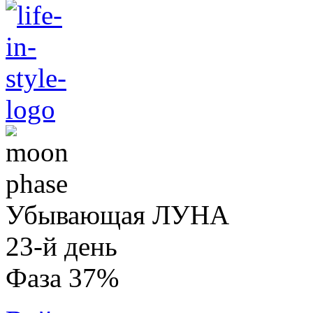
Убывающая ЛУНА
23-й день
Фаза 37%