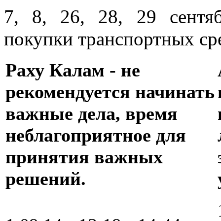
7, 8, 26, 28, 29 сентя
покупки транспортных сре
Раху Калам - не
рекомендуется начинать
важные дела, время
неблагоприятное для
принятия важных
решений
.