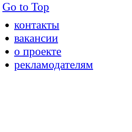
Go to Top
контакты
вакансии
о проекте
рекламодателям