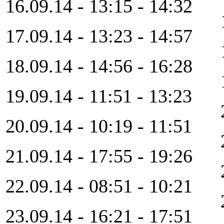
16.09.14 - 13:15 - 14:32
17.09.14 - 13:23 - 14:57
18.09.14 - 14:56 - 16:28
19.09.14 - 11:51 - 13:23
20.09.14 - 10:19 - 11:51
21.09.14 - 17:55 - 19:26
22.09.14 - 08:51 - 10:21
23.09.14 - 16:21 - 17:51