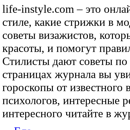
life-instyle.com – это онл
стиле, какие стрижки в мо
советы визажистов, котор
красоты, и помогут прави
Стилисты дают советы по
страницах журнала вы уви
гороскопы от известного 
психологов, интересные р
интересного читайте в журн