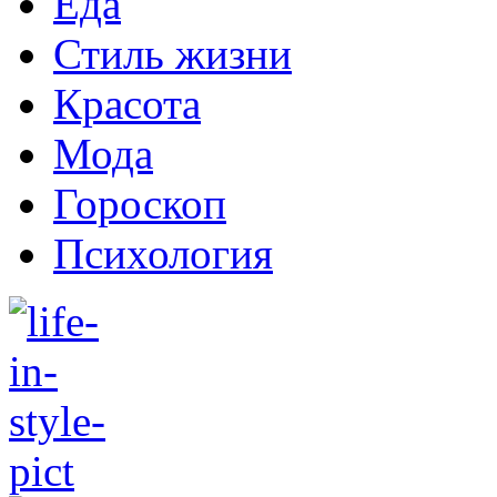
Еда
Стиль жизни
Красота
Мода
Гороскоп
Психология