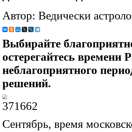
Автор: Ведически астрол
Выбирайте благоприятно
остерегайтесь времени Р
неблагоприятного перио
решений.
Сентябрь, время московск