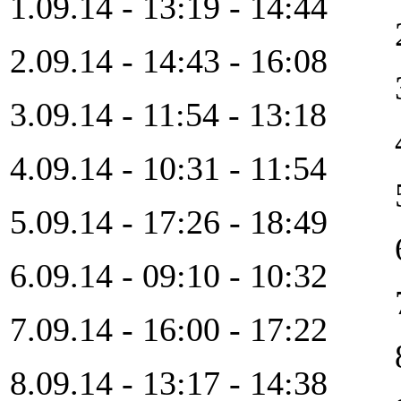
1.09.14 - 13:19 - 14:44
2.09.14 - 14:43 - 16:08
3.09.14 - 11:54 - 13:18
4.09.14 - 10:31 - 11:54
5.09.14 - 17:26 - 18:49
6.09.14 - 09:10 - 10:32
7.09.14 - 16:00 - 17:22
8.09.14 - 13:17 - 14:38