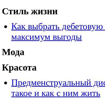
Стиль жизни
Как выбрать дебетовую 
максимум выгоды
Мода
Красота
Предменструальный дис
такое и как с ним жить