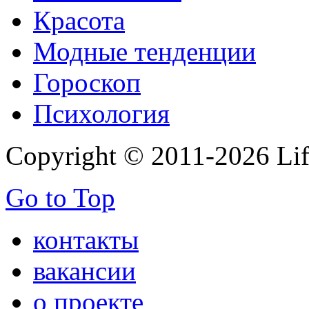
Красота
Модные тенденции
Гороскоп
Психология
Copyright © 2011-2026 Life
Go to Top
контакты
вакансии
о проекте