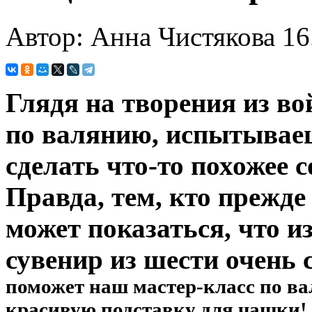
Автор: Анна Чистякова
16
Глядя на творения из в
по валянию, испытывае
сделать что-то похожее 
Правда, тем, кто прежде
может показаться, что 
сувенир из шести очень
поможет наш мастер-класс по ва
красивую подставку для чашки!