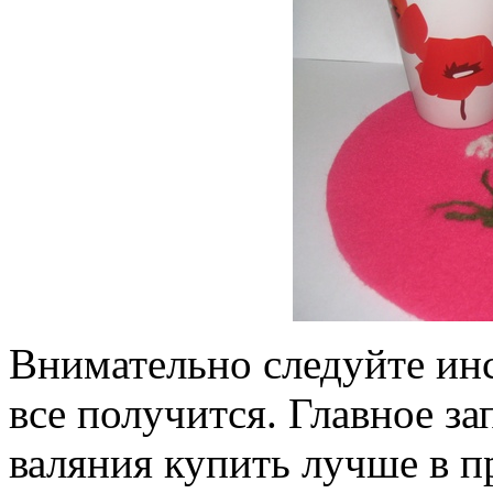
Внимательно следуйте инс
все получится. Главное з
валяния купить лучше в п