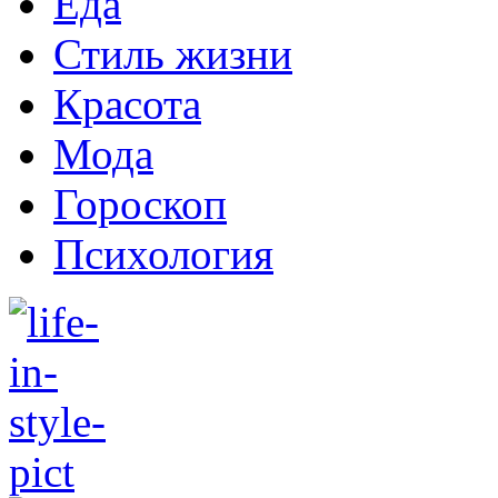
Еда
Стиль жизни
Красота
Мода
Гороскоп
Психология