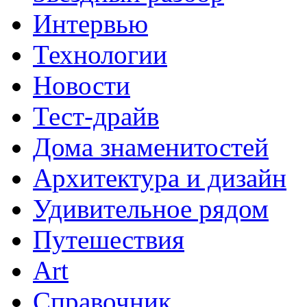
Интервью
Технологии
Новости
Тест-драйв
Дома знаменитостей
Архитектура и дизайн
Удивительное рядом
Путешествия
Art
Cправочник