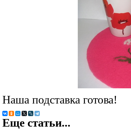
Наша подставка готова!
Еще статьи...