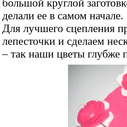
большой круглой заготовк
делали ее в самом начале.
Для лучшего сцепления п
лепесточки и сделаем нес
– так наши цветы глубже 