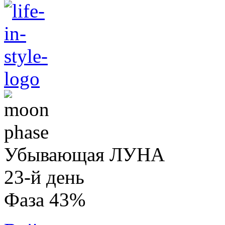
Убывающая ЛУНА
23-й день
Фаза 43%