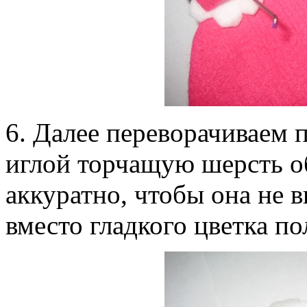
6. Далее переворачиваем 
иглой торчащую шерсть об
аккуратно, чтобы она не в
вместо гладкого цветка по