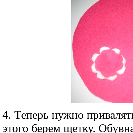
4. Теперь нужно привалят
этого берем щетку. Обувна