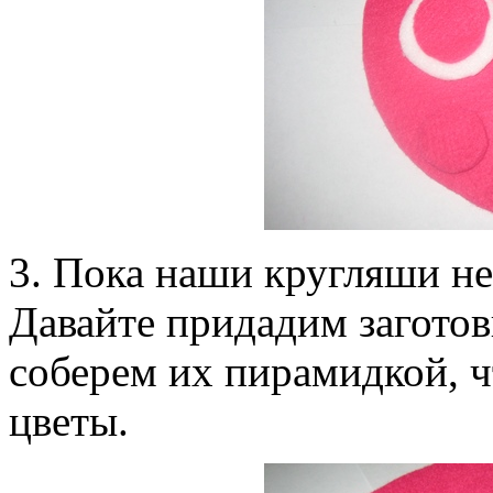
3. Пока наши кругляши не
Давайте придадим заготов
соберем их пирамидкой, 
цветы.