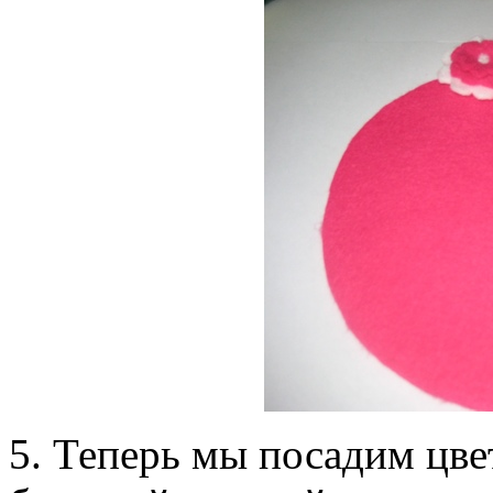
5. Теперь мы посадим цве