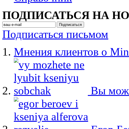
ПОДПИСАТЬСЯ НА Н
Подписаться письмом
Мнения клиентов о Min
Вы мож