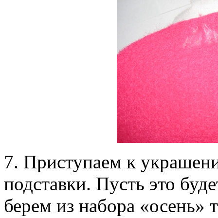
7. Приступаем к украшен
подставки. Пусть это буд
берем из набора «осень» 