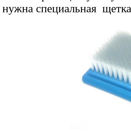
нужна специальная щетка 