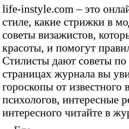
life-instyle.com – это онл
стиле, какие стрижки в мо
советы визажистов, котор
красоты, и помогут прави
Стилисты дают советы по
страницах журнала вы уви
гороскопы от известного 
психологов, интересные р
интересного читайте в журн