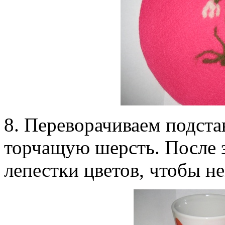
8. Переворачиваем подста
торчащую шерсть. После 
лепестки цветов, чтобы н