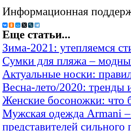
Информационная поддерж
Еще статьи...
Зима-2021: утепляемся ст
Сумки для пляжа – модны
Актуальные носки: прави
Весна-лето/2020: тренды 
Женские босоножки: что 
Мужская одежда Аrmani –
представителей сильного 