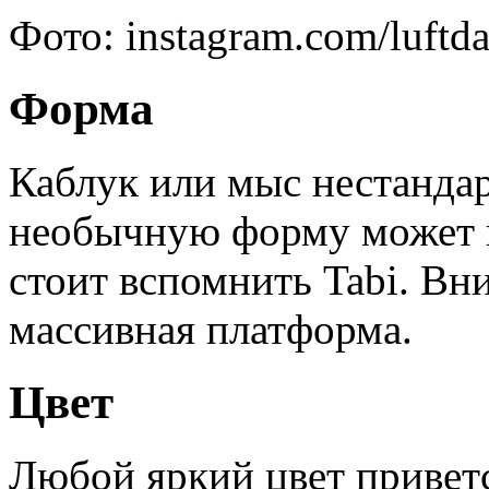
Фото: instagram.com/luftda
Форма
Каблук или мыс нестанда
необычную форму может и
стоит вспомнить Tabi. Вн
массивная платформа.
Цвет
Любой яркий цвет привет