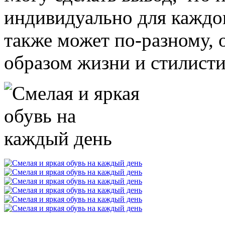
индивидуально для каждог
также может по-разному,
образом жизни и стилист