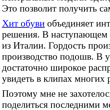
Это позволит получить с
Хит обуви
объединяет инт
решения. В наступающем с
из Италии. Гордость прои
производство подошв. В у
достаточно широкое расп
увидеть в клипах многих 
Поэтому мне не захотелос
поделиться последними м