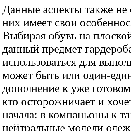
Данные аспекты также не 
них имеет свои особеннос
Выбирая обувь на плоской
данный предмет гардероб
использоваться для выпол
может быть или один-един
дополнение к уже готовому
кто осторожничает и хоче
начала: в компаньоны к т
нейтральные модели одежд