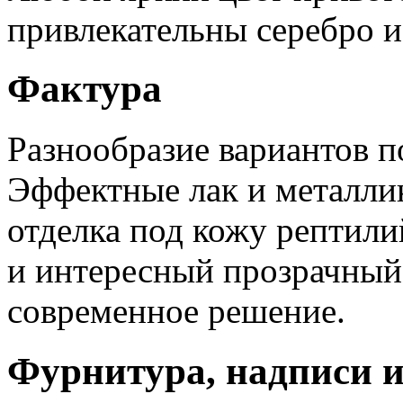
привлекательны серебро и
Фактура
Разнообразие вариантов п
Эффектные лак и металли
отделка под кожу рептили
и интересный прозрачный
современное решение.
Фурнитура, надписи и