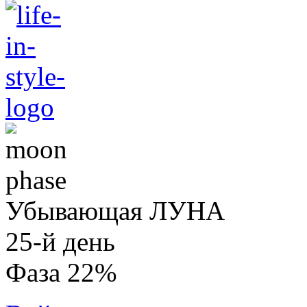
Убывающая ЛУНА
25-й день
Фаза 22%