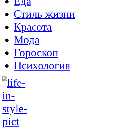
Еда
Стиль жизни
Красота
Мода
Гороскоп
Психология