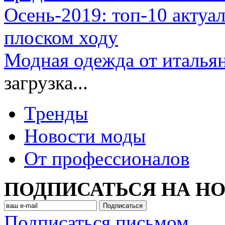
Осень-2019: топ-10 актуа
плоском ходу
Модная одежда от итальян
загрузка...
Тренды
Новости моды
От профессионалов
ПОДПИСАТЬСЯ НА Н
Подписаться письмом