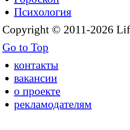
Психология
Copyright © 2011-2026 Life
Go to Top
контакты
вакансии
о проекте
рекламодателям