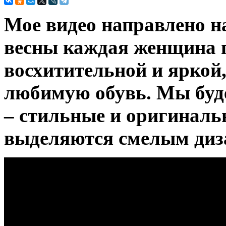
Мое видео направлено на
весны каждая женщина п
восхитительной и яркой
любимую обувь. Мы буд
– стильные и оригиналь
выделяются смелым диз