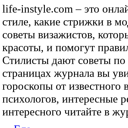
life-instyle.com – это онл
стиле, какие стрижки в мо
советы визажистов, котор
красоты, и помогут прави
Стилисты дают советы по
страницах журнала вы уви
гороскопы от известного 
психологов, интересные р
интересного читайте в журн