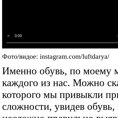
Фото/видое: instagram.com/luftdarya/
Именно обувь, по моему м
каждого из нас. Можно ска
которого мы привыкли пр
сложности, увидев обувь,