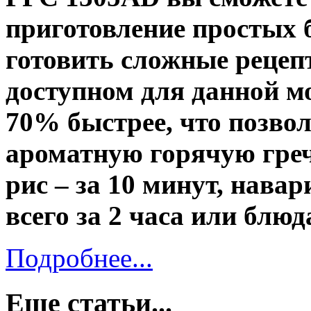
приготовление простых б
готовить сложные рецеп
доступном для данной мо
70% быстрее, что позвол
ароматную горячую греч
рис – за 10 минут, нава
всего за 2 часа или блюд
Подробнее...
Еще статьи...