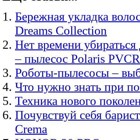
Бережная укладка волос
Dreams Collection
Нет времени убиратьс
– пылесос Polaris PVCR
Роботы-пылесосы – вы
Что нужно знать при п
Техника нового поколе
Почувствуй себя барист
Crema