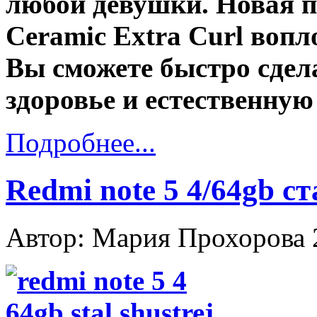
любой девушки. Новая п
Ceramic Extra Curl вопл
Вы сможете быстро сдел
здоровье и естественную
Подробнее...
Redmi note 5 4/64gb с
Автор: Мария Прохорова