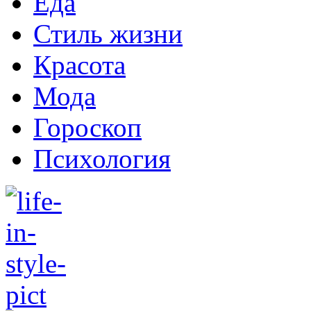
Еда
Стиль жизни
Красота
Мода
Гороскоп
Психология