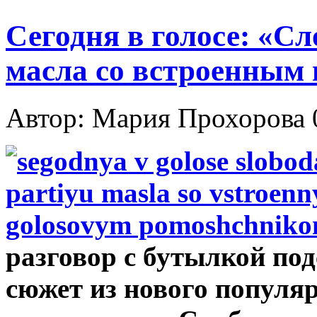
Сегодня в голосе: «С
масла со встроенным
Автор: Мария Прохорова
разговор с бутылкой под
сюжет из нового популяр