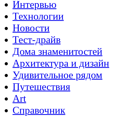
Интервью
Технологии
Новости
Тест-драйв
Дома знаменитостей
Архитектура и дизайн
Удивительное рядом
Путешествия
Art
Cправочник