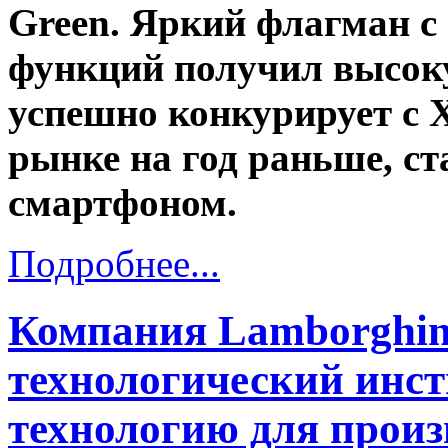
Green. Яркий флагман с
функций получил высоку
успешно конкурирует с 
рынке на год раньше, с
смартфоном.
Подробнее...
Компания Lamborghin
технологический инст
технологию для произ