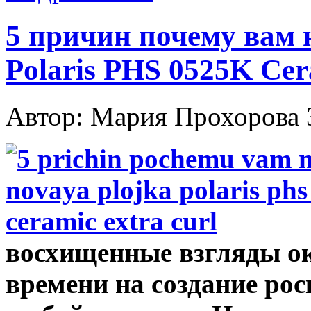
5 причин почему вам 
Polaris PHS 0525K Cer
Автор: Мария Прохорова
восхищенные взгляды о
времени на создание ро