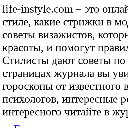
life-instyle.com – это онл
стиле, какие стрижки в мо
советы визажистов, котор
красоты, и помогут прави
Стилисты дают советы по
страницах журнала вы уви
гороскопы от известного 
психологов, интересные р
интересного читайте в журн