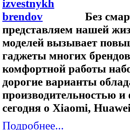
Без сма
представляем нашей жиз
моделей вызывает повы
гаджеты многих брендо
комфортной работы набо
дорогие варианты обла
производительностью и
сегодня о Xiaomi, Huawei
Подробнее...