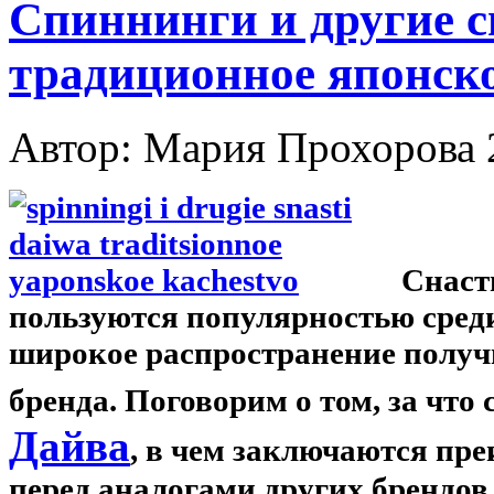
Спиннинги и другие 
традиционное японско
Автор: Мария Прохорова
Снаст
пользуются популярностью среди
широкое распространение получ
бренда. Поговорим о том, за что
Дайва
, в чем заключаются пр
перед аналогами других брендов