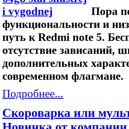
Пора п
функциональности и низ
путь к Redmi note 5. Бес
отсутствие зависаний, 
дополнительных характер
современном флагмане.
Подробнее...
Скороварка или мульт
Новинка от компании 