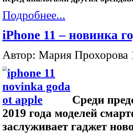
Подробнее...
iPhone 11 – новинка го
Автор: Мария Прохорова
Среди пред
2019 года моделей смар
заслуживает гаджет ново