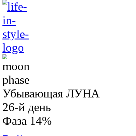
Убывающая ЛУНА
26-й день
Фаза 14%