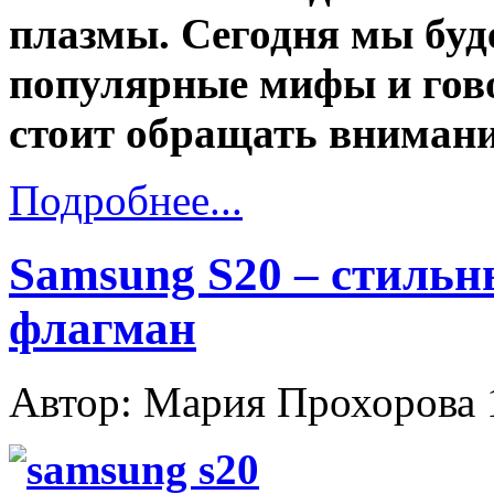
плазмы. Сегодня мы буд
популярные мифы и гово
стоит обращать внимани
Подробнее...
Samsung S20 – стиль
флагман
Автор: Мария Прохорова