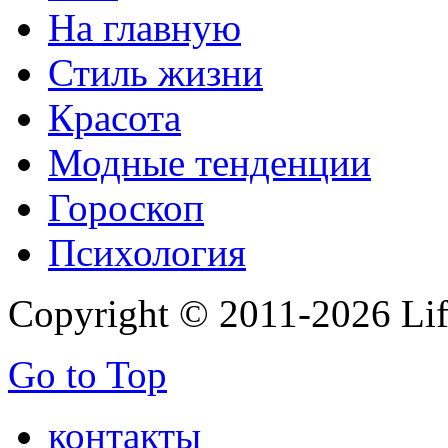
На главную
Стиль жизни
Красота
Модные тенденции
Гороскоп
Психология
Copyright © 2011-2026 Life
Go to Top
контакты