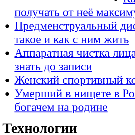
получать от неё макси
Предменструальный дис
такое и как с ним жить
Аппаратная чистка лица
знать до записи
Женский спортивный ко
Умерший в нищете в Ро
богачем на родине
Технологии