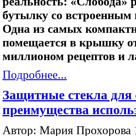
реальность: «Слобода» 
бутылку со встроенным
Одна из самых компактн
помещается в крышку от
миллионом рецептов и л
Подробнее...
Защитные стекла для
преимущества исполь
Автор: Мария Прохорова