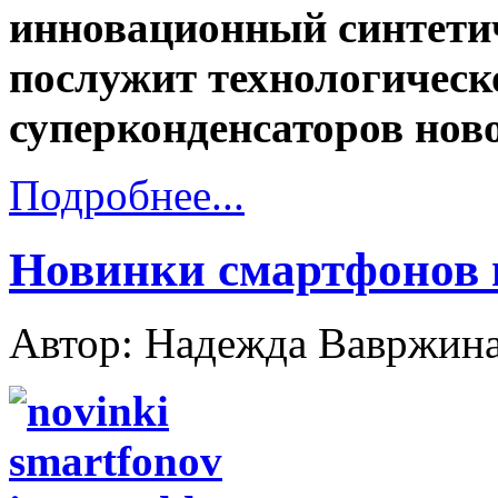
инновационный синтети
послужит технологическ
суперконденсаторов нов
Подробнее...
Новинки смартфонов 
Автор: Надежда Вавржин