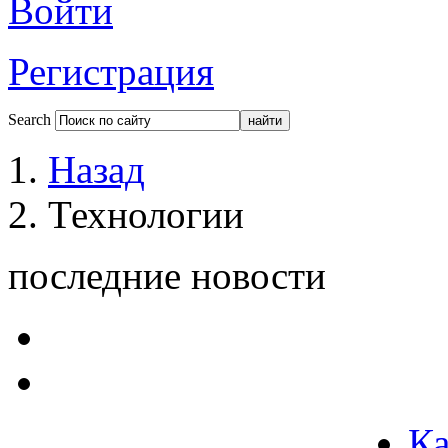
Войти
Регистрация
Search
Назад
Технологии
последние новости
Ка