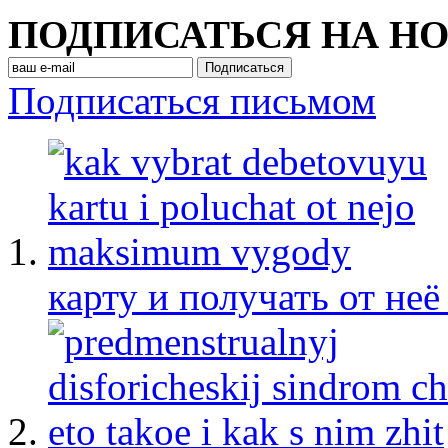
ПОДПИСАТЬСЯ НА Н
Подписаться письмом
карту и получать от не