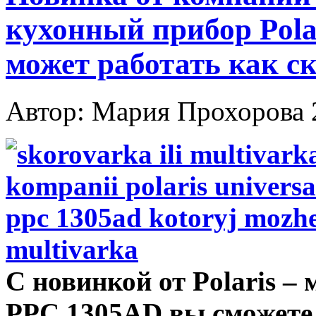
кухонный прибор Pola
может работать как с
Автор: Мария Прохорова
С новинкой от Polaris –
PPC 1305AD вы сможете