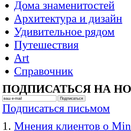
Дома знаменитостей
Архитектура и дизайн
Удивительное рядом
Путешествия
Art
Cправочник
ПОДПИСАТЬСЯ НА Н
Подписаться письмом
Мнения клиентов о Min