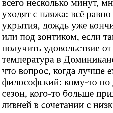
всего несколько минут, м
уходят с пляжа: всё равно
укрытия, дождь уже кончи
или под зонтиком, если т
получить удовольствие от
температура в Доминикане
что вопрос, когда лучше 
философский: кому-то по
сезон, кого-то больше пр
ливней в сочетании с низ