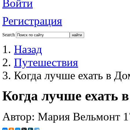
Войти
Регистрация
Search
Назад
Путешествия
Когда лучше ехать в Д
Когда лучше ехать 
Автор: Мария Вельмонт
1