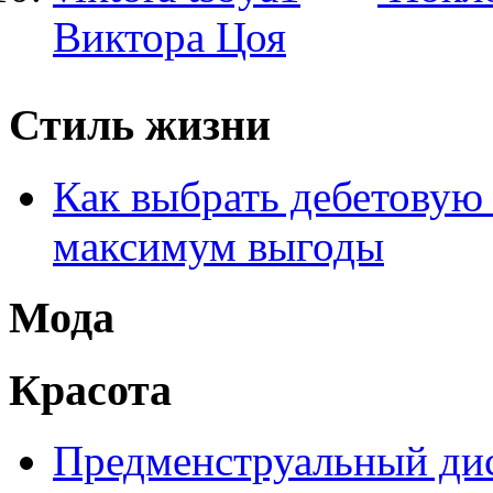
Виктора Цоя
Стиль жизни
Как выбрать дебетовую 
максимум выгоды
Мода
Красота
Предменструальный дис