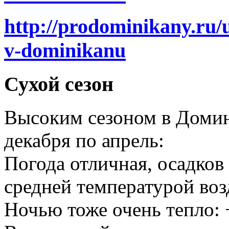
http://prodominikany.ru/u
v-dominikanu
Сухой сезон
Высоким сезоном в Домин
декабря по апрель:
Погода отличная, осадков 
средней температурой воз
Ночью тоже очень тепло: 