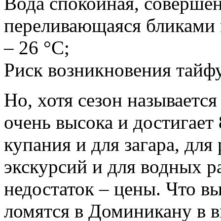
Вода спокойная, совершен
переливающаяся бликами н
– 26 °С;
Риск возникновения тайф
Но, хотя сезон называется
очень высока и достигает
купания и для загара, для
экскурсий и для водных 
недостаток – цены. Что в
ломятся в Доминикану в 