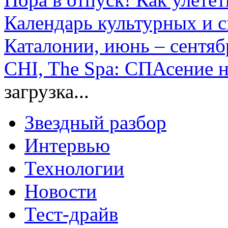
Календарь культурных и 
Каталонии, июнь – сентябр
CHI, The Spa: СПАсение 
загрузка...
Звездный разбор
Интервью
Технологии
Новости
Тест-драйв