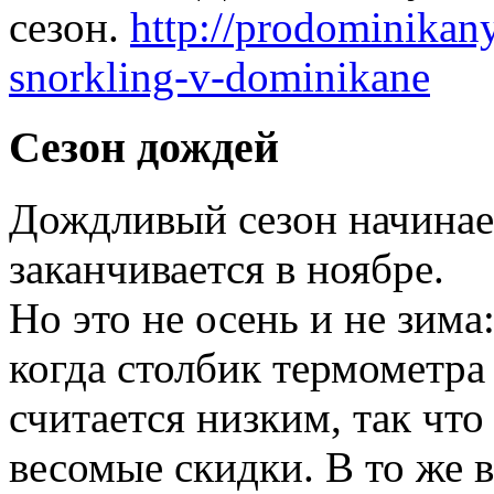
сезон.
http://prodominikany
snorkling-v-dominikane
Сезон дождей
Дождливый сезон начинает
заканчивается в ноябре.
Но это не осень и не зима
когда столбик термометра 
считается низким, так чт
весомые скидки. В то же 