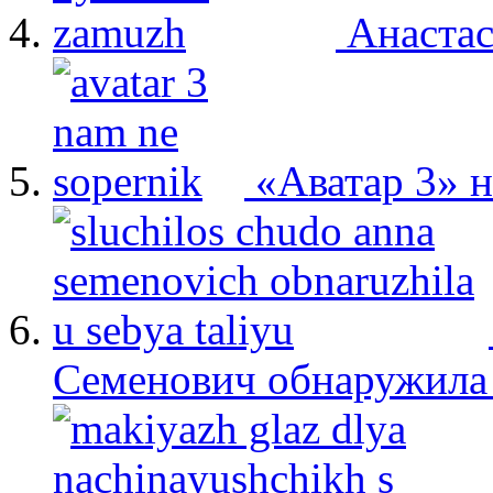
Анастас
«Аватар 3» 
Семенович обнаружила 