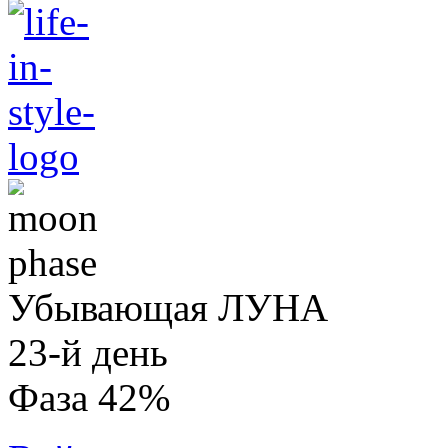
Убывающая ЛУНА
23-й день
Фаза 42%