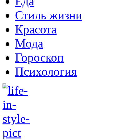
Еда
Стиль жизни
Красота
Мода
Гороскоп
Психология