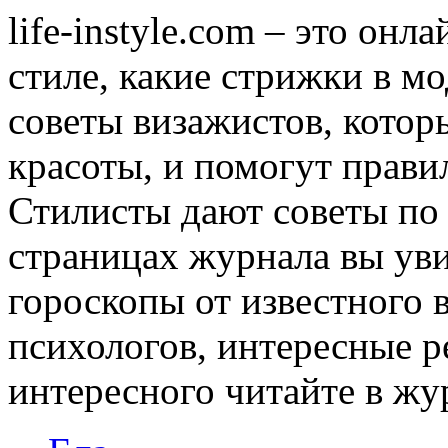
life-instyle.com – это онл
стиле, какие стрижки в мо
советы визажистов, котор
красоты, и помогут прави
Стилисты дают советы по
страницах журнала вы уви
гороскопы от известного 
психологов, интересные р
интересного читайте в журн