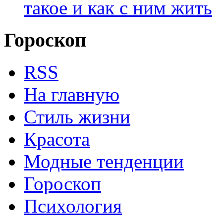
такое и как с ним жить
Гороскоп
RSS
На главную
Стиль жизни
Красота
Модные тенденции
Гороскоп
Психология