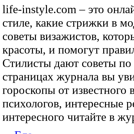
life-instyle.com – это онл
стиле, какие стрижки в мо
советы визажистов, котор
красоты, и помогут прави
Стилисты дают советы по
страницах журнала вы уви
гороскопы от известного 
психологов, интересные р
интересного читайте в журн