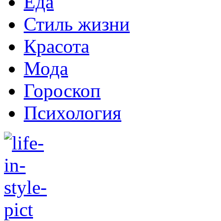
Еда
Стиль жизни
Красота
Мода
Гороскоп
Психология