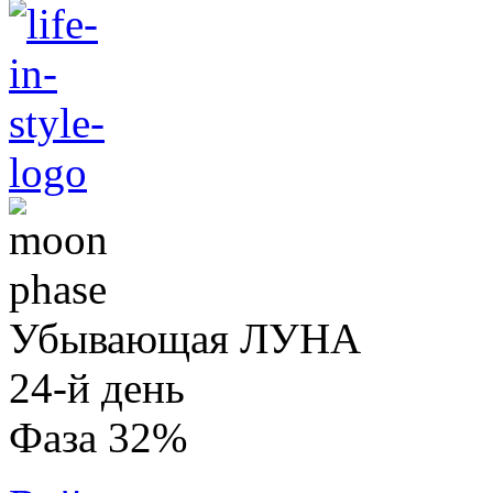
Убывающая ЛУНА
24-й день
Фаза 32%