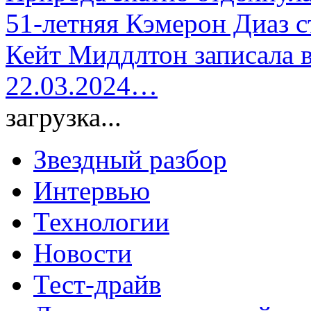
51-летняя Кэмерон Диаз с
Кейт Миддлтон записала 
22.03.2024…
загрузка...
Звездный разбор
Интервью
Технологии
Новости
Тест-драйв