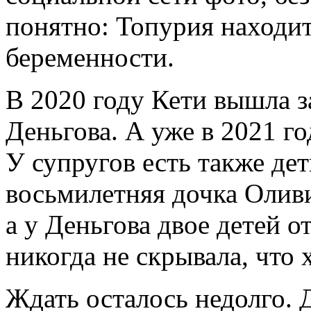
понятно: Топурия находит
беременности.
В 2020 году Кети вышла з
Деньгова. А уже в 2021 г
У супругов есть также де
восьмилетняя дочка Оливи
а у Деньгова двое детей 
никогда не скрывала, что
Ждать осталось недолго. 