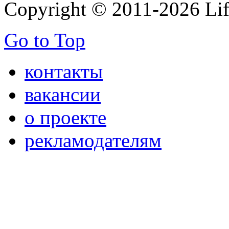
Copyright © 2011-2026 Life
Go to Top
контакты
вакансии
о проекте
рекламодателям