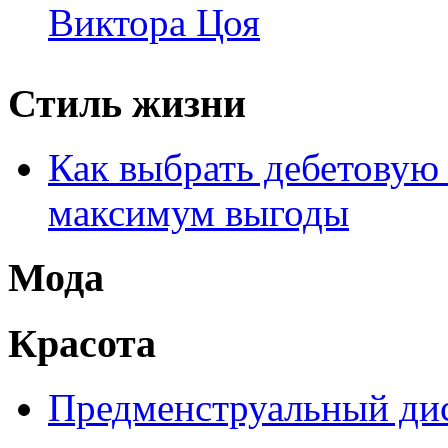
Виктора Цоя
Стиль жизни
Как выбрать дебетовую 
максимум выгоды
Мода
Красота
Предменструальный дис