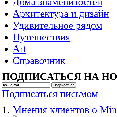
Дома знаменитостей
Архитектура и дизайн
Удивительное рядом
Путешествия
Art
Cправочник
ПОДПИСАТЬСЯ НА Н
Подписаться письмом
Мнения клиентов о Min