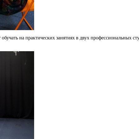
обучать на практических занятиях в двух профессиональных сту