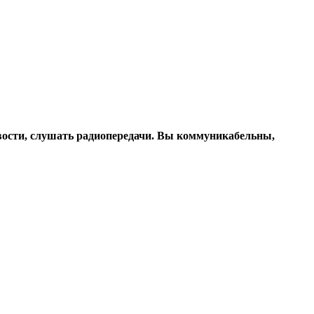
овости, слушать радиопередачи. Вы коммуникабельны,