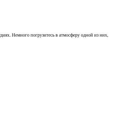
диях. Немного погрузитесь в атмосферу одной из них,