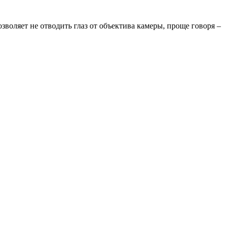
озволяет не отводить глаз от объектива камеры, проще говоря –