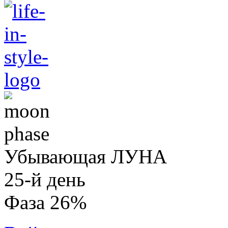
Убывающая ЛУНА
25-й день
Фаза 26%