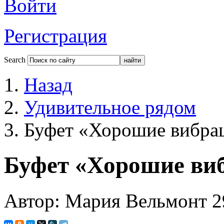
Войти
Регистрация
Search
Назад
Удивительное рядом
Буфет «Хорошие вибра
Буфет «Хорошие ви
Автор: Мария Вельмонт
2