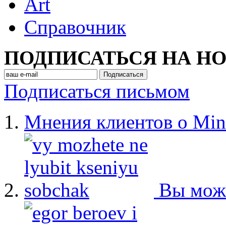
Art
Cправочник
ПОДПИСАТЬСЯ НА Н
Подписаться письмом
Мнения клиентов о Min
Вы мож