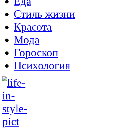
Еда
Стиль жизни
Красота
Мода
Гороскоп
Психология