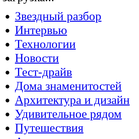
Звездный разбор
Интервью
Технологии
Новости
Тест-драйв
Дома знаменитостей
Архитектура и дизайн
Удивительное рядом
Путешествия