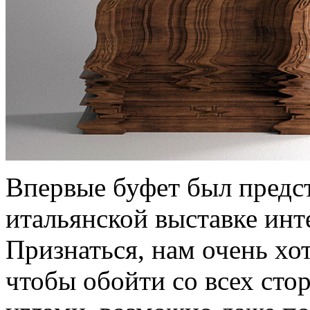
Впервые буфет был предс
итальянской выставке ин
Признаться, нам очень хот
чтобы обойти со всех сто