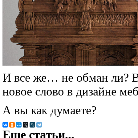
И все же… не обман ли? 
новое слово в дизайне меб
А вы как думаете?
Еще статьи...