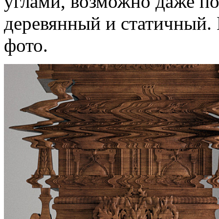
углами, возможно даже пот
деревянный и статичный. Н
фото.