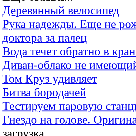
Деревянный велосипед
Рука надежды. Еще не ро
доктора за палец
Вода течет обратно в кран
Диван-облако не имеющи
Том Круз удивляет
Битва бородачей
Тестируем паровую стан
Гнездо на голове. Оригин
загрузка...