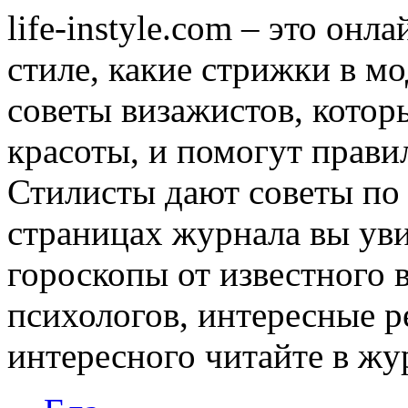
life-instyle.com – это онл
стиле, какие стрижки в мо
советы визажистов, котор
красоты, и помогут прави
Стилисты дают советы по
страницах журнала вы уви
гороскопы от известного 
психологов, интересные р
интересного читайте в журн