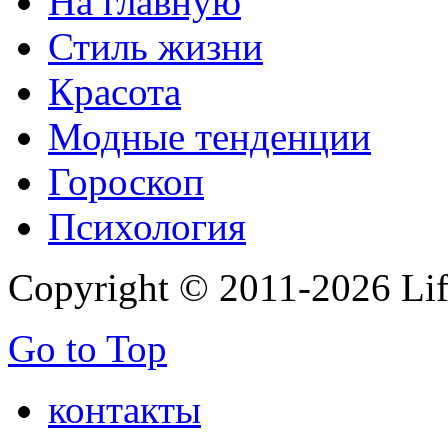
На главную
Стиль жизни
Красота
Модные тенденции
Гороскоп
Психология
Copyright © 2011-2026 Life
Go to Top
контакты