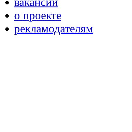
вакансии
о проекте
рекламодателям