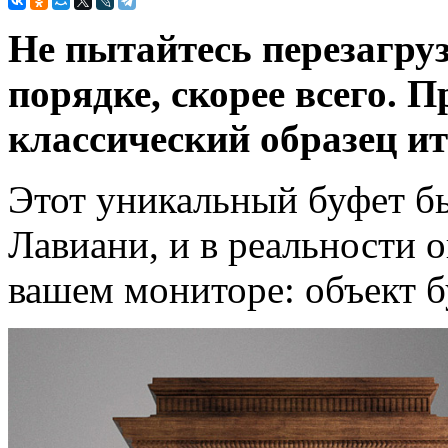
Не пытайтесь перезагруз
порядке, скорее всего. П
классический образец и
Этот уникальный буфет б
Лавиани, и в реальности о
вашем мониторе: объект б