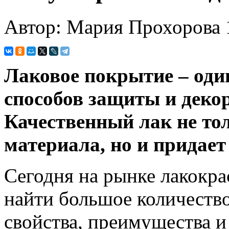
Автор: Мария Прохорова
Лаковое покрытие – оди
способов защиты и деко
Качественный лак не то
материала, но и придает
Сегодня на рынке лакокр
найти большое количество
свойства, преимущества и