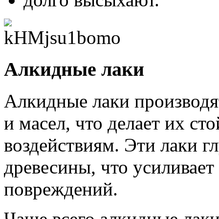
Алкидные лаки
Алкидные лаки производя
и масел, что делает их с
воздействиям. Эти лаки г
древесины, что усиливает 
повреждений.
Чаще всего алкидные лак