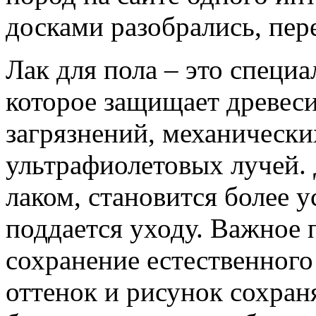
досками разобрались, пе
Лак для пола – это специ
которое защищает древеси
загрязнений, механическ
ультрафиолетовых лучей.
лаком, становится более 
поддается уходу. Важное 
сохранение естественного
оттенок и рисунок сохран