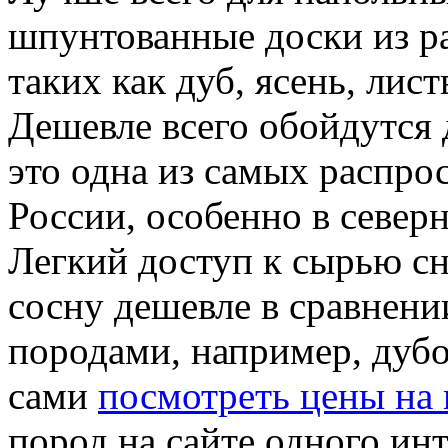
шпунтованные доски из р
таких как дуб, ясень, лист
Дешевле всего обойдутся 
это одна из самых распро
России, особенно в север
Легкий доступ к сырью сн
сосну дешевле в сравнени
породами, например, дуб
сами
посмотреть цены на
пород на сайте одного инт