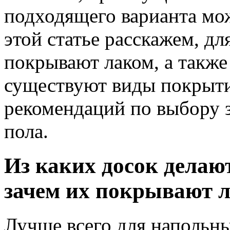
подходящего варианта мож
этой статье расскажем, д
покрывают лаком, а также
существуют виды покрыти
рекомендаций по выбору з
пола.
Из каких досок дела
зачем их покрывают 
Лучше всего для напольн