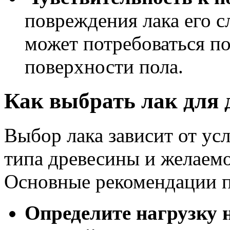
повреждения лака его с
может потребоваться по
поверхности пола.
Как выбрать лак для 
Выбор лака зависит от ус
типа древесины и желаем
Основные рекомендации п
Определите нагрузку н