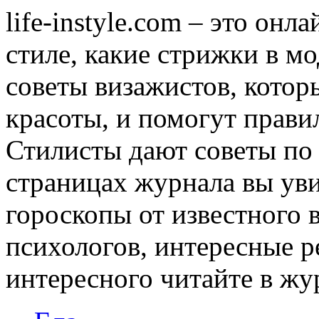
life-instyle.com – это онл
стиле, какие стрижки в мо
советы визажистов, котор
красоты, и помогут прави
Стилисты дают советы по
страницах журнала вы уви
гороскопы от известного 
психологов, интересные р
интересного читайте в журн