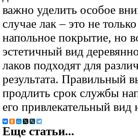
важно уделить особое вни
случае лак – это не тольк
напольное покрытие, но 
эстетичный вид деревянн
лаков подходят для разли
результата. Правильный 
продлить срок службы на
его привлекательный вид 
Еще статьи...