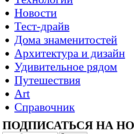
Новости
Тест-драйв
Дома знаменитостей
Архитектура и дизайн
Удивительное рядом
Путешествия
Art
Cправочник
ПОДПИСАТЬСЯ НА Н