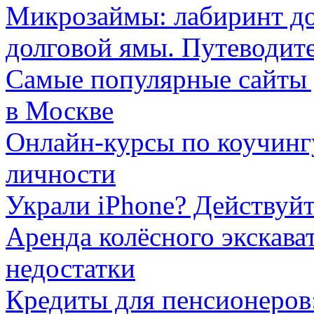
Микрозаймы: лабиринт до
долговой ямы. Путеводит
Самые популярные сайты 
в Москве
Онлайн-курсы по коучингу
личности
Украли iPhone? Действуйт
Аренда колёсного экскава
недостатки
Кредиты для пенсионеров