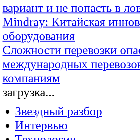
вариант и не попасть в л
Mindray: Китайская иннов
оборудования
Сложности перевозки опа
международных перевозок
компаниям
загрузка...
Звездный разбор
Интервью
Технологии