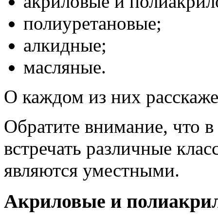
акриловые и полиакрил
полиуретановые;
алкидные;
масляные.
О каждом из них расскаж
Обратите внимание, что в
встречать различные клас
являются уместными.
Акриловые и полиакри