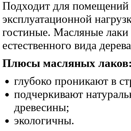
Подходит для помещений 
эксплуатационной нагрузк
гостиные. Масляные лаки
естественного вида дерева
Плюсы масляных лаков
глубоко проникают в ст
подчеркивают натураль
древесины;
экологичны.