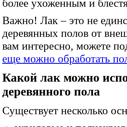
более ухоженным и блест
Важно! Лак – это не един
деревянных полов от внеш
вам интересно, можете по
еще можно обработать по
Какой лак можно исп
деревянного пола
Существует несколько осн