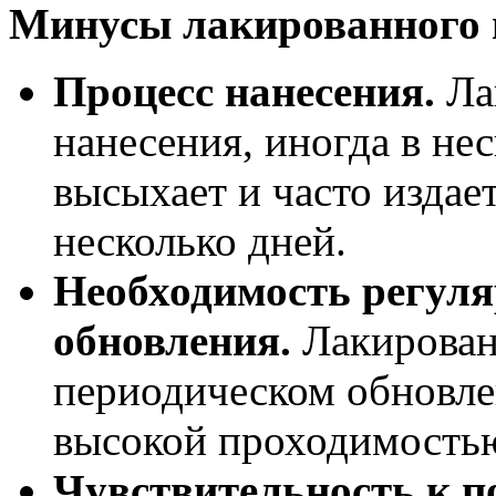
Минусы лакированного 
Процесс нанесения.
Ла
нанесения, иногда в нес
высыхает и часто издае
несколько дней.
Необходимость регуля
обновления.
Лакирован
периодическом обновле
высокой проходимость
Чувствительность к п