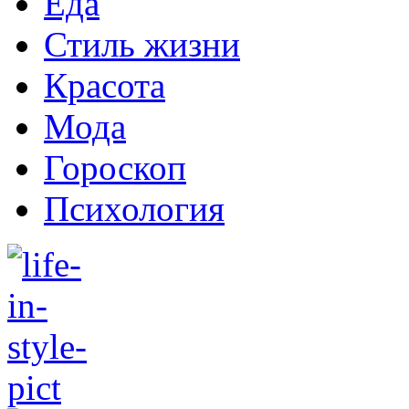
Еда
Стиль жизни
Красота
Мода
Гороскоп
Психология