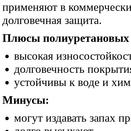
применяют в коммерчески
долговечная защита.
Плюсы полиуретановых 
высокая износостойкост
долговечность покрыти
устойчивы к воде и хи
Минусы:
могут издавать запах п
долго высыхают.