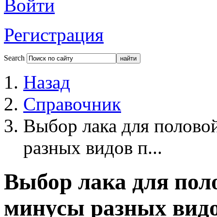
Войти
Регистрация
Search
Назад
Cправочник
Выбор лака для полово
разных видов п...
Выбор лака для пол
минусы разных вид