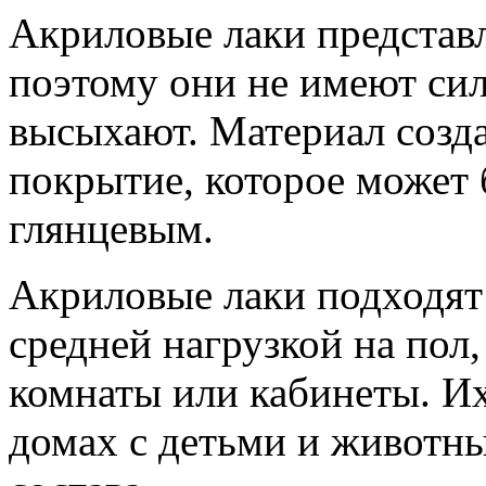
Акриловые лаки представ
поэтому они не имеют сил
высыхают. Материал созда
покрытие, которое может 
глянцевым.
Акриловые лаки подходят
средней нагрузкой на пол,
комнаты или кабинеты. Их
домах с детьми и животн