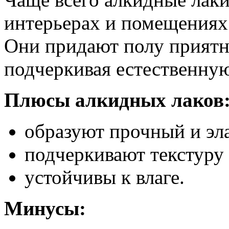
интерьерах и помещениях
Они придают полу приятн
подчеркивая естественную
Плюсы алкидных лаков
образуют прочный и эл
подчеркивают текстуру 
устойчивы к влаге.
Минусы: