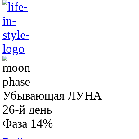
Убывающая ЛУНА
26-й день
Фаза 14%