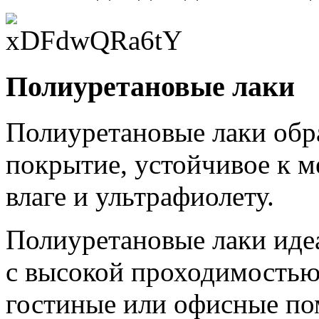
Полиуретановые лаки
Полиуретановые лаки обр
покрытие, устойчивое к 
влаге и ультрафиолету.
Полиуретановые лаки иде
с высокой проходимостью,
гостиные или офисные по