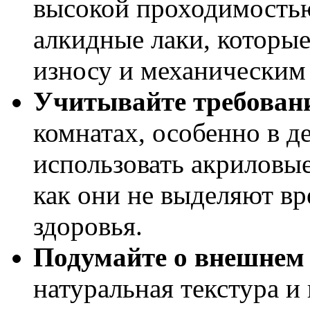
высокой проходимость
алкидные лаки, которые
износу и механическим
Учитывайте требовани
комнатах, особенно в д
использовать акриловые
как они не выделяют вр
здоровья.
Подумайте о внешнем 
натуральная текстура и