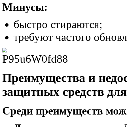
Минусы:
быстро стираются;
требуют частого обновл
Преимущества и недос
защитных средств для
Среди преимуществ мож