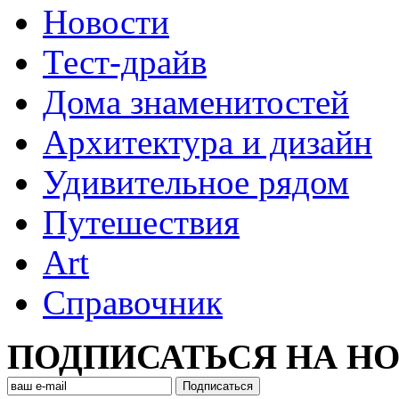
Новости
Тест-драйв
Дома знаменитостей
Архитектура и дизайн
Удивительное рядом
Путешествия
Art
Cправочник
ПОДПИСАТЬСЯ НА Н