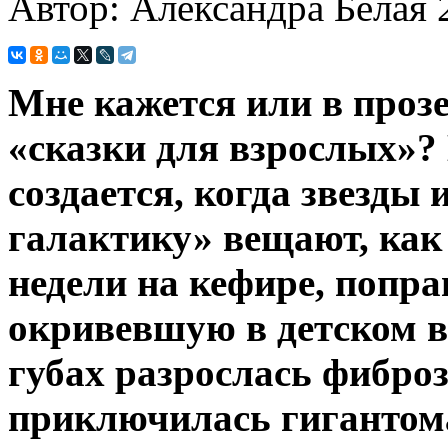
Автор: Александра Белая
Мне кажется или в проз
«сказки для взрослых»?
создается, когда звезды
галактику» вещают, как 
недели на кефире, попра
окривевшую в детском во
губах разрослась фиброз
приключилась гигантома