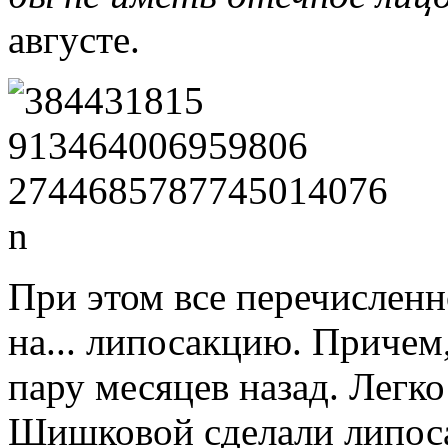
августе.
При этом все перечисленн
на... липосакцию. Причем
пару месяцев назад. Легко
Шишковой сделали липоса