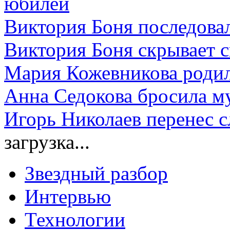
юбилей
Виктория Боня последов
Виктория Боня скрывает с
Мария Кожевникова роди
Анна Седокова бросила м
Игорь Николаев перенес 
загрузка...
Звездный разбор
Интервью
Технологии