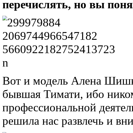
перечислять, но вы поня
Вот и модель Алена Шишко
бывшая Тимати, ибо ником
профессиональной деятель
решила нас развлечь и вни