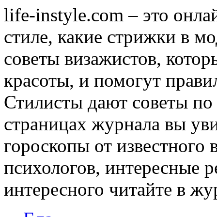
life-instyle.com – это онл
стиле, какие стрижки в мо
советы визажистов, котор
красоты, и помогут прави
Стилисты дают советы по
страницах журнала вы уви
гороскопы от известного 
психологов, интересные р
интересного читайте в журн