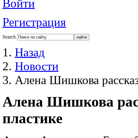
Войти
Регистрация
Search
Назад
Новости
Алена Шишкова рассказ
Алена Шишкова расс
пластике