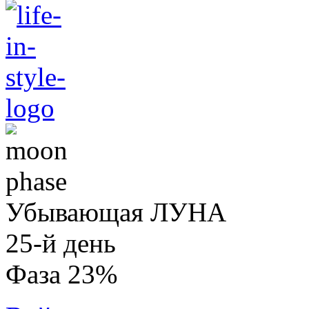
Убывающая ЛУНА
25-й день
Фаза 23%