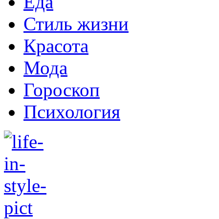
Еда
Стиль жизни
Красота
Мода
Гороскоп
Психология