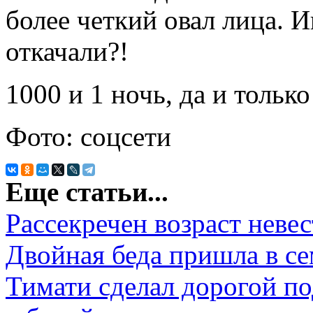
более четкий овал лица. 
откачали?!
1000 и 1 ночь, да и только
Фото: соцсети
Еще статьи...
Рассекречен возраст неве
Двойная беда пришла в с
Тимати сделал дорогой п