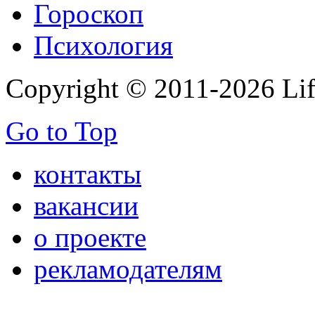
Гороскоп
Психология
Copyright © 2011-2026 Life
Go to Top
контакты
вакансии
о проекте
рекламодателям