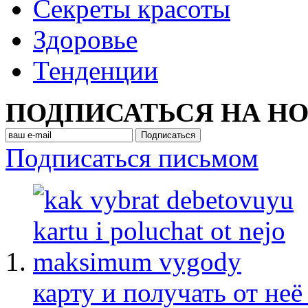
Секреты красоты
Здоровье
Тенденции
ПОДПИСАТЬСЯ НА Н
Подписаться письмом
карту и получать от не