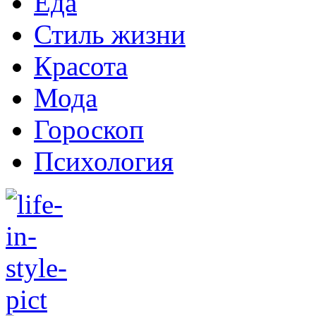
Еда
Стиль жизни
Красота
Мода
Гороскоп
Психология