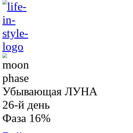
Убывающая ЛУНА
26-й день
Фаза 16%