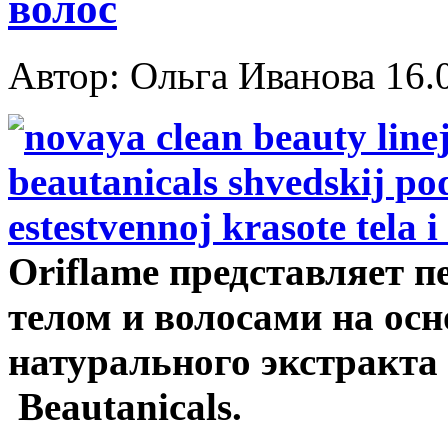
волос
Автор: Ольга Иванова
16.
Oriflame представляет п
телом и волосами на осн
натурального экстракта
Beautanicals.