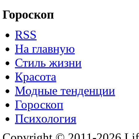
Гороскоп
RSS
На главную
Стиль жизни
Красота
Модные тенденции
Гороскоп
Психология
Copyright © 2011-2026 Life