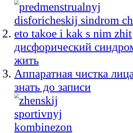
дисфорический синдром:
жить
Аппаратная чистка лица
знать до записи