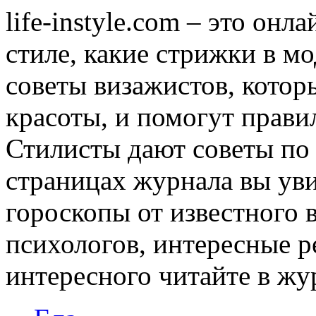
life-instyle.com – это онл
стиле, какие стрижки в мо
советы визажистов, котор
красоты, и помогут прави
Стилисты дают советы по
страницах журнала вы уви
гороскопы от известного 
психологов, интересные р
интересного читайте в журн