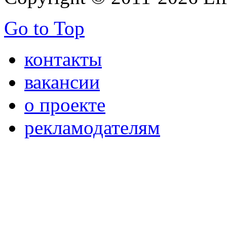
Go to Top
контакты
вакансии
о проекте
рекламодателям