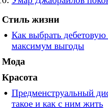
Стиль жизни
Как выбрать дебетовую 
максимум выгоды
Мода
Красота
Предменструальный дис
такое и как с ним жить