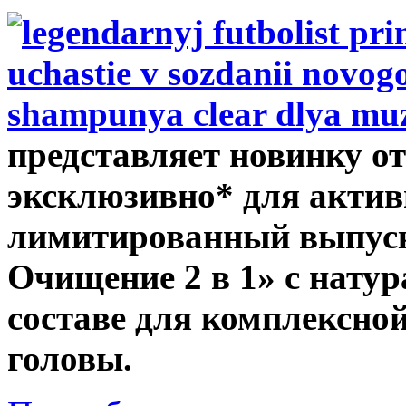
представляет новинку от
эксклюзивно* для акти
лимитированный выпуск
Очищение 2 в 1» с нату
составе для комплексной
головы.