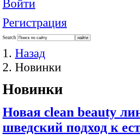
Войти
Регистрация
Search
Назад
Новинки
Новинки
Новая clean beauty ли
шведский подход к ест