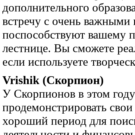
дополнительного образова
встречу с очень важными
поспособствуют вашему 
лестнице. Вы сможете реа
если используете творчес
Vrishik (Скорпион)
У Скорпионов в этом году 
продемонстрировать свои 
хороший период для поис
деятельности и финансовы