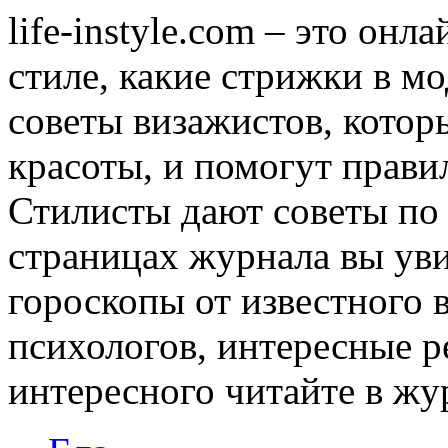
life-instyle.com – это онл
стиле, какие стрижки в мо
советы визажистов, котор
красоты, и помогут прави
Стилисты дают советы по
страницах журнала вы уви
гороскопы от известного 
психологов, интересные р
интересного читайте в журн