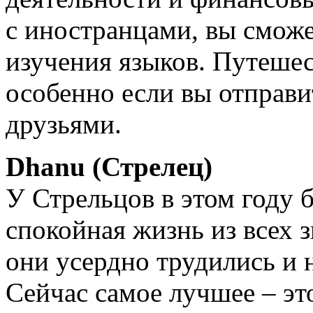
с иностранцами, вы смож
изучения языков. Путеше
особенно если вы отправи
друзьями.
Dhanu (Стрелец)
У Стрельцов в этом году б
спокойная жизнь из всех 
они усердно трудились и 
Сейчас самое лучшее – эт