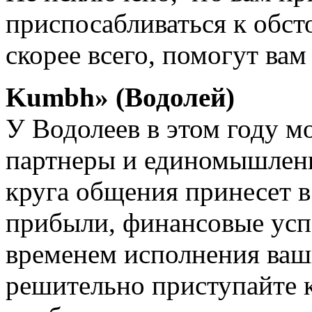
приспосабливаться к обст
скорее всего, помогут вам
Kumbh» (Водолей)
У Водолеев в этом году м
партнеры и единомышлен
круга общения принесет 
прибыли, финансовые успе
временем исполнения ваш
решительно приступайте к