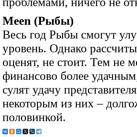
проблемами, ничего не от
Meen (Рыбы)
Весь год Рыбы смогут ул
уровень. Однако рассчитыв
оценят, не стоит. Тем не м
финансово более удачным
сулят удачу представителя
некоторым из них – долго
половинкой.