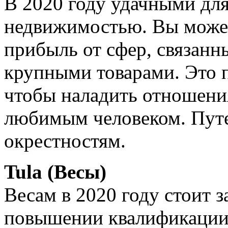
В 2020 году удачными для
недвижимостью. Вы может
прибыль от сфер, связан
крупными товарами. Это п
чтобы наладить отношени
любимым человеком. Путе
окрестностям.
Tula (Весы)
Весам в 2020 году стоит з
повышении квалификации,