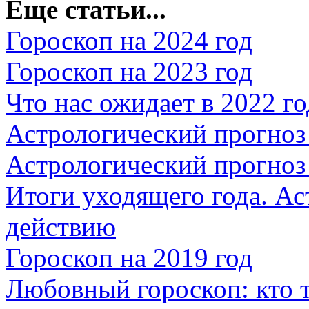
Еще статьи...
Гороскоп на 2024 год
Гороскоп на 2023 год
Что нас ожидает в 2022 г
Астрологический прогноз 
Астрологический прогноз 
Итоги уходящего года. Ас
действию
Гороскоп на 2019 год
Любовный гороскоп: кто 