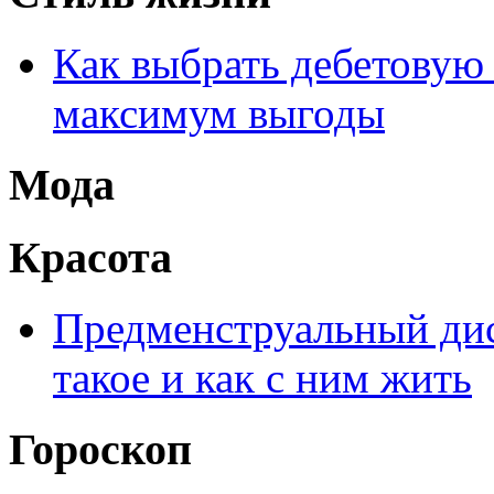
Как выбрать дебетовую 
максимум выгоды
Мода
Красота
Предменструальный дис
такое и как с ним жить
Гороскоп