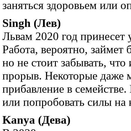
заняться здоровьем или оп
Singh (Лев)
Львам 2020 год принесет 
Работа, вероятно, займет
но не стоит забывать, что
прорыв. Некоторые даже м
прибавление в семействе.
или попробовать силы на
Kanya (Дева)