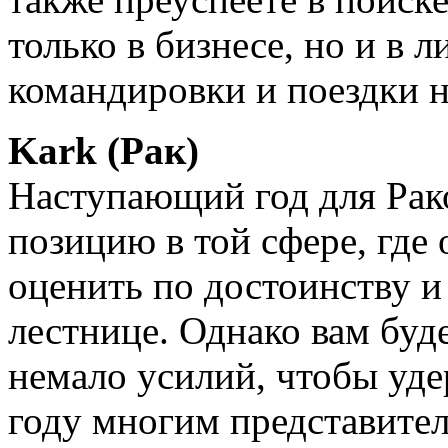
только в бизнесе, но и в
командировки и поездки н
Kark (Рак)
Наступающий год для Рак
позицию в той сфере, где 
оценить по достоинству и
лестнице. Однако вам бу
немало усилий, чтобы уде
году многим представител