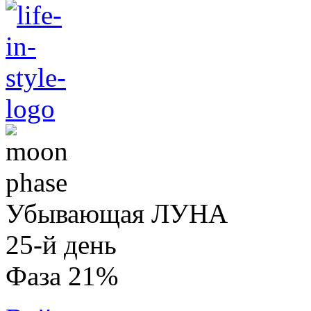
Убывающая ЛУНА
25-й день
Фаза 21%