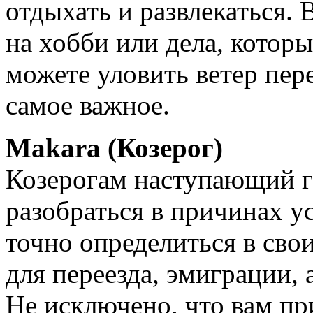
отдыхать и развлекаться. 
на хобби или дела, котор
можете уловить ветер пер
самое важное.
Makarа (Козерог)
Козерогам наступающий г
разобраться в причинах у
точно определиться в сво
для переезда, эмиграции, 
Не исключено, что вам пр