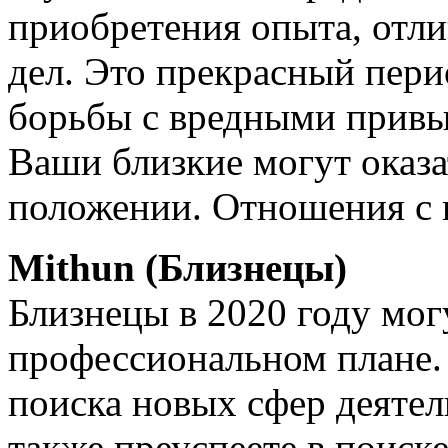
приобретения опыта, отли
дел. Это прекрасный пери
борьбы с вредными привы
Ваши близкие могут оказ
положении. Отношения с 
Mithun (Близнецы)
Близнецы в 2020 году мог
профессиональном плане.
поиска новых сфер деятел
также преуспеете в поиск