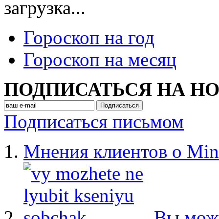
загрузка...
Гороскоп на год
Гороскоп на месяц
ПОДПИСАТЬСЯ НА Н
Подписаться письмом
Мнения клиентов о Min
Вы мож