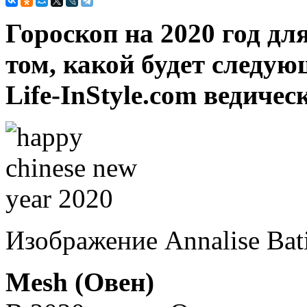
Гороскоп на 2020 год дл
том, какой будет следую
Life-InStyle.com ведиче
Изображение Annalise Bati
Mesh (Овен)