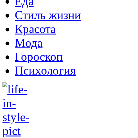
Еда
Стиль жизни
Красота
Мода
Гороскоп
Психология