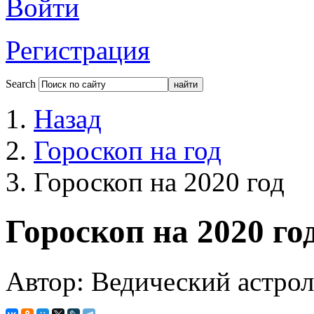
Войти
Регистрация
Search
Назад
Гороскоп на год
Гороскоп на 2020 год
Гороскоп на 2020 го
Автор: Ведический астро