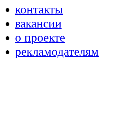
контакты
вакансии
о проекте
рекламодателям