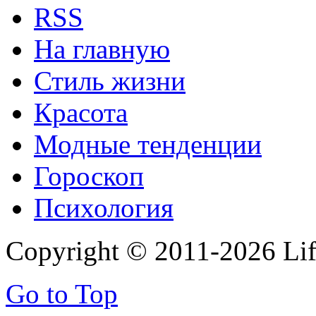
RSS
На главную
Стиль жизни
Красота
Модные тенденции
Гороскоп
Психология
Copyright © 2011-2026 Life
Go to Top