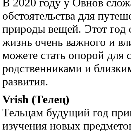
В 2020 году у Овнов слож
обстоятельства для путеш
природы вещей. Этот год 
жизнь очень важного и вл
можете стать опорой для 
родственниками и близки
развития.
Vrish (Телец)
Тельцам будущий год при
изучения новых предметов