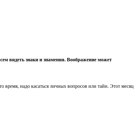
всем видеть знаки и знамения. Воображение может
то время, надо касаться личных вопросов или тайн. Этот месяц