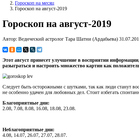
Гороскоп на месяц
Гороскоп на август-2019
Гороскоп на август-2019
Автор: Ведический астролог Тара Шатни (Ардабьева)
31.07.20
Этот август принесет улучшение в восприятии информации, 
разыграться и настроить множество картин как положительн
Следует быть осторожными с шутками, так как люди станут восп
не особенно удачен для любовных дел. Стоит избегать спонта
Благоприятные дни:
2.08, 7.08, 8.08, 16.08, 18.08, 23.08.
Неблагоприятные дни:
4.08, 14.07, 26.07, 27.07, 28.07.