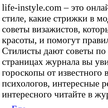
life-instyle.com – это онл
стиле, какие стрижки в мо
советы визажистов, котор
красоты, и помогут прави
Стилисты дают советы по
страницах журнала вы уви
гороскопы от известного 
психологов, интересные р
интересного читайте в журн