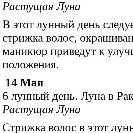
Растущая Луна
В этот лунный день следу
стрижка волос, окрашива
маникюр приведут к улу
положения.
14 Мая
6 лунный день. Луна в Ра
Растущая Луна
Стрижка волос в этот лу