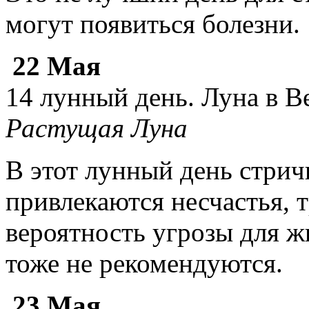
могут появиться болезни.
22 Мая
14 лунный день. Луна в В
Растущая Луна
В этот лунный день стрич
привлекаются несчастья, 
вероятность угрозы для 
тоже не рекомендуются.
23 Мая