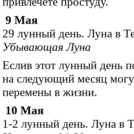
привлечете простуду.
9 Мая
29 лунный день. Луна в Т
Убывающая Луна
Еслив этот лунный день п
на следующий месяц могу
перемены в жизни.
10 Мая
1-2 лунный день. Луна в 