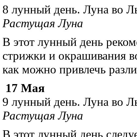
8 лунный день. Луна во Л
Растущая Луна
В этот лунный день реком
стрижки и окрашивания во
как можно привлечь разли
17 Мая
9 лунный день. Луна во Л
Растущая Луна
В этот лунный день следу