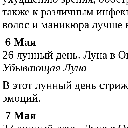
также к различным инфек
волос и маникюра лучше 
6 Мая
26 лунный день. Луна в О
Убывающая Луна
В этот лунный день стри
эмоций.
7 Мая