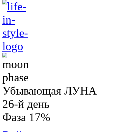
Убывающая ЛУНА
26-й день
Фаза 17%