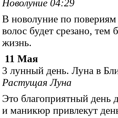
Новолуние 04:29
В новолуние по повериям 
волос будет срезано, тем 
жизнь.
11 Мая
3 лунный день. Луна в Бл
Растущая Луна
Это благоприятный день д
и маникюр привлекут ден