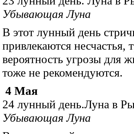
23 лунный день. Луна в Р
Убывающая Луна
В этот лунный день стрич
привлекаются несчастья, 
вероятность угрозы для 
тоже не рекомендуются.
4 Мая
24 лунный день.Луна в Р
Убывающая Луна