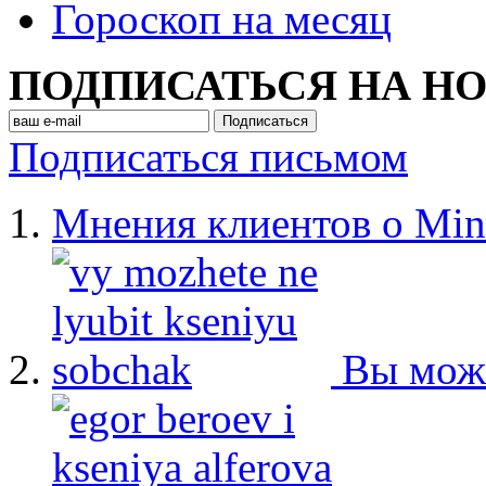
Гороскоп на месяц
ПОДПИСАТЬСЯ НА Н
Подписаться письмом
Мнения клиентов о Min
Вы мож