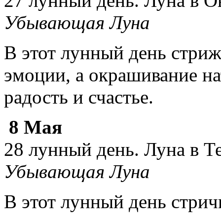
27 лунный день. Луна в О
Убывающая Луна
В этот лунный день стри
эмоции, а окрашивание н
радость и счастье.
8 Мая
28 лунный день. Луна в Т
Убывающая Луна
В этот лунный день стрич