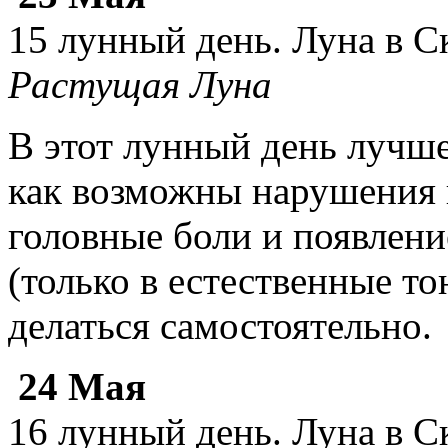
15 лунный день. Луна в С
Растущая Луна
В этот лунный день лучше
как возможны нарушения 
головные боли и появлени
(только в естественные т
делаться самостоятельно.
24 Мая
16 лунный день. Луна в С