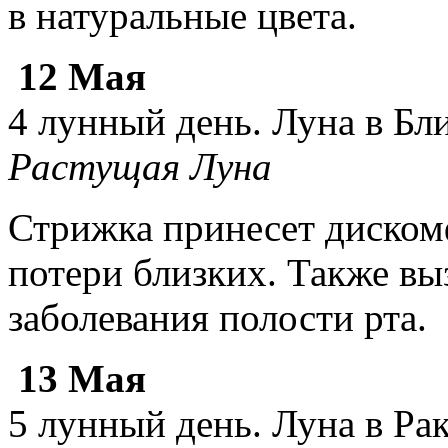
в натуральные цвета.
12 Мая
4 лунный день. Луна в Бл
Растущая Луна
Стрижка принесет дискомф
потери близких. Также вы
заболевания полости рта.
13 Мая
5 лунный день. Луна в Рак