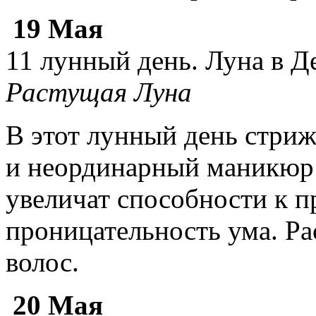
19 Мая
11 лунный день. Луна в Д
Растущая Луна
В этот лунный день стриж
и неординарный маникюр 
увеличат способности к 
проницательность ума. Ра
волос.
20 Мая