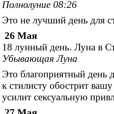
Полнолуние 08:26
Это не лучший день для с
26 Мая
18 лунный день. Луна в С
Убывающая Луна
Это благоприятный день 
к стилисту обострит ваш
усилит сексуальную привл
27 Мая