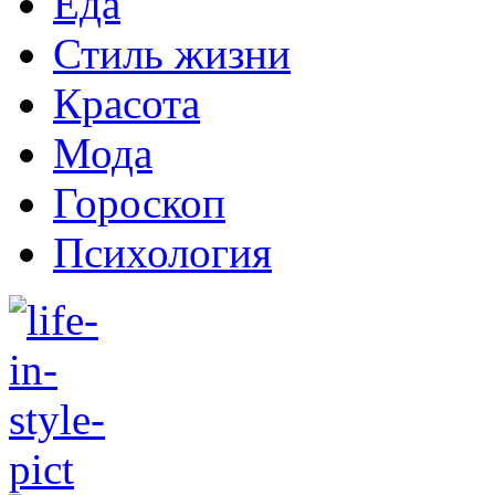
Еда
Стиль жизни
Красота
Мода
Гороскоп
Психология