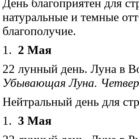
День благоприятен для ст
натуральные и темные отт
благополучие.
2 Мая
22 лунный день. Луна в В
Убывающая Луна. Четвер
Нейтральный день для ст
3 Мая