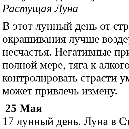
Растущая Луна
В этот лунный день от ст
окрашивания лучше возде
несчастья. Негативные пр
полной мере, тяга к алког
контролировать страсти у
может привлечь измену.
25 Мая
17 лунный день. Луна в С