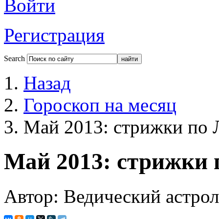
Войти
Регистрация
Search
Назад
Гороскоп на месяц
Май 2013: стрижки по 
Май 2013: стрижки 
Автор: Ведический астро