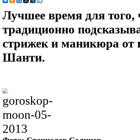
Лучшее время для того, 
традиционно подсказыв
стрижек и маникюра от 
Шанти.