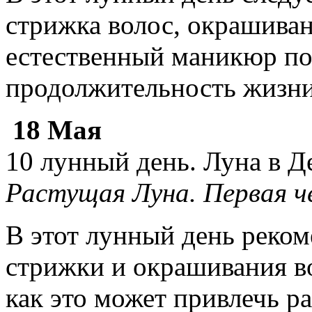
стрижка волос, окрашива
естественный маникюр по
продолжительность жизни
18 Мая
10 лунный день. Луна в Д
Растущая Луна. Первая ч
В этот лунный день реком
стрижки и окрашивания во
как это может привлечь р