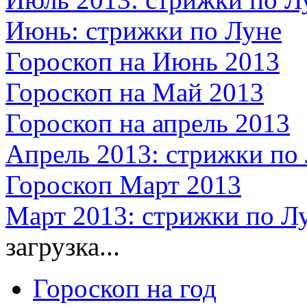
Июнь: стрижки по Луне
Гороскоп на Июнь 2013
Гороскоп на Май 2013
Гороскоп на апрель 2013
Апрель 2013: стрижки по
Гороскоп Март 2013
Март 2013: стрижки по Л
загрузка...
Гороскоп на год