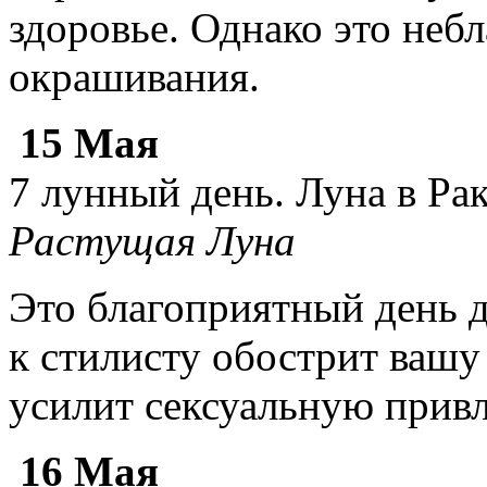
здоровье. Однако это неб
окрашивания.
15 Мая
7 лунный день. Луна в Ра
Растущая Луна
Это благоприятный день 
к стилисту обострит ваш
усилит сексуальную привл
16 Мая