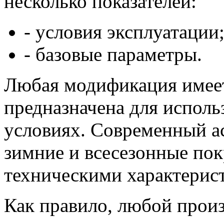
несколько показателей:
- условия эксплуатации
- базовые параметры.
Любая модификация имеет
предназначена для исполь
условиях. Современный ас
зимние и всесезонные по
техническими характерист
Как правило, любой прои