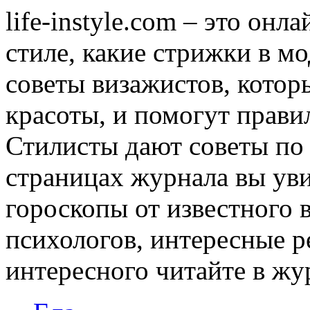
life-instyle.com – это онл
стиле, какие стрижки в мо
советы визажистов, котор
красоты, и помогут прави
Стилисты дают советы по
страницах журнала вы уви
гороскопы от известного 
психологов, интересные р
интересного читайте в журн