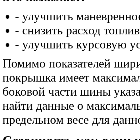
- улучшить маневренно
- снизить расход топлив
- улучшить курсовую у
Помимо показателей шири
покрышка имеет максимал
боковой части шины указа
найти данные о максимал
предельном весе для данн