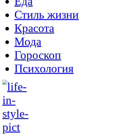
Еда
Стиль жизни
Красота
Мода
Гороскоп
Психология