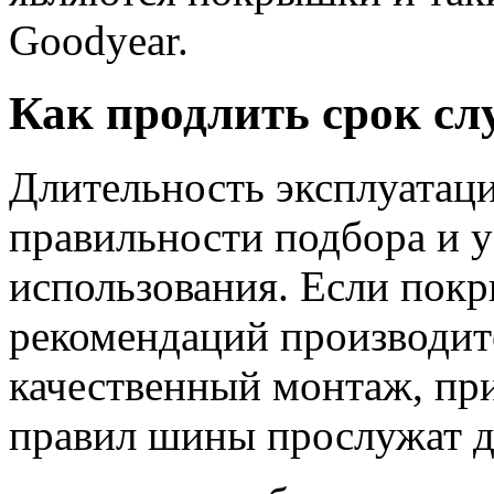
Goodyear.
Как продлить срок с
Длительность эксплуатац
правильности подбора и у
использования. Если пок
рекомендаций производите
качественный монтаж, п
правил шины прослужат д