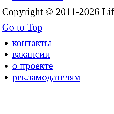
Copyright © 2011-2026 Life
Go to Top
контакты
вакансии
о проекте
рекламодателям