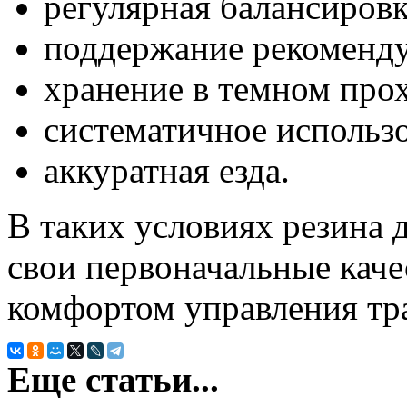
регулярная балансировк
поддержание рекоменду
хранение в темном про
систематичное использ
аккуратная езда.
В таких условиях резина 
свои первоначальные качес
комфортом управления тр
Еще статьи...