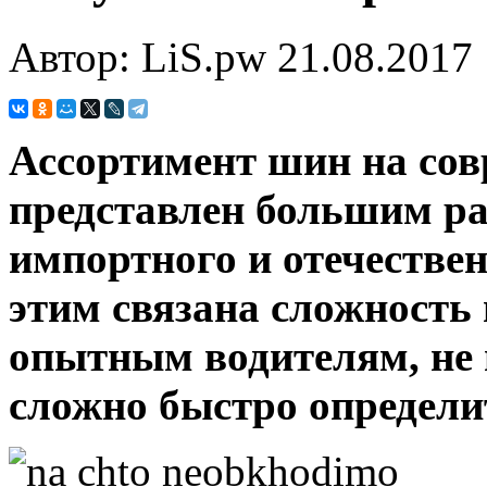
Автор: LiS.pw
21.08.2017
Ассортимент шин на со
представлен большим р
импортного и отечествен
этим связана сложность
опытным водителям, не 
сложно быстро определи