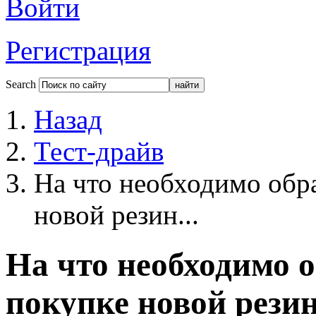
Войти
Регистрация
Search
Назад
Тест-драйв
На что необходимо обр
новой резин...
На что необходимо 
покупке новой рези