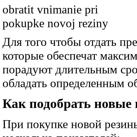
Для того чтобы отдать п
которые обеспечат макси
порадуют длительным сро
обладать определенным о
Как подобрать новые
При покупке новой резин