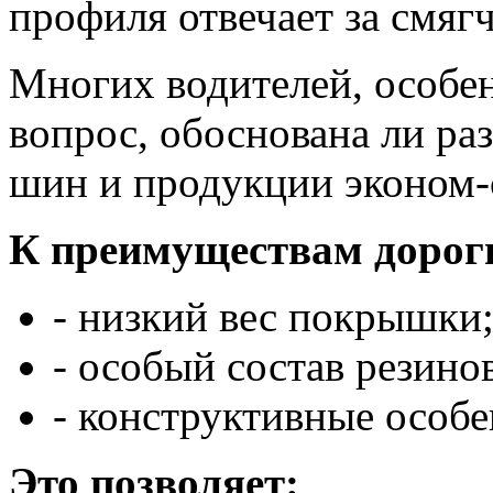
профиля отвечает за смяг
Многих водителей, особен
вопрос, обоснована ли ра
шин и продукции эконом-с
К преимуществам дорог
- низкий вес покрышки
- особый состав резино
- конструктивные особе
Это позволяет: