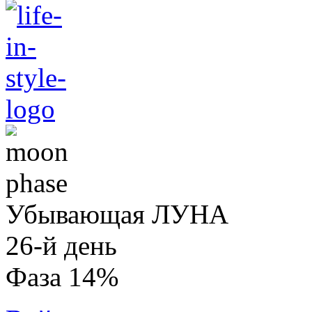
Убывающая ЛУНА
26-й день
Фаза 14%