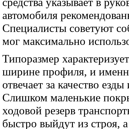
средства указывает в руко
автомобиля рекомендован
Специалисты советуют соб
мог максимально использ
Типоразмер характеризуе
ширине профиля, и именно
отвечает за качество езды
Слишком маленькие покр
ходовой резерв транспортн
быстро выйдут из строя, а