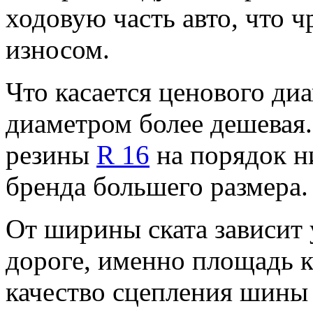
ходовую часть авто, что 
износом.
Что касается ценового ди
диаметром более дешевая.
резины
R 16
на порядок н
бренда большего размера.
От ширины ската зависит 
дороге, именно площадь к
качество сцепления шины