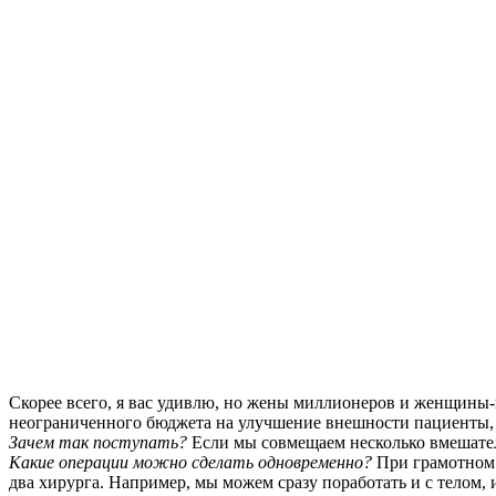
Скорее всего, я вас удивлю, но жены миллионеров и женщины-
неограниченного бюджета на улучшение внешности пациенты, к
Зачем так поступать?
Если мы совмещаем несколько вмешател
Какие операции можно сделать одновременно?
При грамотном 
два хирурга. Например, мы можем сразу поработать и с телом,