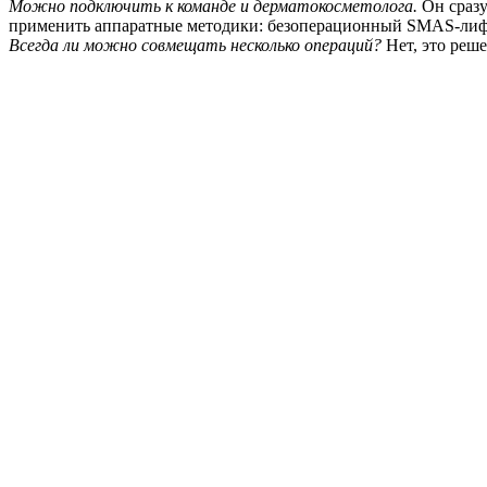
Можно подключить к команде и дерматокосметолога.
Он сразу
применить аппаратные методики: безоперационный SMAS-лифти
Всегда ли можно совмещать несколько операций?
Нет, это реше