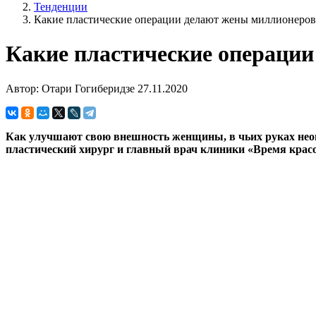
Тенденции
Какие пластические операции делают жены миллионеров
Какие пластические операци
Автор: Отари Гогиберидзе
27.11.2020
Как улучшают свою внешность женщины, в чьих руках неогр
пластический хирург и главный врач клиники «Время крас