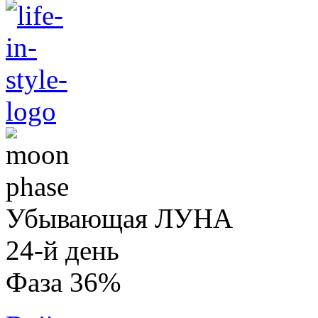
Убывающая ЛУНА
24-й день
Фаза 36%