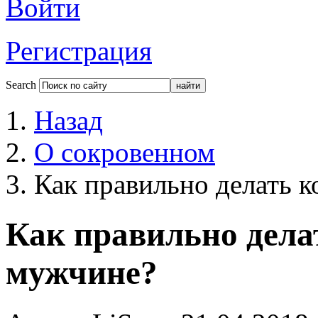
Войти
Регистрация
Search
Назад
О сокровенном
Как правильно делать 
Как правильно дел
мужчине?