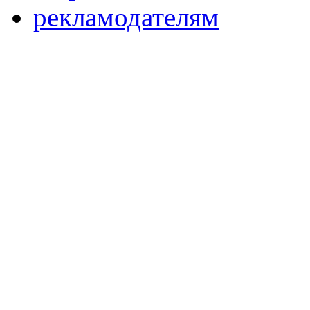
рекламодателям