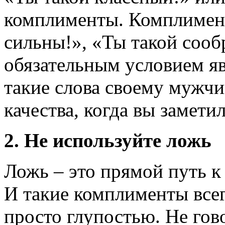
комплименты. Комплимент
сильны!», «Ты такой соо
обязательным условием яв
такие слова своему мужчин
качества, когда вы замети
2. Не используйте ложь
Ложь – это прямой путь к
И такие комплименты все
просто глупостью. Не гов