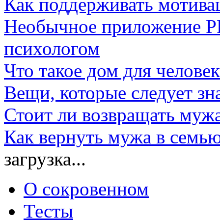
Как поддерживать мотива
Необычное приложение P
психологом
Что такое дом для человек
Вещи, которые следует з
Стоит ли возвращать муж
Как вернуть мужа в семь
загрузка...
О сокровенном
Тесты