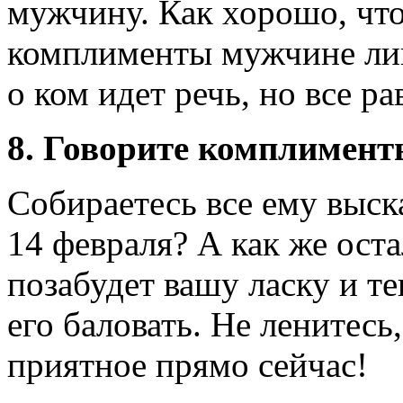
мужчину. Как хорошо, что
комплименты мужчине лиш
о ком идет речь, но все р
8. Говорите комплимен
Собираетесь все ему выск
14 февраля? А как же ост
позабудет вашу ласку и те
его баловать. Не ленитесь
приятное прямо сейчас!