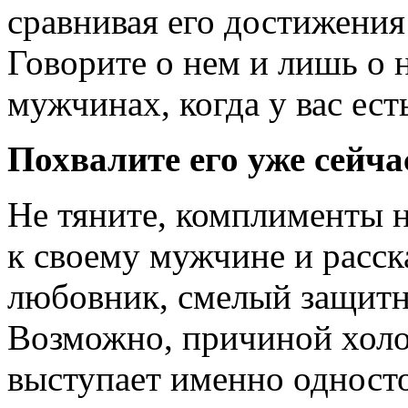
сравнивая его достижения
Говорите о нем и лишь о н
мужчинах, когда у вас ест
Похвалите его уже сейча
Не тяните, комплименты 
к своему мужчине и расск
любовник, смелый защитн
Возможно, причиной холо
выступает именно односто