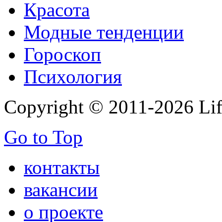
Красота
Модные тенденции
Гороскоп
Психология
Copyright © 2011-2026 Life
Go to Top
контакты
вакансии
о проекте