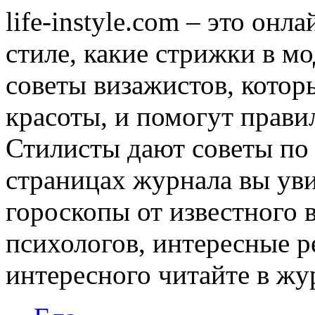
life-instyle.com – это онл
стиле, какие стрижки в мо
советы визажистов, котор
красоты, и помогут прави
Стилисты дают советы по
страницах журнала вы уви
гороскопы от известного 
психологов, интересные р
интересного читайте в журн