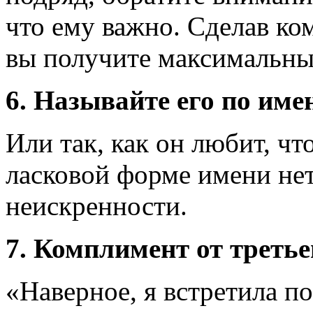
что ему важно. Сделав ко
вы получите максимальны
6. Называйте его по име
Или так, как он любит, чт
ласковой форме имени не
неискренности.
7. Комплимент от третье
«Наверное, я встретила п