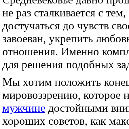
не раз сталкивается с тем
достучаться до чувств сво
завоеван, укрепить любов
отношения. Именно комп
для решения подобных зад
Мы хотим положить коне
мировоззрению, которое н
мужчине
достойными вним
хороших советов, как ма