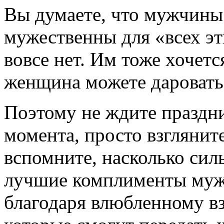
Вы думаете, что мужчины
мужественны для «всех эт
вовсе нет. Им тоже хочетс
женщина можете даровать 
Поэтому не ждите праздни
момента, просто взгляните
вспомните, насколько сил
лучшие комплименты муж
благодаря влюбленному вз