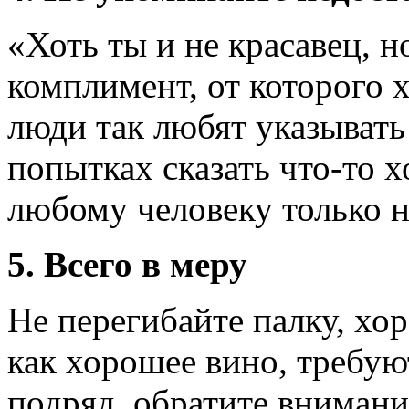
«Хоть ты и не красавец, н
комплимент, от которого 
люди так любят указывать
попытках сказать что-то
любому человеку только н
5. Всего в меру
Не перегибайте палку, х
как хорошее вино, требую
подряд, обратите внимание