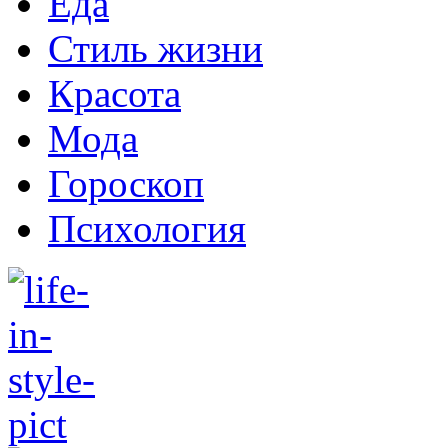
Еда
Стиль жизни
Красота
Мода
Гороскоп
Психология