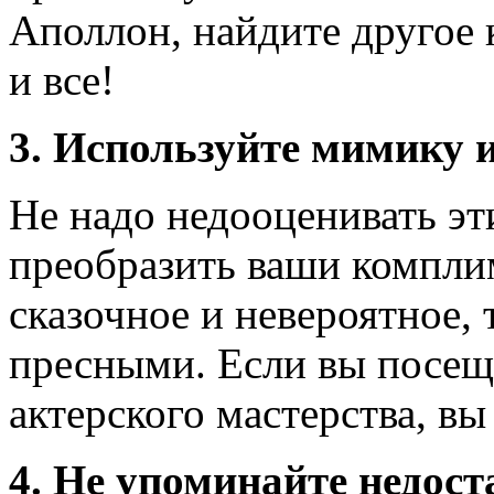
Аполлон, найдите другое к
и все!
3. Используйте мимику и
Не надо недооценивать эт
преобразить ваши компли
сказочное и невероятное, 
пресными. Если вы посещ
актерского мастерства, вы 
4. Не упоминайте недост