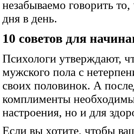
незабываемо говорить то,
дня в день.
10 советов для начин
Психологи утверждают, ч
мужского пола с нетерпе
своих половинок. А после
комплименты необходимы 
настроения, но и для здор
Если вы хотите, чтобы ва