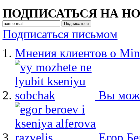
ПОДПИСАТЬСЯ НА Н
Подписаться письмом
Мнения клиентов о Min
Вы мож
Егор Бе