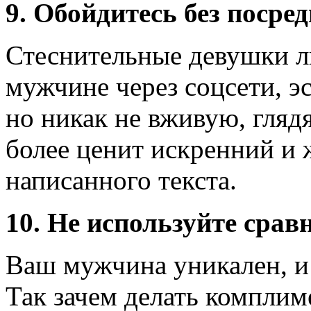
9. Обойдитесь без посре
Стеснительные девушки л
мужчине через соцсети, э
но никак не вживую, глядя
более ценит искренний и
написанного текста.
10. Не используйте срав
Ваш мужчина уникален, и к
Так зачем делать компли