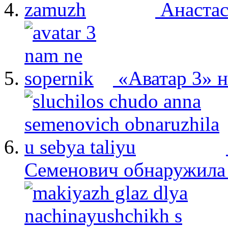
Анастас
«Аватар 3» 
Семенович обнаружила 