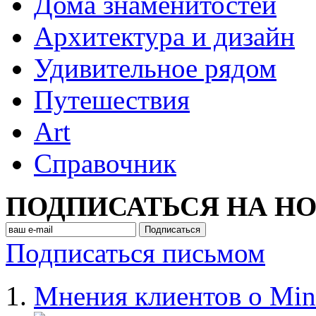
Дома знаменитостей
Архитектура и дизайн
Удивительное рядом
Путешествия
Art
Cправочник
ПОДПИСАТЬСЯ НА Н
Подписаться письмом
Мнения клиентов о Min