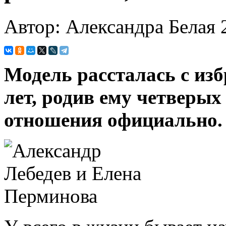
Автор: Александра Белая
Модель рассталась с из
лет, родив ему четверых 
отношения официально.