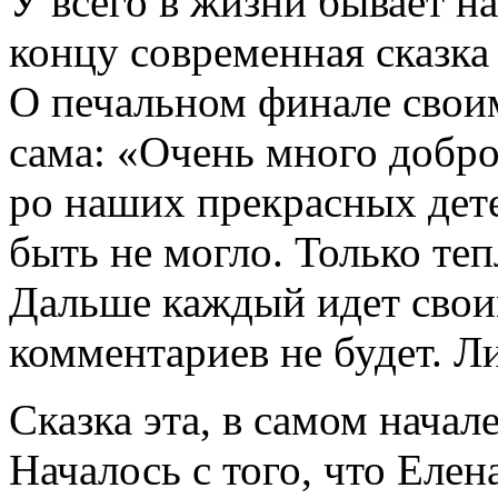
У всего в жизни бывает на
концу современная сказка 
О печальном финале свои
сама: «Очень много добро
ро наших прекрасных дете
быть не могло. Только теп
Дальше каждый идет своим
комментариев не будет. Л
Сказка эта, в самом начал
Началось с того, что Елена