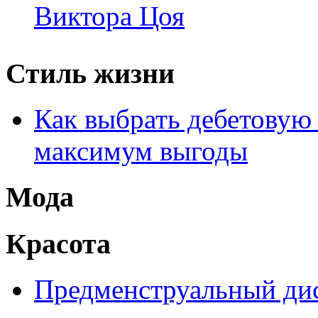
Виктора Цоя
Стиль жизни
Как выбрать дебетовую 
максимум выгоды
Мода
Красота
Предменструальный дис