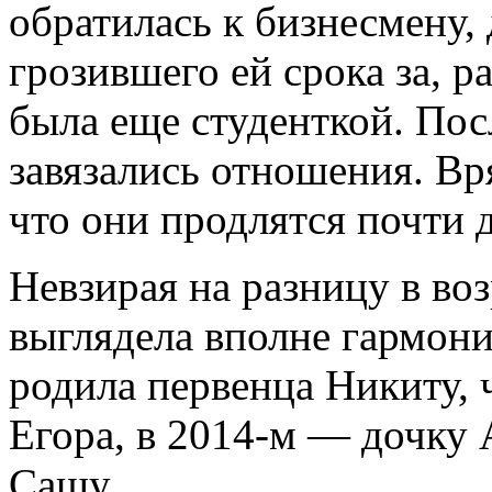
обратилась к бизнесмену,
грозившего ей срока за, 
была еще студенткой. По
завязались отношения. Вря
что они продлятся почти д
Невзирая на разницу в воз
выглядела вполне гармони
родила первенца Никиту, ч
Егора, в 2014-м — дочку 
Сашу.