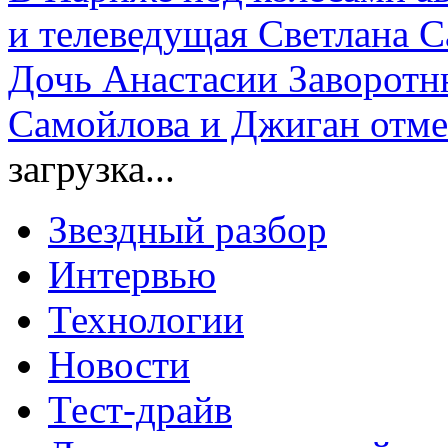
и телеведущая Светлана С
Дочь Анастасии Заворотн
Самойлова и Джиган отме
загрузка...
Звездный разбор
Интервью
Технологии
Новости
Тест-драйв