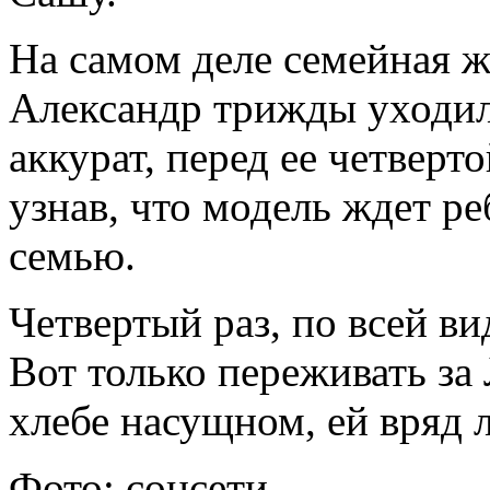
На самом деле семейная ж
Александр трижды уходил 
аккурат, перед ее четверт
узнав, что модель ждет р
семью.
Четвертый раз, по всей в
Вот только переживать за 
хлебе насущном, ей вряд 
Фото: соцсети