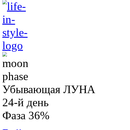
Убывающая ЛУНА
24-й день
Фаза 36%