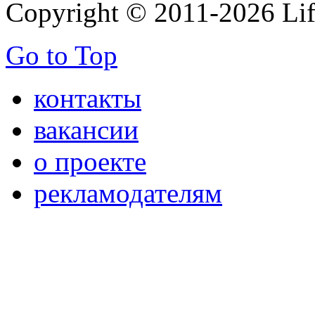
Copyright © 2011-2026 Life
Go to Top
контакты
вакансии
о проекте
рекламодателям