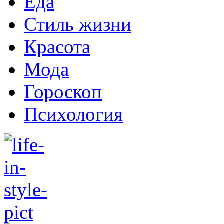
Еда
Стиль жизни
Красота
Мода
Гороскоп
Психология