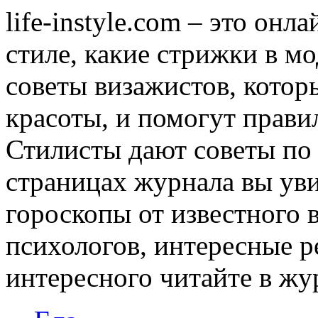
life-instyle.com – это онл
стиле, какие стрижки в мо
советы визажистов, котор
красоты, и помогут прави
Стилисты дают советы по
страницах журнала вы уви
гороскопы от известного 
психологов, интересные р
интересного читайте в журн