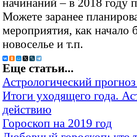
начинаний – в 2018 году п
Можете заранее планирова
мероприятия, как начало б
новоселье и т.п.
Еще статьи...
Астрологический прогноз 
Итоги уходящего года. Ас
действию
Гороскоп на 2019 год
Любовный гороскоп: кто 