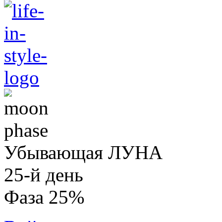
Убывающая ЛУНА
25-й день
Фаза 25%