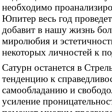
необходимо проанализиро
Юпитер весь год проведет 
добавит в нашу жизнь бо
миролюбия и эстетичност
некоторых личностей к по
Сатурн останется в Стрел
тенденцию к справедливо
самообладанию и свободо
усиление проницательност