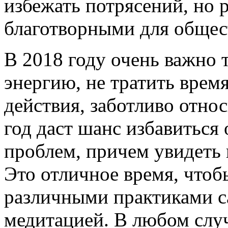
избежать потрясений, но 
благотворными для общест
В 2018 году очень важно 
энергию, не тратить врем
действия, заботливо отно
год даст шанс избавиться
проблем, причем увидеть
Это отличное время, чтоб
различными практиками с
медитацией. В любом случ