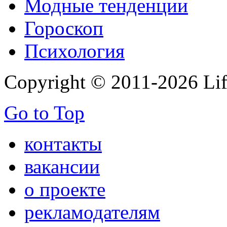
Модные тенденции
Гороскоп
Психология
Copyright © 2011-2026 Life
Go to Top
контакты
вакансии
о проекте
рекламодателям