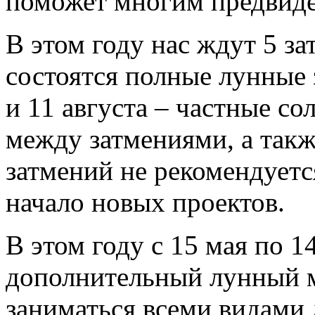
поможет многим предвиде
В этом году нас ждут 5 за
состоятся полные лунные 
и 11 августа – частные с
между затмениями, а такж
затмений не рекомендуетс
начало новых проектов.
В этом году с 15 мая по 
дополнительный лунный м
заниматься всеми видами