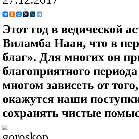
Этот год в ведической а
Виламба Наан, что в пе
благ». Для многих он пр
благоприятного периода 
многом зависеть от тог
окажутся наши поступки
сохранять чистые помы