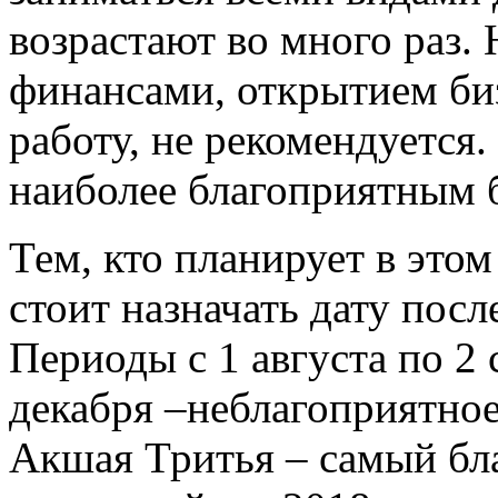
возрастают во много раз. 
финансами, открытием би
работу, не рекомендуется
наиболее благоприятным б
Тем, кто планирует в это
стоит назначать дату посл
Периоды с 1 августа по 2 
декабря –неблагоприятное
Акшая Тритья – самый бл