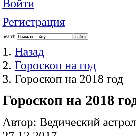
Войти
Регистрация
Search
Назад
Гороскоп на год
Гороскоп на 2018 год
Гороскоп на 2018 го
Автор: Ведический астрол
27.12.2017