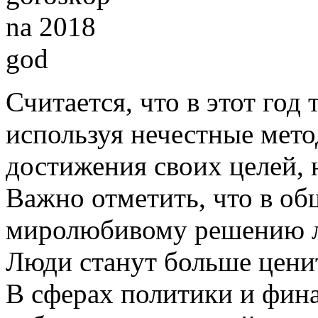
Считается, что в этот год 
используя нечестные метод
достижения своих целей, 
Важно отметить, что в об
миролюбивому решению л
Люди станут больше ценит
В сферах политики и фина