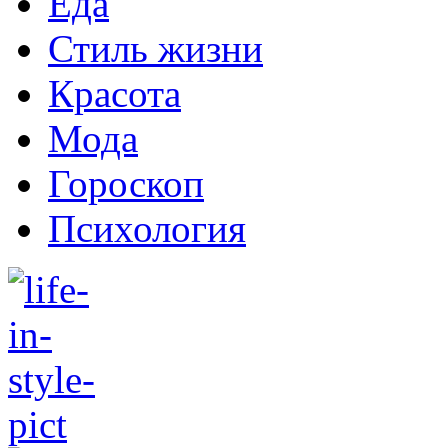
Еда
Стиль жизни
Красота
Мода
Гороскоп
Психология