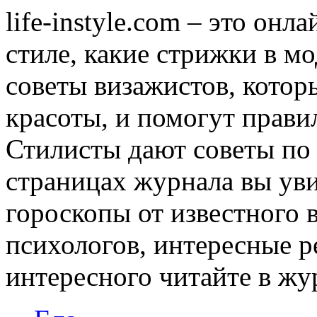
life-instyle.com – это онл
стиле, какие стрижки в мо
советы визажистов, котор
красоты, и помогут прави
Стилисты дают советы по
страницах журнала вы уви
гороскопы от известного 
психологов, интересные р
интересного читайте в журн