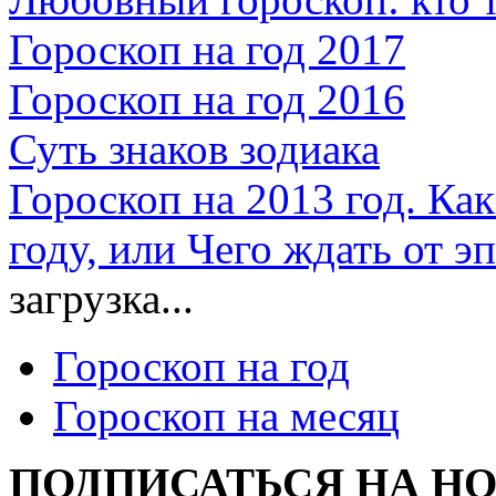
Гороскоп на год 2017
Гороскоп на год 2016
Суть знаков зодиака
Гороскоп на 2013 год. Ка
году, или Чего ждать от 
загрузка...
Гороскоп на год
Гороскоп на месяц
ПОДПИСАТЬСЯ НА Н