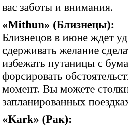
вас заботы и внимания.
«Mithun» (Близнецы):
Близнецов в июне ждет уда
сдерживать желание сделат
избежать путаницы с бум
форсировать обстоятельст
момент. Вы можете столкн
запланированных поездка
«Kark» (Рак):