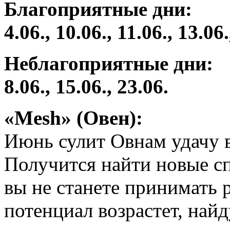
Благоприятные дни:
4.06., 10.06., 11.06., 13.06.
Неблагоприятные дни:
8.06., 15.06., 23.06.
«Mesh» (Овен):
Июнь сулит Овнам удачу 
Получится найти новые сп
вы не станете принимать 
потенциал возрастет, най