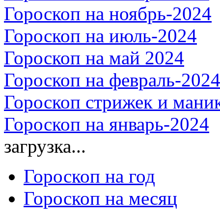
Гороскоп на ноябрь-2024
Гороскоп на июль-2024
Гороскоп на май 2024
Гороскоп на февраль-202
Гороскоп стрижек и маник
Гороскоп на январь-2024
загрузка...
Гороскоп на год
Гороскоп на месяц