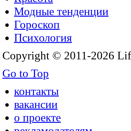
Модные тенденции
Гороскоп
Психология
Copyright © 2011-2026 Life
Go to Top
контакты
вакансии
о проекте
рекламодателям