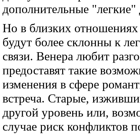
дополнительные "легкие" 
Но в близких отношениях
будут более склонны к ле
связи. Венера любит разг
предоставят такие возмож
изменения в сфере романт
встреча. Старые, изживши
другой уровень или, возм
случае риск конфликтов п