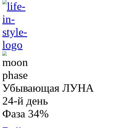
Убывающая ЛУНА
24-й день
Фаза 34%