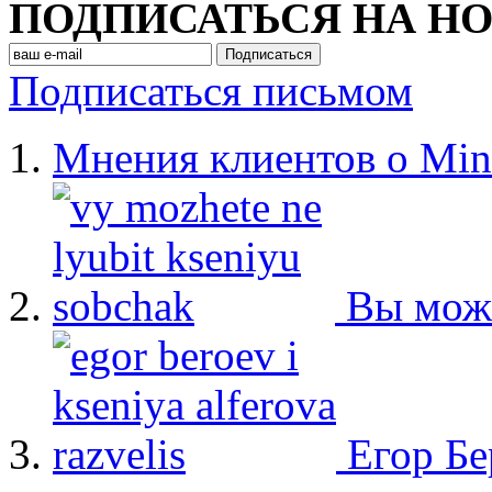
ПОДПИСАТЬСЯ НА Н
Подписаться письмом
Мнения клиентов о Min
Вы мож
Егор Бе