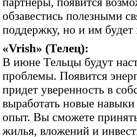
партнеры, появится возм
обзавестись полезными св
поддержку, но и им будет
«Vrish» (Телец):
В июне Тельцы будут нас
проблемы. Появится энерг
придет уверенность в соб
выработать новые навыки
опыт. Вы сможете принят
жилья, вложений и инвест