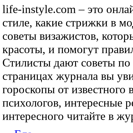
life-instyle.com – это онл
стиле, какие стрижки в мо
советы визажистов, котор
красоты, и помогут прави
Стилисты дают советы по
страницах журнала вы уви
гороскопы от известного 
психологов, интересные р
интересного читайте в журн