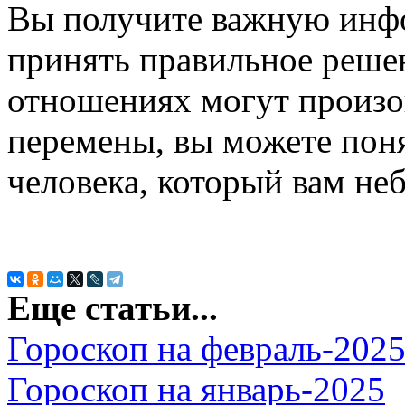
Вы получите важную инфо
принять правильное реше
отношениях могут произо
перемены, вы можете поня
человека, который вам неб
Еще статьи...
Гороскоп на февраль-202
Гороскоп на январь-2025