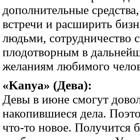
дополнительные средства,
встречи и расширить бизн
людьми, сотрудничество с
плодотворным в дальнейш
желаниям любимого челов
«Kanya» (Дева):
Девы в июне смогут дово
накопившиеся дела. Поэто
что-то новое. Получится 