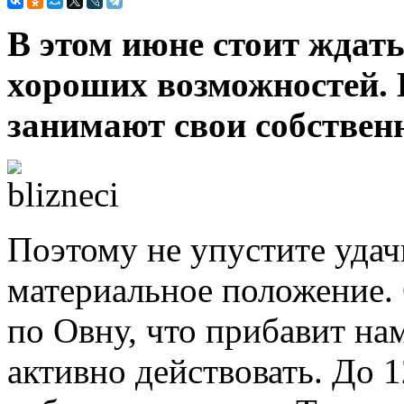
В этом июне стоит ждат
хороших возможностей. 
занимают свои собствен
Поэтому не упустите уда
материальное положение. 
по Овну, что прибавит на
активно действовать. До 