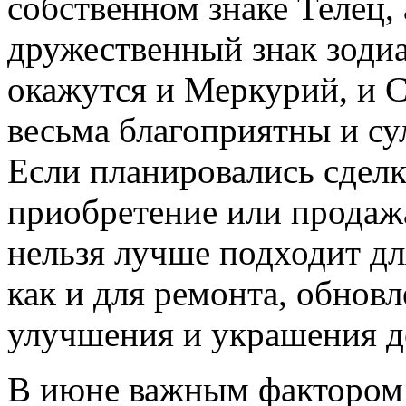
собственном знаке Телец, 
дружественный знак зодиа
окажутся и Меркурий, и С
весьма благоприятны и су
Если планировались сдел
приобретение или продажа
нельзя лучше подходит дл
как и для ремонта, обнов
улучшения и украшения д
В июне важным фактором 