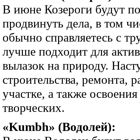
В июне Козероги будут по
продвинуть дела, в том чи
обычно справляетесь с тру
лучше подходит для актив
вылазок на природу. Наст
строительства, ремонта, 
участке, а также освоения
творческих.
«Kumbh» (Водолей):