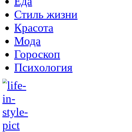
Еда
Стиль жизни
Красота
Мода
Гороскоп
Психология