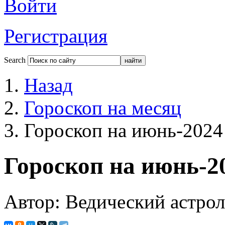
Войти
Регистрация
Search
Назад
Гороскоп на месяц
Гороскоп на июнь-2024
Гороскоп на июнь-2
Автор: Ведический астро