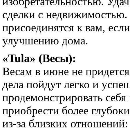
изобретательностью. Уда
сделки с недвижимостью. 
присоединятся к вам, есл
улучшению дома.
«Tula» (Весы):
Весам в июне не придется 
дела пойдут легко и успе
продемонстрировать себя 
приобрести более глубоки
из-за близких отношений: