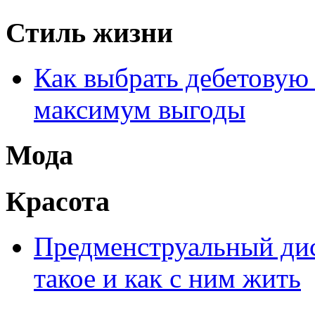
Стиль жизни
Как выбрать дебетовую 
максимум выгоды
Мода
Красота
Предменструальный дис
такое и как с ним жить