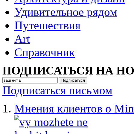
Удивительное рядом
Путешествия
Art
Cправочник
ПОДПИСАТЬСЯ НА Н
Подписаться письмом
Мнения клиентов о Min