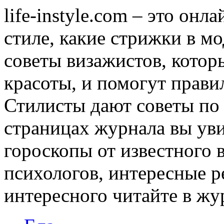
life-instyle.com – это онл
стиле, какие стрижки в мо
советы визажистов, котор
красоты, и помогут прави
Стилисты дают советы по
страницах журнала вы уви
гороскопы от известного 
психологов, интересные р
интересного читайте в журн