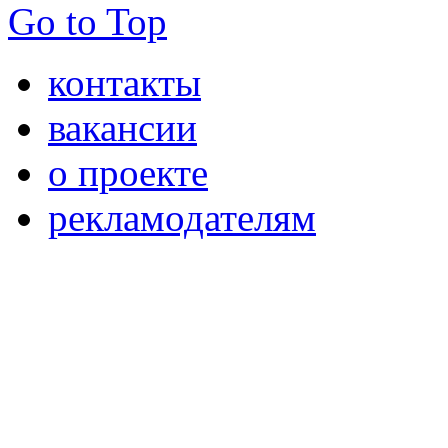
Go to Top
контакты
вакансии
о проекте
рекламодателям