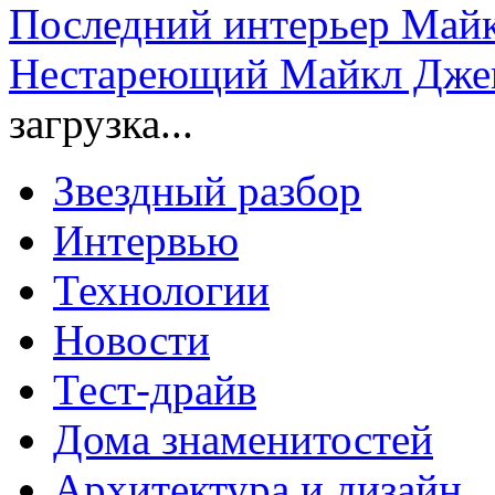
Последний интерьер Майк
Нестареющий Майкл Джекс
загрузка...
Звездный разбор
Интервью
Технологии
Новости
Тест-драйв
Дома знаменитостей
Архитектура и дизайн