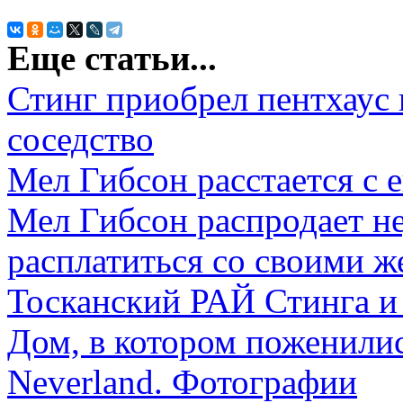
Еще статьи...
Стинг приобрел пентхаус
соседство
Мел Гибсон расстается с 
Мел Гибсон распродает н
расплатиться со своими 
Тосканский РАЙ Стинга и
Дом, в котором поженили
Neverland. Фотографии