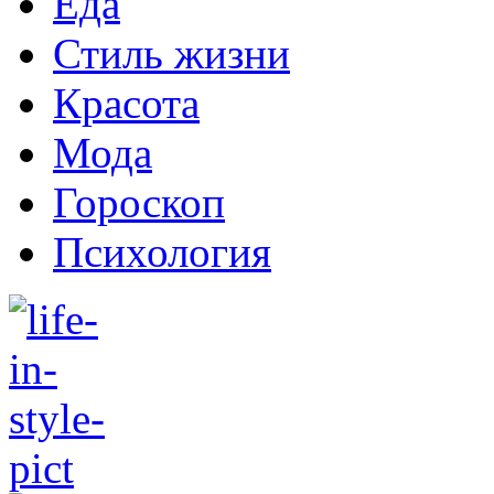
Еда
Стиль жизни
Красота
Мода
Гороскоп
Психология