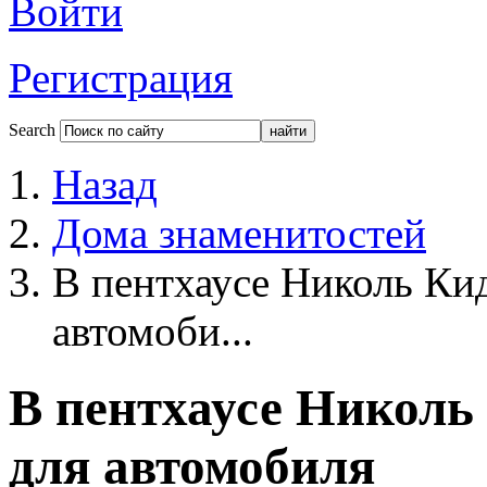
Войти
Регистрация
Search
Назад
Дома знаменитостей
В пентхаусе Николь Кид
автомоби...
В пентхаусе Николь
для автомобиля