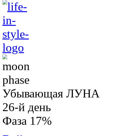
Убывающая ЛУНА
26-й день
Фаза 17%