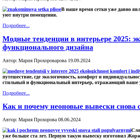
В наше время сетки уже давно яв
уют внутри помещения.
Подробнее...
Модные тенденции в интерьере 2025: э
функционального дизайна
Автор: Мария Прохороварова
19.09.2024
путешествие, где экологичность, комфорт и индивидуальнос
стильный и функциональный интерьер, отражающий ваше у
Подробнее...
Как и почему неоновые вывески снова
Автор: Мария Прохорова
08.06.2024
Сло
уже больше ста лет. Первую такую вывеску изготовил Жорж 