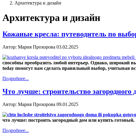
Архитектура и дизайн
Архитектура и дизайн
Кожаные кресла: путеводитель по выбо
Автор: Мария Прохорова
03.02.2025
способны преобразить любой интерьер. Однако, широкий вы
today помогут вам сделать правильный выбор, учитывая вс
Подробнее...
Что лучше: строительство загородного 
Автор: Мария Прохорова
09.01.2025
что лучше: построить загородный дом или купить готовый.
Подробнее...