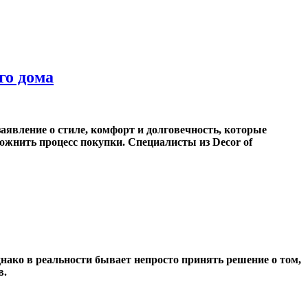
го дома
 заявление о стиле, комфорт и долговечность, которые
ожнить процесс покупки. Специалисты из Decor of
нако в реальности бывает непросто принять решение о том,
в.